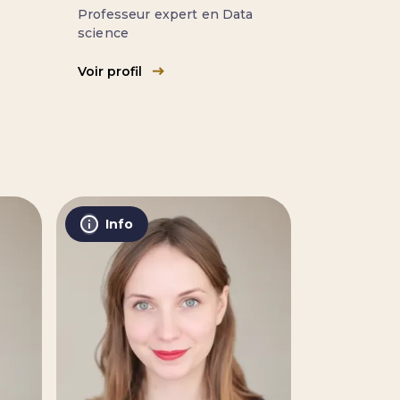
Professeur expert en Data
science
Voir profil
Info