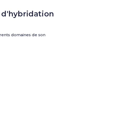
 d'hybridation
férents domaines de son