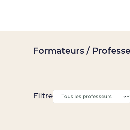
Formateurs / Profess
Filtre