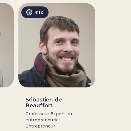
Info
Sébastien de
Beauffort
Professeur Expert en
entrepreneuriat |
Entrepreneur