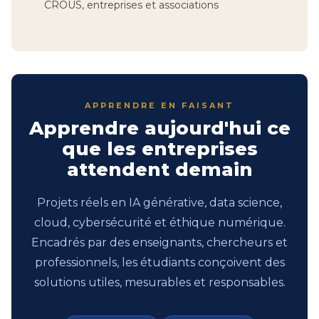
CROUS, entreprises et associations
APPRENDRE EN FAISANT
Apprendre aujourd'hui ce
que les entreprises
attendent demain
Projets réels en IA générative, data science,
cloud, cybersécurité et éthique numérique.
Encadrés par des enseignants, chercheurs et
professionnels, les étudiants conçoivent des
solutions utiles, mesurables et responsables.