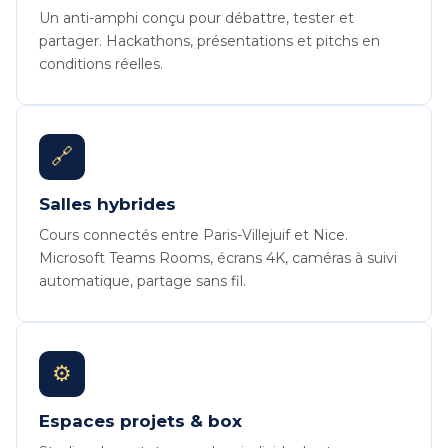
Un anti-amphi conçu pour débattre, tester et
partager. Hackathons, présentations et pitchs en
conditions réelles.
🔗
Salles hybrides
Cours connectés entre Paris-Villejuif et Nice.
Microsoft Teams Rooms, écrans 4K, caméras à suivi
automatique, partage sans fil.
⚙️
Espaces projets & box