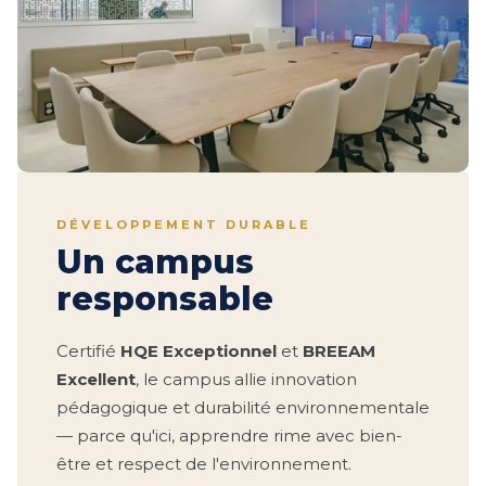
DÉVELOPPEMENT DURABLE
Un campus
responsable
Certifié
HQE Exceptionnel
et
BREEAM
Excellent
, le campus allie innovation
pédagogique et durabilité environnementale
— parce qu'ici, apprendre rime avec bien-
être et respect de l'environnement.