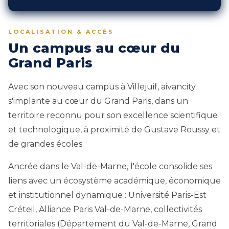
LOCALISATION & ACCÈS
Un campus au cœur du
Grand Paris
Avec son nouveau campus à Villejuif, aivancity
s'implante au cœur du Grand Paris, dans un
territoire reconnu pour son excellence scientifique
et technologique, à proximité de Gustave Roussy et
de grandes écoles.
Ancrée dans le Val-de-Marne, l'école consolide ses
liens avec un écosystème académique, économique
et institutionnel dynamique : Université Paris-Est
Créteil, Alliance Paris Val-de-Marne, collectivités
territoriales (Département du Val-de-Marne, Grand