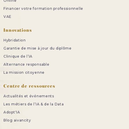
Online
Financer votre formation professionnelle
VAE
Innovations
Hybridation
Garantie de mise à jour du diplôme
Clinique de l’IA
Alternance responsable
La mission citoyenne
Centre de ressources
Actualités et événements
Les métiers de l’IA & de la Data
Adopt'IA
Blog aivancity