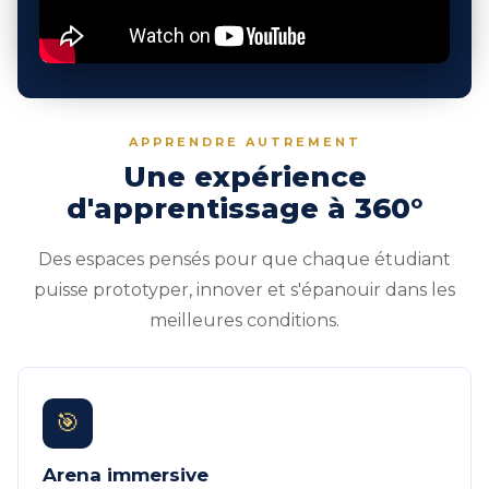
APPRENDRE AUTREMENT
Une expérience
d'apprentissage à 360°
Des espaces pensés pour que chaque étudiant
puisse prototyper, innover et s'épanouir dans les
meilleures conditions.
🎯
Arena immersive