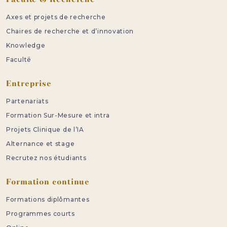
Axes et projets de recherche
Chaires de recherche et d’innovation
Knowledge
Faculté
Entreprise
Partenariats
Formation Sur-Mesure et intra
Projets Clinique de l’IA
Alternance et stage
Recrutez nos étudiants
Formation continue
Formations diplômantes
Programmes courts