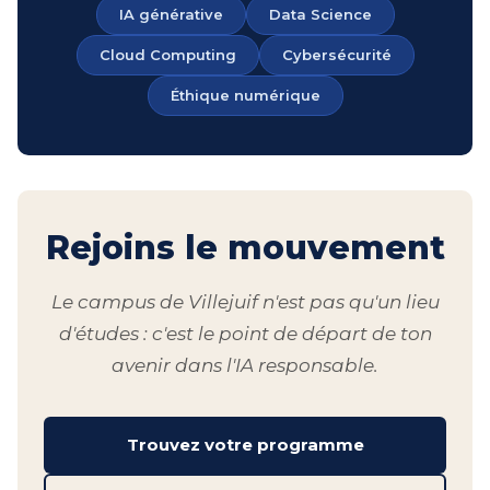
IA générative
Data Science
Cloud Computing
Cybersécurité
Éthique numérique
Rejoins le mouvement
Le campus de Villejuif n'est pas qu'un lieu
d'études : c'est le point de départ de ton
avenir dans l'IA responsable.
Trouvez votre programme