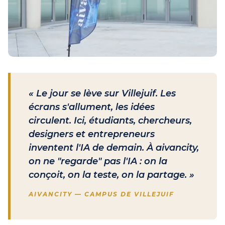
« Le jour se lève sur Villejuif. Les
écrans s'allument, les idées
circulent. Ici, étudiants, chercheurs,
designers et entrepreneurs
inventent l'IA de demain. À aivancity,
on ne "regarde" pas l'IA : on la
conçoit, on la teste, on la partage. »
AIVANCITY — CAMPUS DE VILLEJUIF