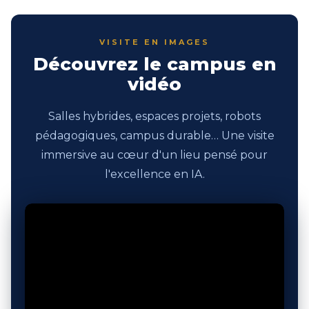
VISITE EN IMAGES
Découvrez le campus en
vidéo
Salles hybrides, espaces projets, robots
pédagogiques, campus durable… Une visite
immersive au cœur d'un lieu pensé pour
l'excellence en IA.