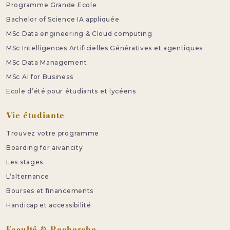
Programme Grande Ecole
Bachelor of Science IA appliquée
MSc Data engineering & Cloud computing
MSc Intelligences Artificielles Génératives et agentiques
MSc Data Management
MSc AI for Business
Ecole d’été pour étudiants et lycéens
Vie étudiante
Trouvez votre programme
Boarding for aivancity
Les stages
L’alternance
Bourses et financements
Handicap et accessibilité
Faculté & Recherche