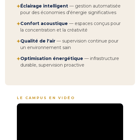
Éclairage intelligent
— gestion automatisée
✦
pour des économies d'énergie significatives
Confort acoustique
— espaces conçus pour
✦
la concentration et la créativité
Qualité de l'air
— supervision continue pour
✦
un environnement sain
Optimisation énergétique
— infrastructure
✦
durable, supervision proactive
LE CAMPUS EN VIDÉO