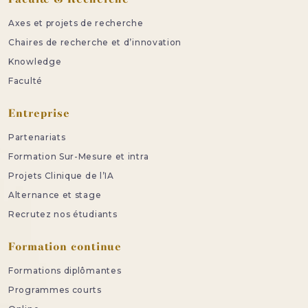
Axes et projets de recherche
Chaires de recherche et d’innovation
Knowledge
Faculté
Entreprise
Partenariats
Formation Sur-Mesure et intra
Projets Clinique de l’IA
Alternance et stage
Recrutez nos étudiants
Formation continue
Formations diplômantes
Programmes courts