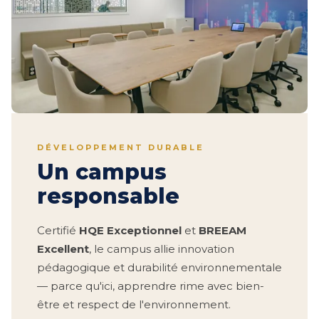
DÉVELOPPEMENT DURABLE
Un campus
responsable
Certifié
HQE Exceptionnel
et
BREEAM
Excellent
, le campus allie innovation
pédagogique et durabilité environnementale
— parce qu'ici, apprendre rime avec bien-
être et respect de l'environnement.