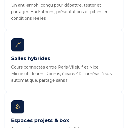
Un anti-amphi conçu pour débattre, tester et
partager. Hackathons, présentations et pitchs en
conditions réelles.
🔗
Salles hybrides
Cours connectés entre Paris-Villejuif et Nice.
Microsoft Teams Rooms, écrans 4K, caméras à suivi
automatique, partage sans fil.
⚙️
Espaces projets & box