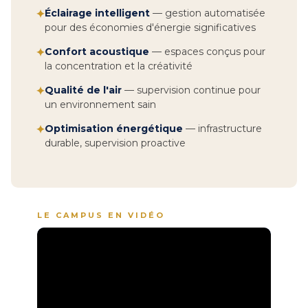
Éclairage intelligent
— gestion automatisée
✦
pour des économies d'énergie significatives
Confort acoustique
— espaces conçus pour
✦
la concentration et la créativité
Qualité de l'air
— supervision continue pour
✦
un environnement sain
Optimisation énergétique
— infrastructure
✦
durable, supervision proactive
LE CAMPUS EN VIDÉO