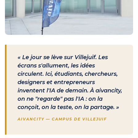
« Le jour se lève sur Villejuif. Les
écrans s'allument, les idées
circulent. Ici, étudiants, chercheurs,
designers et entrepreneurs
inventent l'IA de demain. À aivancity,
on ne "regarde" pas l'IA : on la
conçoit, on la teste, on la partage. »
AIVANCITY — CAMPUS DE VILLEJUIF