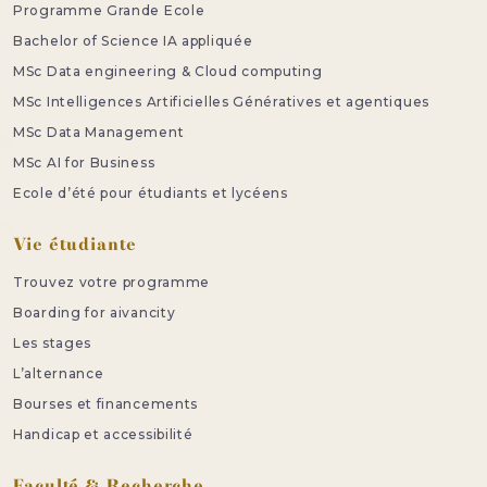
Programme Grande Ecole
Bachelor of Science IA appliquée
MSc Data engineering & Cloud computing
MSc Intelligences Artificielles Génératives et agentiques
MSc Data Management
MSc AI for Business
Ecole d’été pour étudiants et lycéens
Vie étudiante
Trouvez votre programme
Boarding for aivancity
Les stages
L’alternance
Bourses et financements
Handicap et accessibilité
Faculté & Recherche