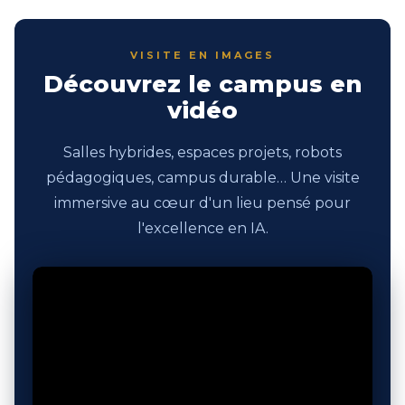
VISITE EN IMAGES
Découvrez le campus en
vidéo
Salles hybrides, espaces projets, robots
pédagogiques, campus durable… Une visite
immersive au cœur d'un lieu pensé pour
l'excellence en IA.