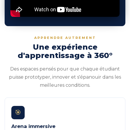
APPRENDRE AUTREMENT
Une expérience
d'apprentissage à 360°
Des espaces pensés pour que chaque étudiant
puisse prototyper, innover et s'épanouir dans les
meilleures conditions.
🎯
Arena immersive