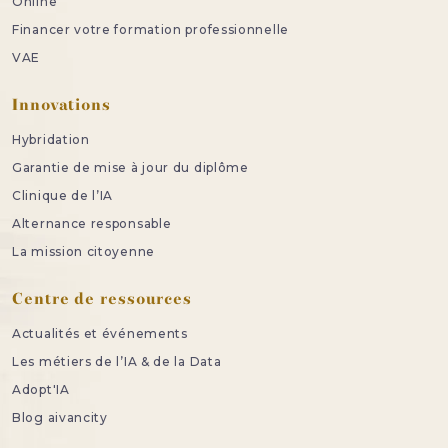
Online
Financer votre formation professionnelle
VAE
Innovations
Hybridation
Garantie de mise à jour du diplôme
Clinique de l’IA
Alternance responsable
La mission citoyenne
Centre de ressources
Actualités et événements
Les métiers de l’IA & de la Data
Adopt'IA
Blog aivancity