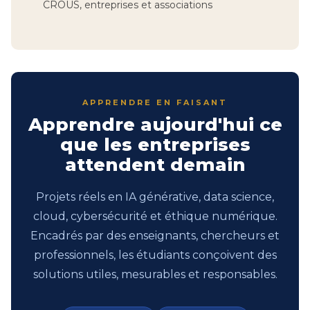
CROUS, entreprises et associations
APPRENDRE EN FAISANT
Apprendre aujourd'hui ce
que les entreprises
attendent demain
Projets réels en IA générative, data science,
cloud, cybersécurité et éthique numérique.
Encadrés par des enseignants, chercheurs et
professionnels, les étudiants conçoivent des
solutions utiles, mesurables et responsables.