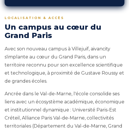
LOCALISATION & ACCÈS
Un campus au cœur du
Grand Paris
Avec son nouveau campus à Villejuif, aivancity
s'implante au cœur du Grand Paris, dans un
territoire reconnu pour son excellence scientifique
et technologique, à proximité de Gustave Roussy et
de grandes écoles.
Ancrée dans le Val-de-Marne, l'école consolide ses
liens avec un écosystème académique, économique
et institutionnel dynamique : Université Paris-Est
Créteil, Alliance Paris Val-de-Marne, collectivités
territoriales (Département du Val-de-Marne, Grand