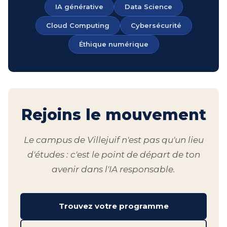
IA générative
Data Science
Cloud Computing
Cybersécurité
Éthique numérique
Rejoins le mouvement
Le campus de Villejuif n'est pas qu'un lieu
d'études : c'est le point de départ de ton
avenir dans l'IA responsable.
Trouvez votre programme