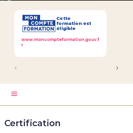
Cette
formation est
éligible
www.moncompteformation.gouv.f
r
‹
›
Certification