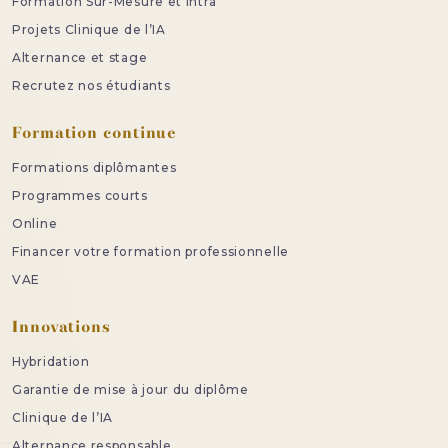
Formation Sur-Mesure et intra
Projets Clinique de l’IA
Alternance et stage
Recrutez nos étudiants
Formation continue
Formations diplômantes
Programmes courts
Online
Financer votre formation professionnelle
VAE
Innovations
Hybridation
Garantie de mise à jour du diplôme
Clinique de l’IA
Alternance responsable