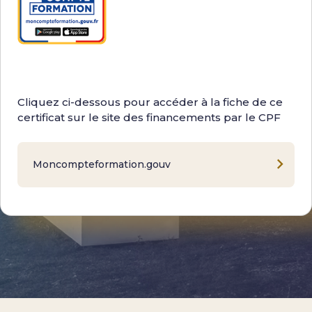
Cliquez ci-dessous pour accéder à la fiche de ce
certificat sur le site des financements par le CPF
Moncompteformation.gouv