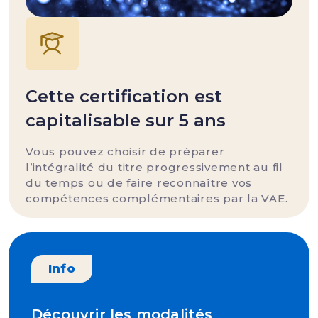
Cette certification est
capitalisable sur 5 ans
Vous pouvez choisir de préparer
l’intégralité du titre progressivement au fil
du temps ou de faire reconnaître vos
compétences complémentaires par la VAE.
Info
Découvrir les modalités