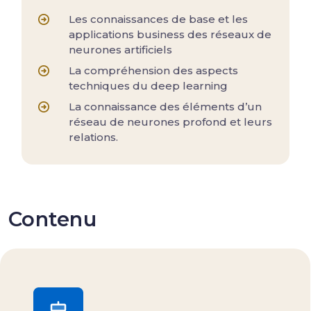
Les connaissances de base et les
applications business des réseaux de
neurones artificiels
La compréhension des aspects
techniques du deep learning
La connaissance des éléments d’un
réseau de neurones profond et leurs
relations.
Contenu