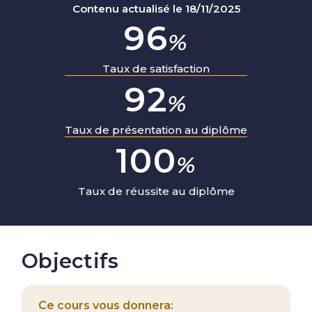
Contenu actualisé le 18/11/2025
96
%
Taux de satisfaction
92
%
Taux de présentation au diplôme
100
%
Taux de réussite au diplôme
Objectifs
Ce cours vous donnera: