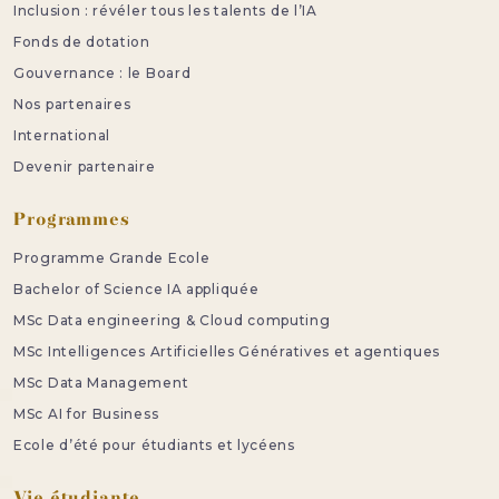
Inclusion : révéler tous les talents de l’IA
Fonds de dotation
Gouvernance : le Board
Nos partenaires
International
Devenir partenaire
Programmes
Programme Grande Ecole
Bachelor of Science IA appliquée
MSc Data engineering & Cloud computing
MSc Intelligences Artificielles Génératives et agentiques
MSc Data Management
MSc AI for Business
Ecole d’été pour étudiants et lycéens