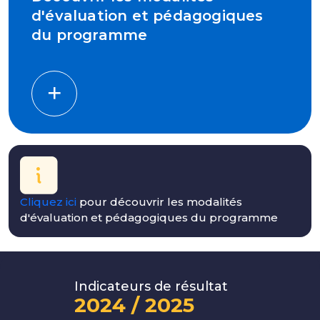
d'évaluation et pédagogiques
du programme
Cliquez ici
pour découvrir les modalités
d'évaluation et pédagogiques du programme
Indicateurs de résultat
2024 / 2025