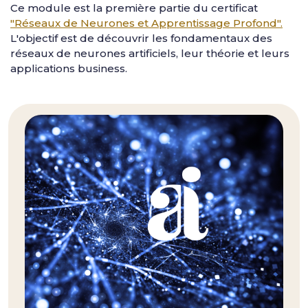
Ce module est la première partie du certificat
"Réseaux de Neurones et Apprentissage Profond".
L'objectif est de découvrir les fondamentaux des
réseaux de neurones artificiels, leur théorie et leurs
applications business.