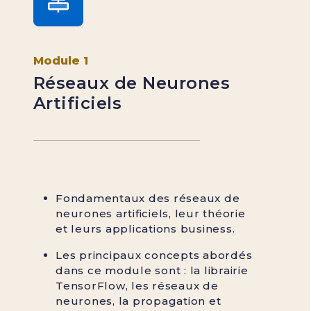
Module 1
Réseaux de Neurones
Artificiels
Fondamentaux des réseaux de
neurones artificiels, leur théorie
et leurs applications business.
Les principaux concepts abordés
dans ce module sont : la librairie
TensorFlow, les réseaux de
neurones, la propagation et