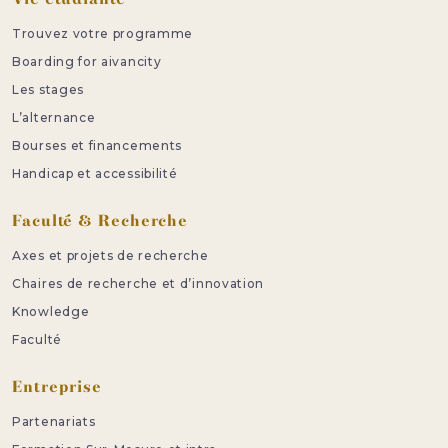
Vie étudiante
Trouvez votre programme
Boarding for aivancity
Les stages
L’alternance
Bourses et financements
Handicap et accessibilité
Faculté & Recherche
Axes et projets de recherche
Chaires de recherche et d’innovation
Knowledge
Faculté
Entreprise
Partenariats