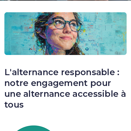
L'alternance responsable :
notre engagement pour
une alternance accessible à
tous