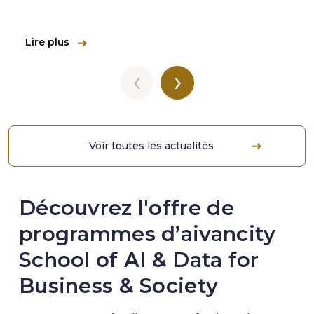
Lire plus
‹
›
Voir toutes les actualités
Découvrez l'offre de
programmes d’aivancity
School of AI & Data for
Business & Society