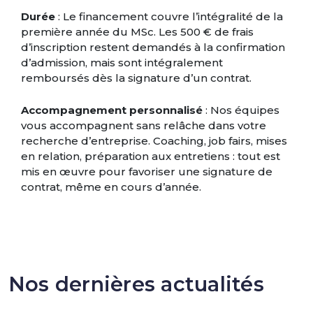
Durée
: Le financement couvre l’intégralité de la
première année du MSc. Les 500 € de frais
d’inscription restent demandés à la confirmation
d’admission, mais sont intégralement
remboursés dès la signature d’un contrat.
Accompagnement personnalisé
: Nos équipes
vous accompagnent sans relâche dans votre
recherche d’entreprise. Coaching, job fairs, mises
en relation, préparation aux entretiens : tout est
mis en œuvre pour favoriser une signature de
contrat, même en cours d’année.
Nos dernières actualités