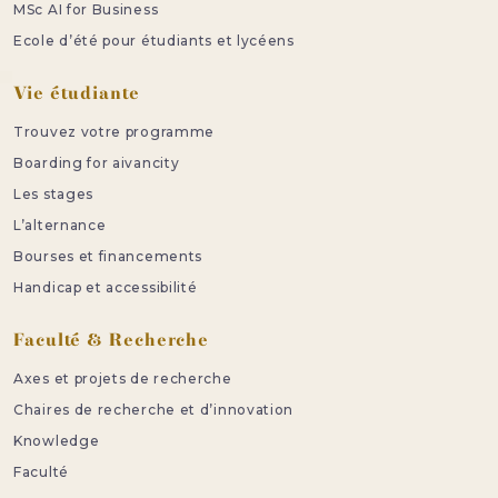
MSc AI for Business
Ecole d’été pour étudiants et lycéens
Vie étudiante
Trouvez votre programme
Boarding for aivancity
Les stages
L’alternance
Bourses et financements
Handicap et accessibilité
Faculté & Recherche
Axes et projets de recherche
Chaires de recherche et d’innovation
Knowledge
Faculté