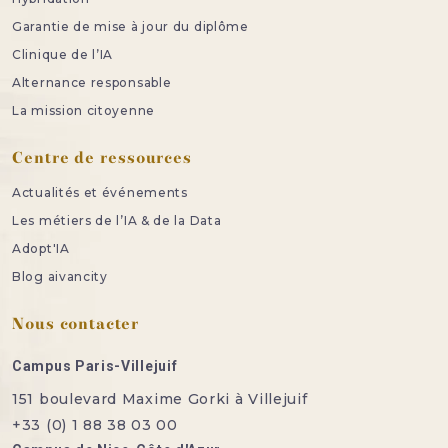
Garantie de mise à jour du diplôme
Clinique de l’IA
Alternance responsable
La mission citoyenne
Centre de ressources
Actualités et événements
Les métiers de l’IA & de la Data
Adopt'IA
Blog aivancity
Nous contacter
Campus Paris-Villejuif
151 boulevard Maxime Gorki à Villejuif
+33 (0) 1 88 38 03 00