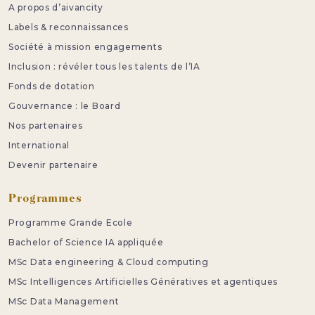
A propos d’aivancity
Labels & reconnaissances
Société à mission engagements
Inclusion : révéler tous les talents de l’IA
Fonds de dotation
Gouvernance : le Board
Nos partenaires
International
Devenir partenaire
Programmes
Programme Grande Ecole
Bachelor of Science IA appliquée
MSc Data engineering & Cloud computing
MSc Intelligences Artificielles Génératives et agentiques
MSc Data Management