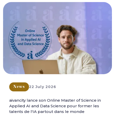
22 July 2026
News
aivancity lance son Online Master of Science in
Applied AI and Data Science pour former les
talents de l'IA partout dans le monde