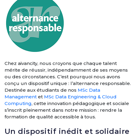
Chez aivancity, nous croyons que chaque talent
mérite de réussir, indépendamment de ses moyens
ou des circonstances. C’est pourquoi nous avons
conçu un dispositif unique : l’alternance responsable.
Destinée aux étudiants de nos
MSc Data
Management
et
MSc Data Engineering & Cloud
Computing
, cette innovation pédagogique et sociale
s’inscrit pleinement dans notre mission : rendre la
formation de qualité accessible à tous.
Un dispositif inédit et solidaire