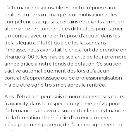
L’alternance responsable est notre réponse aux
réalités du terrain : malgré leur motivation et les
compétences acquises, certains étudiants admis en
alternance rencontrent des difficultés pour signer
un contrat avec une entreprise d’accueil dans les
délais légaux. Plutôt que de les laisser dans
l’impasse, nous avons fait le choix fort de prendre en
charge à 100 % les frais de scolarité de leur première
année grâce à notre fonds de dotation. Ce soutien
s’active automatiquement dès lors qu’aucun
contrat d’apprentissage ou de professionnalisation
n’a pu être signé trois mois après la rentrée.
Ainsi, l’étudiant peut suivre normalement ses cours
à aivancity, dans le respect du rythme prévu pour
l’alternance, sans avoir à supporter le poids financier
de la formation. Il bénéficie d’un encadrement
pédagogique rigoureux, de l’accompagnement de