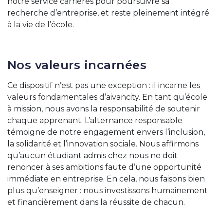
notre service carrières pour poursuivre sa
recherche d’entreprise, et reste pleinement intégré
à la vie de l’école.
Nos valeurs incarnées
Ce dispositif n’est pas une exception : il incarne les
valeurs fondamentales d’aivancity. En tant qu’école
à mission, nous avons la responsabilité de soutenir
chaque apprenant. L’alternance responsable
témoigne de notre engagement envers l’inclusion,
la solidarité et l’innovation sociale. Nous affirmons
qu’aucun étudiant admis chez nous ne doit
renoncer à ses ambitions faute d’une opportunité
immédiate en entreprise. En cela, nous faisons bien
plus qu’enseigner : nous investissons humainement
et financièrement dans la réussite de chacun.