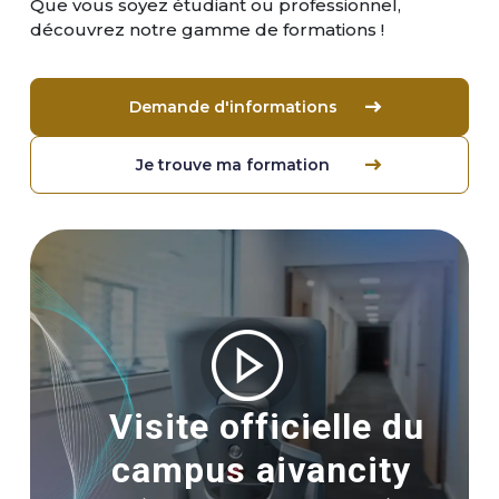
Que vous soyez étudiant ou professionnel,
découvrez notre gamme de formations !
Demande d'informations
Je trouve ma formation
Image
Visite officielle du
campus aivancity