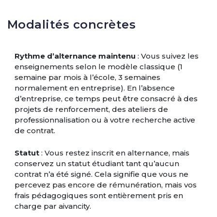
Modalités concrètes
Rythme d’alternance maintenu
: Vous suivez les
enseignements selon le modèle classique (1
semaine par mois à l’école, 3 semaines
normalement en entreprise). En l’absence
d’entreprise, ce temps peut être consacré à des
projets de renforcement, des ateliers de
professionnalisation ou à votre recherche active
de contrat.
Statut
: Vous restez inscrit en alternance, mais
conservez un statut étudiant tant qu’aucun
contrat n’a été signé. Cela signifie que vous ne
percevez pas encore de rémunération, mais vos
frais pédagogiques sont entièrement pris en
charge par aivancity.