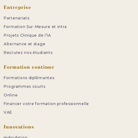
Entreprise
Partenariats
Formation Sur-Mesure et intra
Projets Clinique de l’IA
Alternance et stage
Recrutez nos étudiants
Formation continue
Formations diplômantes
Programmes courts
Online
Financer votre formation professionnelle
VAE
Innovations
Hybridation