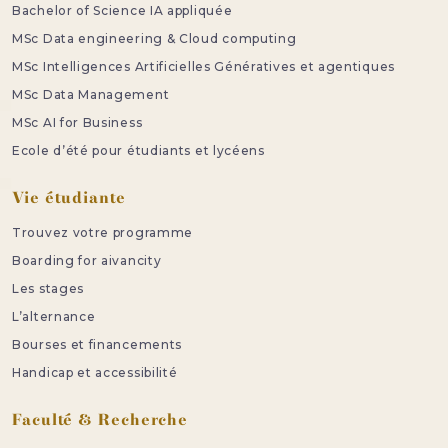
Bachelor of Science IA appliquée
MSc Data engineering & Cloud computing
MSc Intelligences Artificielles Génératives et agentiques
MSc Data Management
MSc AI for Business
Ecole d’été pour étudiants et lycéens
Vie étudiante
Trouvez votre programme
Boarding for aivancity
Les stages
L’alternance
Bourses et financements
Handicap et accessibilité
Faculté & Recherche