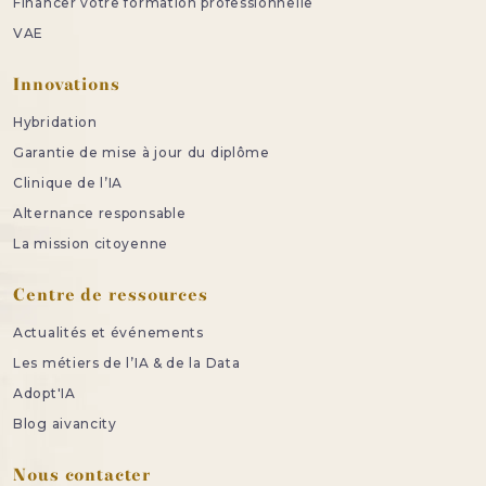
Financer votre formation professionnelle
VAE
Innovations
Hybridation
Garantie de mise à jour du diplôme
Clinique de l’IA
Alternance responsable
La mission citoyenne
Centre de ressources
Actualités et événements
Les métiers de l’IA & de la Data
Adopt'IA
Blog aivancity
Nous contacter