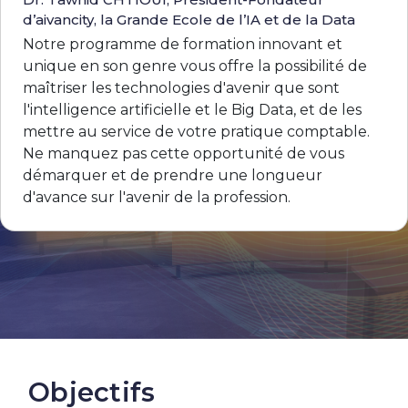
d’aivancity, la Grande Ecole de l’IA et de la Data
Notre programme de formation innovant et
unique en son genre vous offre la possibilité de
maîtriser les technologies d'avenir que sont
l'intelligence artificielle et le Big Data, et de les
mettre au service de votre pratique comptable.
Ne manquez pas cette opportunité de vous
démarquer et de prendre une longueur
d'avance sur l'avenir de la profession.
Objectifs