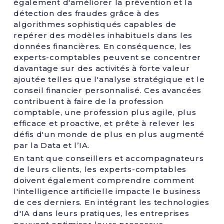
également d'améliorer la prévention et la
détection des fraudes grâce à des
algorithmes sophistiqués capables de
repérer des modèles inhabituels dans les
données financières. En conséquence, les
experts-comptables peuvent se concentrer
davantage sur des activités à forte valeur
ajoutée telles que l'analyse stratégique et le
conseil financier personnalisé. Ces avancées
contribuent à faire de la profession
comptable, une profession plus agile, plus
efficace et proactive, et prête à relever les
défis d'un monde de plus en plus augmenté
par la Data et l’IA.
En tant que conseillers et accompagnateurs
de leurs clients, les experts-comptables
doivent également comprendre comment
l'intelligence artificielle impacte le business
de ces derniers. En intégrant les technologies
d'IA dans leurs pratiques, les entreprises