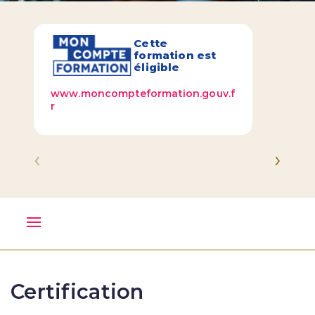
Cette
formation est
éligible
www.moncompteformation.gouv.f
r
‹
›
Certification