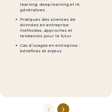
learning, deep learning et IA
génératives
Pratiques des sciences de
données en entreprise :
méthodes, approches et
tendances pour le futur
Cas d’usages en entreprise :
bénéfices et enjeux
‹
›