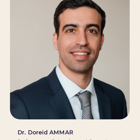
Dr. Doreid AMMAR