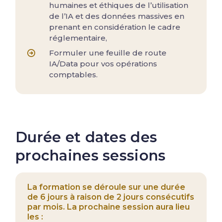
humaines et éthiques de l’utilisation
de l’IA et des données massives en
prenant en considération le cadre
réglementaire,
Formuler une feuille de route
IA/Data pour vos opérations
comptables.
Durée et dates des
prochaines sessions
La formation se déroule sur une durée
de 6 jours à raison de 2 jours consécutifs
par mois. La prochaine session aura lieu
les :