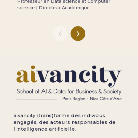
Professeur en Data science et Computer
science | Directeur Académique
‹
›
aivancity (trans)forme des individus
engagés, des acteurs responsables de
l’intelligence artificielle.