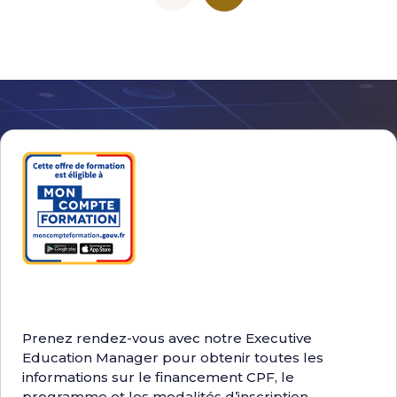
Prenez rendez-vous avec notre Executive
Education Manager pour obtenir toutes les
informations sur le financement CPF, le
programme et les modalités d’inscription