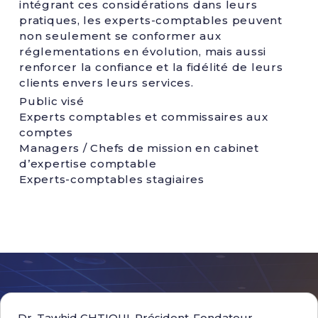
intégrant ces considérations dans leurs
pratiques, les experts-comptables peuvent
non seulement se conformer aux
réglementations en évolution, mais aussi
renforcer la confiance et la fidélité de leurs
clients envers leurs services.
Public visé
Experts comptables et commissaires aux
comptes
Managers / Chefs de mission en cabinet
d’expertise comptable
Experts-comptables stagiaires
Dr. Tawhid CHTIOUI, Président-Fondateur