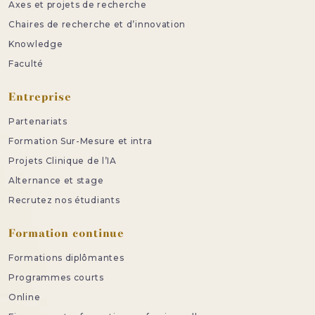
Axes et projets de recherche
Chaires de recherche et d’innovation
Knowledge
Faculté
Entreprise
Partenariats
Formation Sur-Mesure et intra
Projets Clinique de l’IA
Alternance et stage
Recrutez nos étudiants
Formation continue
Formations diplômantes
Programmes courts
Online