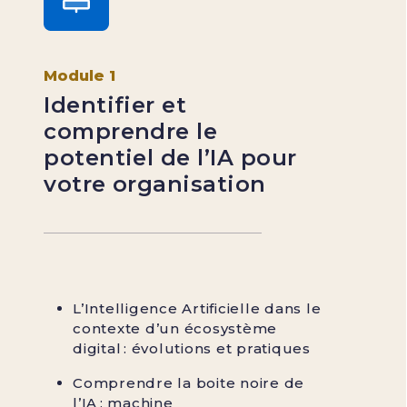
Module 1
Identifier et
comprendre le
potentiel de l’IA pour
votre organisation
L’Intelligence Artificielle dans le
contexte d’un écosystème
digital : évolutions et pratiques
Comprendre la boite noire de
l’IA : machine