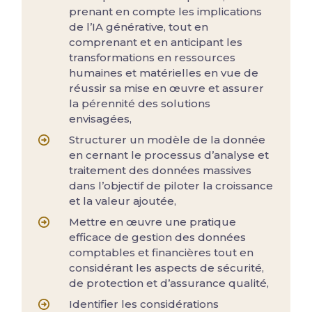
prenant en compte les implications
de l’IA générative, tout en
comprenant et en anticipant les
transformations en ressources
humaines et matérielles en vue de
réussir sa mise en œuvre et assurer
la pérennité des solutions
envisagées,
Structurer un modèle de la donnée
en cernant le processus d’analyse et
traitement des données massives
dans l’objectif de piloter la croissance
et la valeur ajoutée,
Mettre en œuvre une pratique
efficace de gestion des données
comptables et financières tout en
considérant les aspects de sécurité,
de protection et d’assurance qualité,
Identifier les considérations