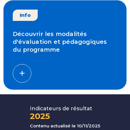
Info
Découvrir les modalités
d'évaluation et pédagogiques
du programme
Indicateurs de résultat
2025
Contenu actualisé le 10/11/2025