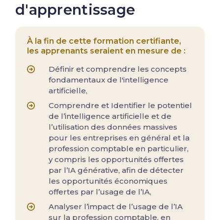
d'apprentissage
À la fin de cette formation certifiante,
les apprenants seraient en mesure de :
Définir et comprendre les concepts
fondamentaux de l'intelligence
artificielle,
Comprendre et Identifier le potentiel
de l’intelligence artificielle et de
l’utilisation des données massives
pour les entreprises en général et la
profession comptable en particulier,
y compris les opportunités offertes
par l’IA générative, afin de détecter
les opportunités économiques
offertes par l’usage de l’IA,
Analyser l’impact de l’usage de l’IA
sur la profession comptable, en