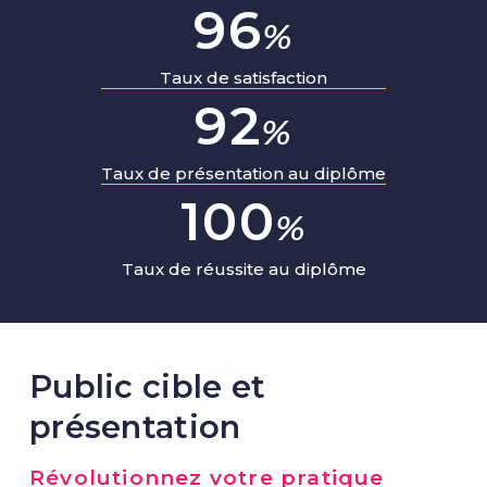
96
%
Taux de satisfaction
92
%
Taux de présentation au diplôme
100
%
Taux de réussite au diplôme
Public cible et
présentation
Révolutionnez votre pratique