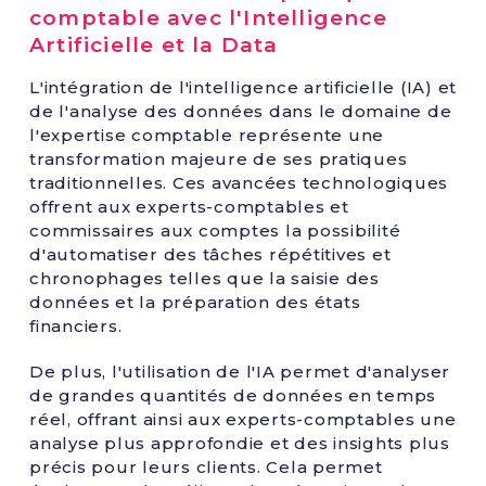
comptable avec l'Intelligence
Artificielle et la Data
L'intégration de l'intelligence artificielle (IA) et
de l'analyse des données dans le domaine de
l'expertise comptable représente une
transformation majeure de ses pratiques
traditionnelles. Ces avancées technologiques
offrent aux experts-comptables et
commissaires aux comptes la possibilité
d'automatiser des tâches répétitives et
chronophages telles que la saisie des
données et la préparation des états
financiers.
De plus, l'utilisation de l'IA permet d'analyser
de grandes quantités de données en temps
réel, offrant ainsi aux experts-comptables une
analyse plus approfondie et des insights plus
précis pour leurs clients. Cela permet