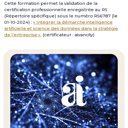
Cette formation permet la validation de la
certification professionnelle enregistrée au RS
(Répertoire spécifique) sous le numéro RS6787 (le
01-10-2024) :
« Intégrer la démarche intelligence
artificielle et science des données dans la stratégie
de l’entreprise ».
(certificateur : aivancity)