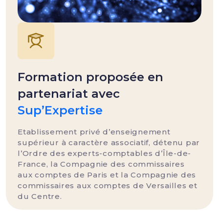
Formation proposée en
partenariat avec
Sup’Expertise
Etablissement privé d’enseignement
supérieur à caractère associatif, détenu par
l’Ordre des experts-comptables d’Île-de-
France, la Compagnie des commissaires
aux comptes de Paris et la Compagnie des
commissaires aux comptes de Versailles et
du Centre.