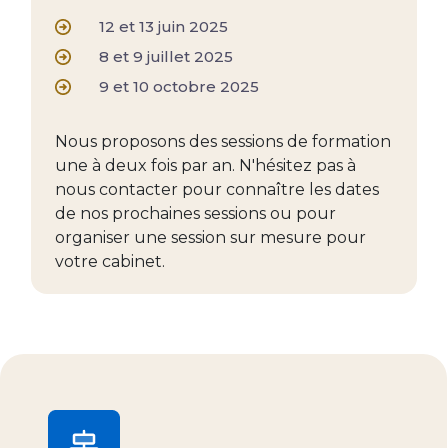
12 et 13 juin 2025
8 et 9 juillet 2025
9 et 10 octobre 2025
Nous proposons des sessions de formation
une à deux fois par an. N'hésitez pas à
nous contacter pour connaître les dates
de nos prochaines sessions ou pour
organiser une session sur mesure pour
votre cabinet.