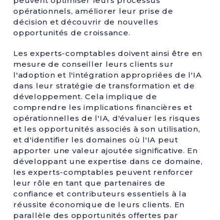
peuvent optimiser leurs processus
opérationnels, améliorer leur prise de
décision et découvrir de nouvelles
opportunités de croissance.
Les experts-comptables doivent ainsi être en
mesure de conseiller leurs clients sur
l'adoption et l'intégration appropriées de l'IA
dans leur stratégie de transformation et de
développement. Cela implique de
comprendre les implications financières et
opérationnelles de l'IA, d'évaluer les risques
et les opportunités associés à son utilisation,
et d'identifier les domaines où l'IA peut
apporter une valeur ajoutée significative. En
développant une expertise dans ce domaine,
les experts-comptables peuvent renforcer
leur rôle en tant que partenaires de
confiance et contributeurs essentiels à la
réussite économique de leurs clients. En
parallèle des opportunités offertes par