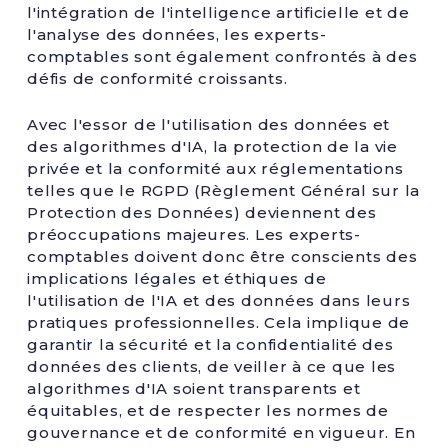
l'intégration de l'intelligence artificielle et de
l'analyse des données, les experts-
comptables sont également confrontés à des
défis de conformité croissants.
Avec l'essor de l'utilisation des données et
des algorithmes d'IA, la protection de la vie
privée et la conformité aux réglementations
telles que le RGPD (Règlement Général sur la
Protection des Données) deviennent des
préoccupations majeures. Les experts-
comptables doivent donc être conscients des
implications légales et éthiques de
l'utilisation de l'IA et des données dans leurs
pratiques professionnelles. Cela implique de
garantir la sécurité et la confidentialité des
données des clients, de veiller à ce que les
algorithmes d'IA soient transparents et
équitables, et de respecter les normes de
gouvernance et de conformité en vigueur. En