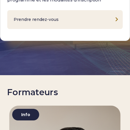
Prendre rendez-vous
Formateurs
Info