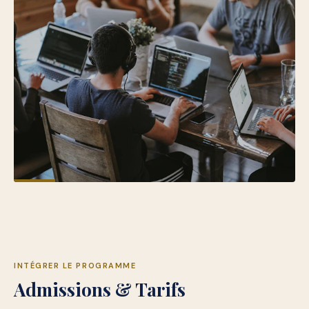
INTÉGRER LE PROGRAMME
Admissions & Tarifs