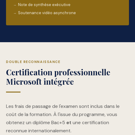
Note de synthèse exécutive
Soutenance vidéo asynchrone
DOUBLE RECONNAISSANCE
Certification professionnelle
Microsoft intégrée
Les frais de passage de l'examen sont inclus dans le
coût de la formation. À l'issue du programme, vous
obtenez un diplôme Bac+5
et
une certification
reconnue internationalement.