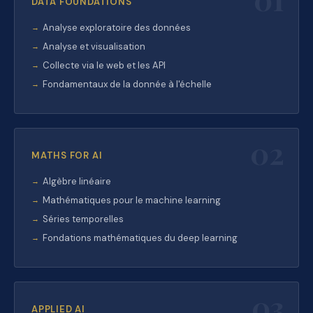
DATA FOUNDATIONS
Analyse exploratoire des données
Analyse et visualisation
Collecte via le web et les API
Fondamentaux de la donnée à l'échelle
02
MATHS FOR AI
Algèbre linéaire
Mathématiques pour le machine learning
Séries temporelles
Fondations mathématiques du deep learning
03
APPLIED AI