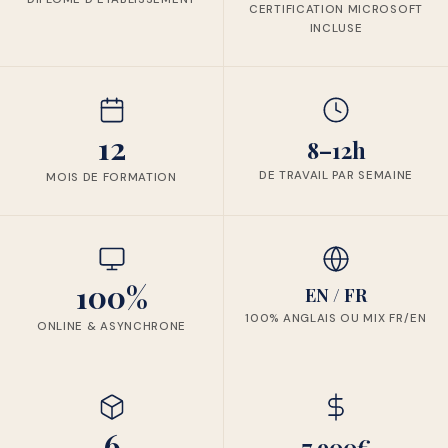
CERTIFICATION MICROSOFT
INCLUSE
12
8–12h
DE TRAVAIL PAR SEMAINE
MOIS DE FORMATION
100%
EN / FR
100% ANGLAIS OU MIX FR/EN
ONLINE & ASYNCHRONE
6
7 900€