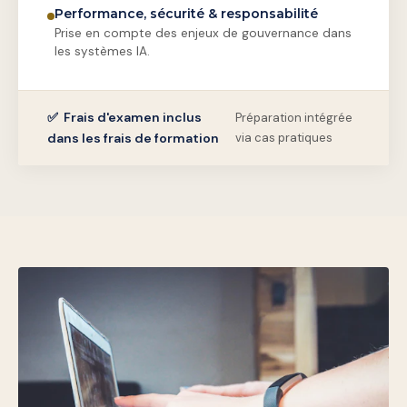
Performance, sécurité & responsabilité
Prise en compte des enjeux de gouvernance dans
les systèmes IA.
✅ Frais d'examen inclus
Préparation intégrée
dans les frais de formation
via cas pratiques