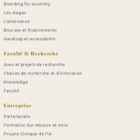
Boarding for aivancity
Les stages
L’alternance
Bourses et financements
Handicap et accessibilité
Faculté & Recherche
Axes et projets de recherche
Chaires de recherche et d’innovation
Knowledge
Faculté
Entreprise
Partenariats
Formation Sur-Mesure et intra
Projets Clinique de l’IA