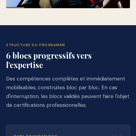
STRUCTURE DU PROGRAMME
6 blocs progressifs vers
l'expertise
Des compétences complètes et immédiatement
mobilisables, construites bloc par bloc. En cas
d'interruption, les blocs validés peuvent faire l'objet
de certifications professionnelles.
01