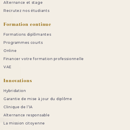
Alternance et stage
Recrutez nos étudiants
Formation continue
Formations diplômantes
Programmes courts
Online
Financer votre formation professionnelle
VAE
Innovations
Hybridation
Garantie de mise à jour du diplôme
Clinique de l’IA
Alternance responsable
La mission citoyenne