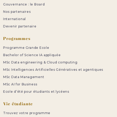
Gouvernance : le Board
Nos partenaires
International
Devenir partenaire
Programmes
Programme Grande Ecole
Bachelor of Science IA appliquée
MSc Data engineering & Cloud computing
MSc Intelligences Artificielles Génératives et agentiques
MSc Data Management
MSc AI for Business
Ecole d’été pour étudiants et lycéens
Vie étudiante
Trouvez votre programme