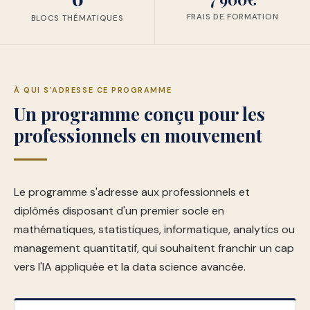
FRAIS DE FORMATION
BLOCS THÉMATIQUES
À QUI S'ADRESSE CE PROGRAMME
Un programme conçu pour les
professionnels en mouvement
Le programme s'adresse aux professionnels et
diplômés disposant d'un premier socle en
mathématiques, statistiques, informatique, analytics ou
management quantitatif, qui souhaitent franchir un cap
vers l'IA appliquée et la data science avancée.