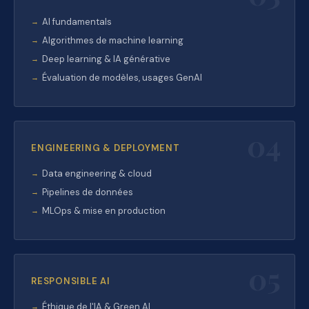
AI fundamentals
Algorithmes de machine learning
Deep learning & IA générative
Évaluation de modèles, usages GenAI
04
ENGINEERING & DEPLOYMENT
Data engineering & cloud
Pipelines de données
MLOps & mise en production
05
RESPONSIBLE AI
Éthique de l'IA & Green AI