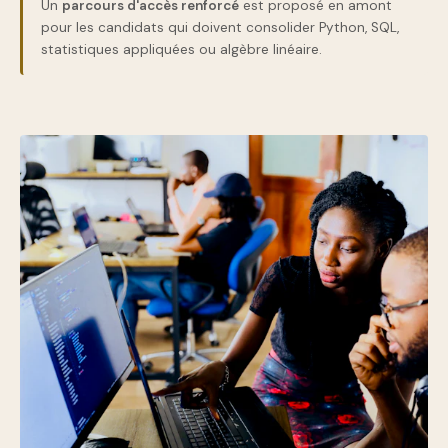
Un
parcours d'accès renforcé
est proposé en amont
pour les candidats qui doivent consolider Python, SQL,
statistiques appliquées ou algèbre linéaire.