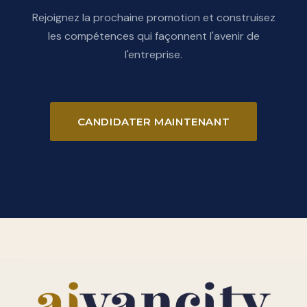
Rejoignez la prochaine promotion et construisez
les compétences qui façonnent l'avenir de
l'entreprise.
CANDIDATER MAINTENANT