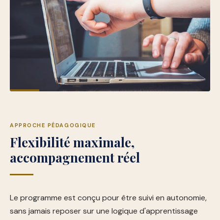
APPROCHE PÉDAGOGIQUE
Flexibilité maximale,
accompagnement réel
Le programme est conçu pour être suivi en autonomie,
sans jamais reposer sur une logique d'apprentissage