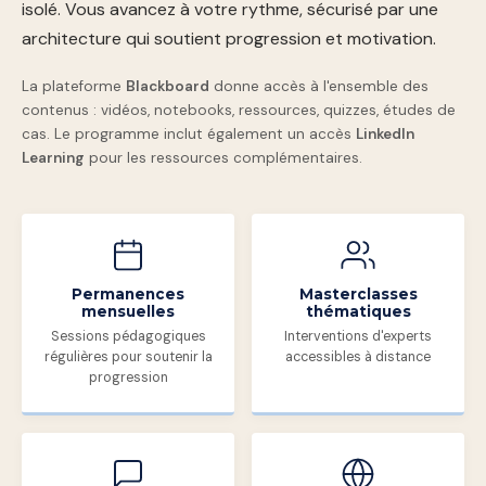
isolé. Vous avancez à votre rythme, sécurisé par une
architecture qui soutient progression et motivation.
La plateforme
Blackboard
donne accès à l'ensemble des
contenus : vidéos, notebooks, ressources, quizzes, études de
cas. Le programme inclut également un accès
LinkedIn
Learning
pour les ressources complémentaires.
Permanences
Masterclasses
mensuelles
thématiques
Sessions pédagogiques
Interventions d'experts
régulières pour soutenir la
accessibles à distance
progression