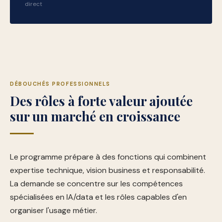
direct
DÉBOUCHÉS PROFESSIONNELS
Des rôles à forte valeur ajoutée
sur un marché en croissance
Le programme prépare à des fonctions qui combinent
expertise technique, vision business et responsabilité.
La demande se concentre sur les compétences
spécialisées en IA/data et les rôles capables d'en
organiser l'usage métier.