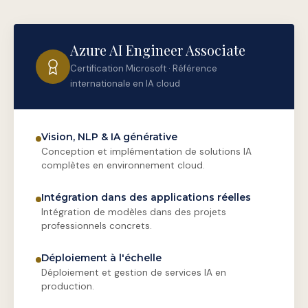
Azure AI Engineer Associate
Certification Microsoft · Référence
internationale en IA cloud
Vision, NLP & IA générative
Conception et implémentation de solutions IA
complètes en environnement cloud.
Intégration dans des applications réelles
Intégration de modèles dans des projets
professionnels concrets.
Déploiement à l'échelle
Déploiement et gestion de services IA en
production.