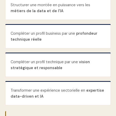
Structurer une montée en puissance vers les
métiers de la data et de l'IA
Compléter un profil business par une
profondeur
technique réelle
Compléter un profil technique par une
vision
stratégique et responsable
Transformer une expérience sectorielle en
expertise
data-driven et IA