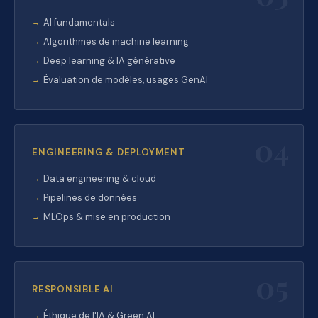
AI fundamentals
Algorithmes de machine learning
Deep learning & IA générative
Évaluation de modèles, usages GenAI
04
ENGINEERING & DEPLOYMENT
Data engineering & cloud
Pipelines de données
MLOps & mise en production
05
RESPONSIBLE AI
Éthique de l'IA & Green AI