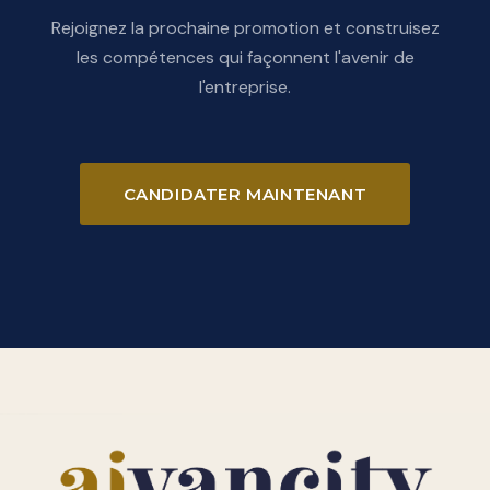
Rejoignez la prochaine promotion et construisez
les compétences qui façonnent l'avenir de
l'entreprise.
CANDIDATER MAINTENANT