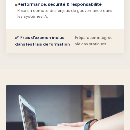
Performance, sécurité & responsabilité
Prise en compte des enjeux de gouvernance dans
les systèmes IA.
✅ Frais d'examen inclus
Préparation intégrée
dans les frais de formation
via cas pratiques