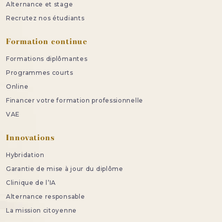
Alternance et stage
Recrutez nos étudiants
Formation continue
Formations diplômantes
Programmes courts
Online
Financer votre formation professionnelle
VAE
Innovations
Hybridation
Garantie de mise à jour du diplôme
Clinique de l’IA
Alternance responsable
La mission citoyenne