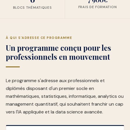
FRAIS DE FORMATION
BLOCS THÉMATIQUES
À QUI S'ADRESSE CE PROGRAMME
Un programme conçu pour les
professionnels en mouvement
Le programme s'adresse aux professionnels et
diplômés disposant d'un premier socle en
mathématiques, statistiques, informatique, analytics ou
management quantitatif, qui souhaitent franchir un cap
vers l'IA appliquée et la data science avancée.