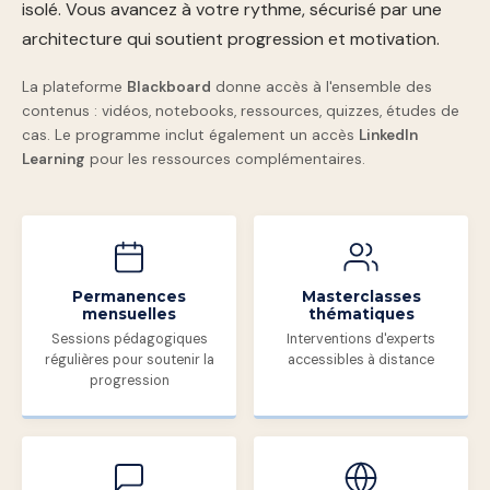
isolé. Vous avancez à votre rythme, sécurisé par une
architecture qui soutient progression et motivation.
La plateforme
Blackboard
donne accès à l'ensemble des
contenus : vidéos, notebooks, ressources, quizzes, études de
cas. Le programme inclut également un accès
LinkedIn
Learning
pour les ressources complémentaires.
Permanences
Masterclasses
mensuelles
thématiques
Sessions pédagogiques
Interventions d'experts
régulières pour soutenir la
accessibles à distance
progression