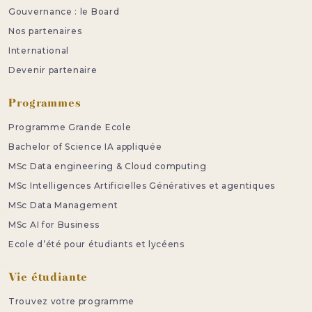
Gouvernance : le Board
Nos partenaires
International
Devenir partenaire
Programmes
Programme Grande Ecole
Bachelor of Science IA appliquée
MSc Data engineering & Cloud computing
MSc Intelligences Artificielles Génératives et agentiques
MSc Data Management
MSc AI for Business
Ecole d’été pour étudiants et lycéens
Vie étudiante
Trouvez votre programme