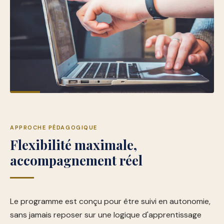
APPROCHE PÉDAGOGIQUE
Flexibilité maximale,
accompagnement réel
Le programme est conçu pour être suivi en autonomie,
sans jamais reposer sur une logique d'apprentissage