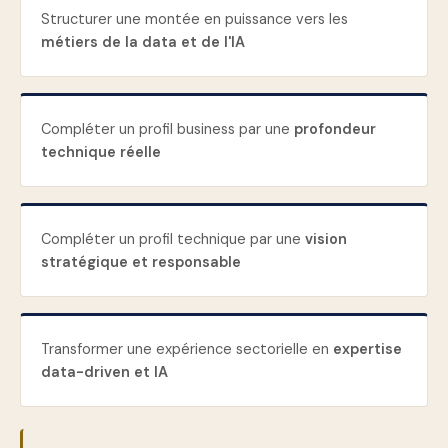
Structurer une montée en puissance vers les
métiers de la data et de l'IA
Compléter un profil business par une
profondeur
technique réelle
Compléter un profil technique par une
vision
stratégique et responsable
Transformer une expérience sectorielle en
expertise
data-driven et IA