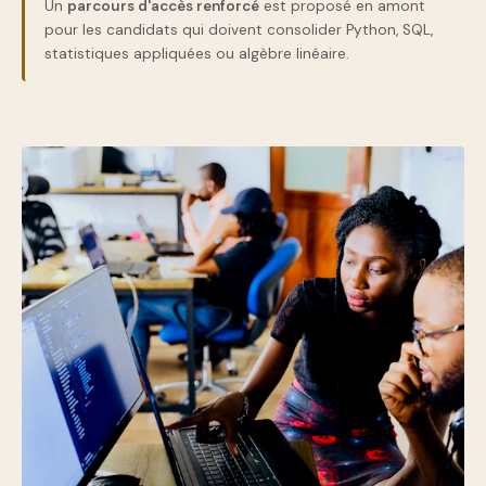
Un
parcours d'accès renforcé
est proposé en amont
pour les candidats qui doivent consolider Python, SQL,
statistiques appliquées ou algèbre linéaire.