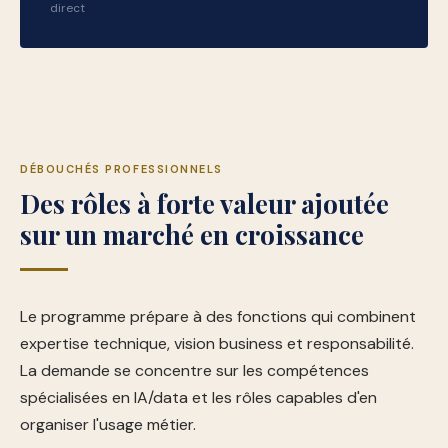
direct
DÉBOUCHÉS PROFESSIONNELS
Des rôles à forte valeur ajoutée
sur un marché en croissance
Le programme prépare à des fonctions qui combinent
expertise technique, vision business et responsabilité.
La demande se concentre sur les compétences
spécialisées en IA/data et les rôles capables d'en
organiser l'usage métier.