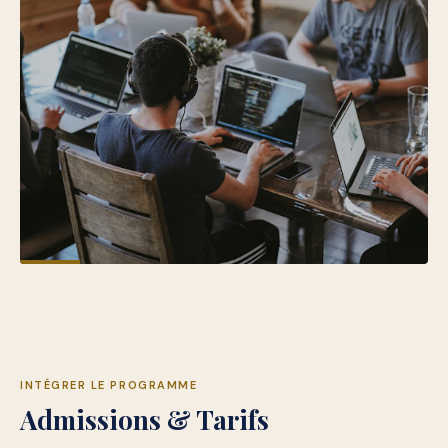
INTÉGRER LE PROGRAMME
Admissions & Tarifs