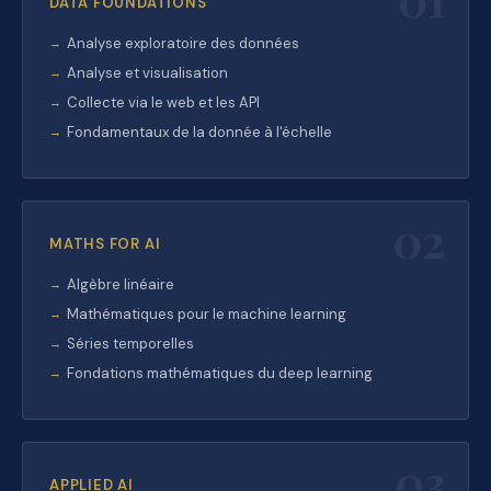
DATA FOUNDATIONS
Analyse exploratoire des données
Analyse et visualisation
Collecte via le web et les API
Fondamentaux de la donnée à l'échelle
02
MATHS FOR AI
Algèbre linéaire
Mathématiques pour le machine learning
Séries temporelles
Fondations mathématiques du deep learning
03
APPLIED AI