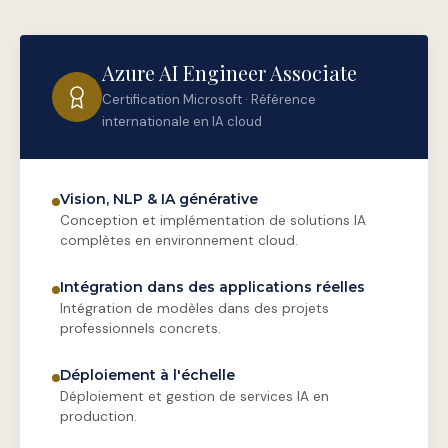
Azure AI Engineer Associate
Certification Microsoft · Référence
internationale en IA cloud
Vision, NLP & IA générative
Conception et implémentation de solutions IA
complètes en environnement cloud.
Intégration dans des applications réelles
Intégration de modèles dans des projets
professionnels concrets.
Déploiement à l'échelle
Déploiement et gestion de services IA en
production.