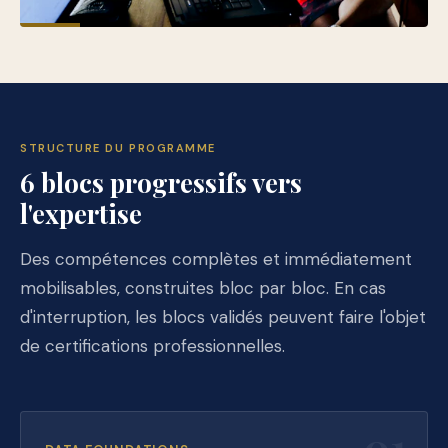
STRUCTURE DU PROGRAMME
6 blocs progressifs vers
l'expertise
Des compétences complètes et immédiatement
mobilisables, construites bloc par bloc. En cas
d'interruption, les blocs validés peuvent faire l'objet
de certifications professionnelles.
01