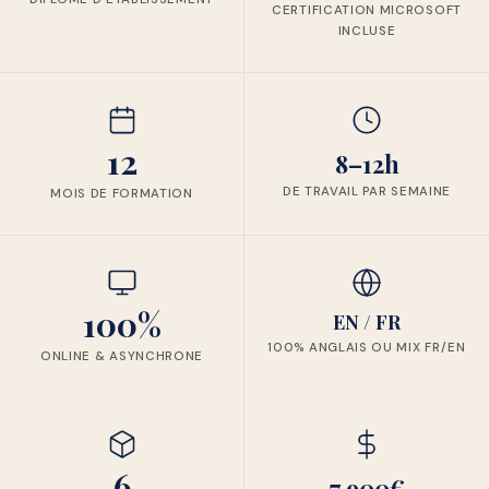
CERTIFICATION MICROSOFT
INCLUSE
12
8–12h
DE TRAVAIL PAR SEMAINE
MOIS DE FORMATION
100%
EN / FR
100% ANGLAIS OU MIX FR/EN
ONLINE & ASYNCHRONE
6
7 900€