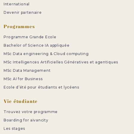
International
Devenir partenaire
Programmes
Programme Grande Ecole
Bachelor of Science IA appliquée
MSc Data engineering & Cloud computing
MSc Intelligences Artificielles Génératives et agentiques
MSc Data Management
MSc AI for Business
Ecole d’été pour étudiants et lycéens
Vie étudiante
Trouvez votre programme
Boarding for aivancity
Les stages