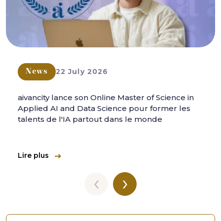
22 July 2026
News
aivancity lance son Online Master of Science in
Applied AI and Data Science pour former les
talents de l'IA partout dans le monde
Lire plus
‹
›