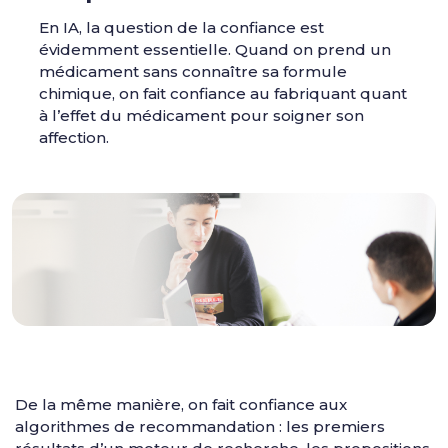
En IA, la question de la confiance est
évidemment essentielle. Quand on prend un
médicament sans connaître sa formule
chimique, on fait confiance au fabriquant quant
à l’effet du médicament pour soigner son
affection.
De la même manière, on fait confiance aux
algorithmes de recommandation : les premiers