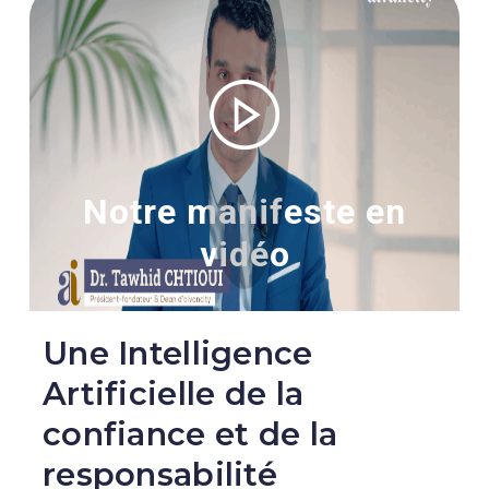
Notre manifeste en
vidéo
Une Intelligence
Artificielle de la
confiance et de la
responsabilité