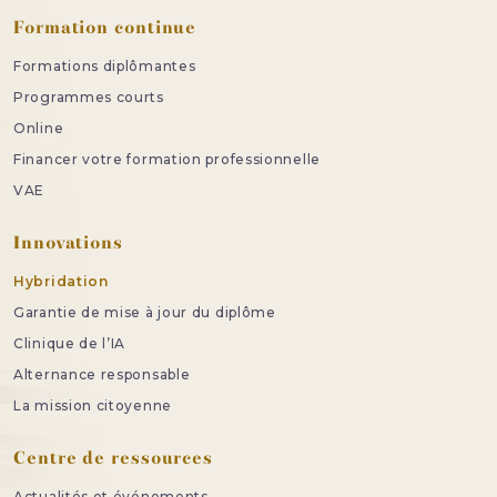
Formation continue
Formations diplômantes
Programmes courts
Online
Financer votre formation professionnelle
VAE
Innovations
Hybridation
Garantie de mise à jour du diplôme
Clinique de l’IA
Alternance responsable
La mission citoyenne
Centre de ressources
Actualités et événements