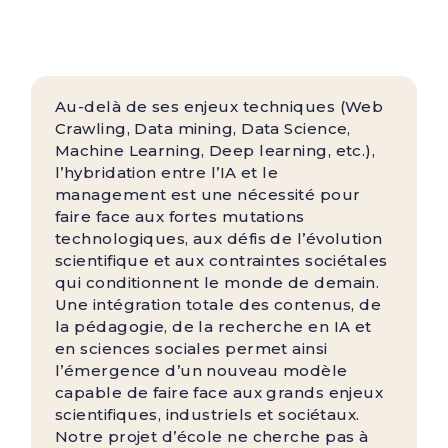
Au-delà de ses enjeux techniques (Web
Crawling, Data mining, Data Science,
Machine Learning, Deep learning, etc.),
l’hybridation entre l’IA et le
management est une nécessité pour
faire face aux fortes mutations
technologiques, aux défis de l’évolution
scientifique et aux contraintes sociétales
qui conditionnent le monde de demain.
Une intégration totale des contenus, de
la pédagogie, de la recherche en IA et
en sciences sociales permet ainsi
l’émergence d’un nouveau modèle
capable de faire face aux grands enjeux
scientifiques, industriels et sociétaux.
Notre projet d’école ne cherche pas à