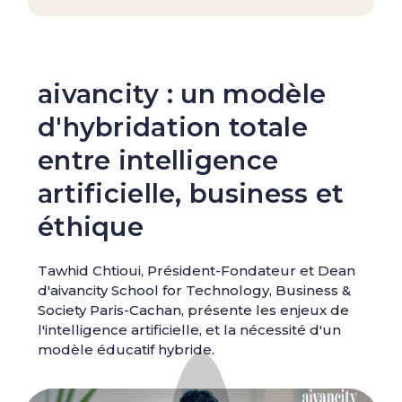
aivancity : un modèle
d'hybridation totale
entre intelligence
artificielle, business et
éthique
Tawhid Chtioui, Président-Fondateur et Dean
d'aivancity School for Technology, Business &
Society Paris-Cachan, présente les enjeux de
l'intelligence artificielle, et la nécessité d'un
modèle éducatif hybride.