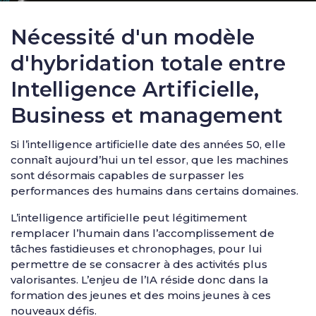
Nécessité d'un modèle
d'hybridation totale entre
Intelligence Artificielle,
Business et management
Si l’intelligence artificielle date des années 50, elle
connaît aujourd’hui un tel essor, que les machines
sont désormais capables de surpasser les
performances des humains dans certains domaines.
L’intelligence artificielle peut légitimement
remplacer l’humain dans l’accomplissement de
tâches fastidieuses et chronophages, pour lui
permettre de se consacrer à des activités plus
valorisantes. L’enjeu de l’IA réside donc dans la
formation des jeunes et des moins jeunes à ces
nouveaux défis.