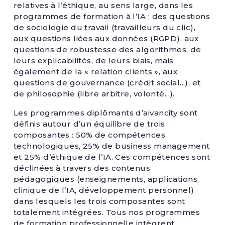
relatives à l’éthique, au sens large, dans les
programmes de formation à l’IA : des questions
de sociologie du travail (travailleurs du clic),
aux questions liées aux données (RGPD), aux
questions de robustesse des algorithmes, de
leurs explicabilités, de leurs biais, mais
également de la « relation clients », aux
questions de gouvernance (crédit social...), et
de philosophie (libre arbitre, volonté...).
Les programmes diplômants d’aivancity sont
définis autour d’un équilibre de trois
composantes : 50% de compétences
technologiques, 25% de business management
et 25% d’éthique de l’IA. Ces compétences sont
déclinées à travers des contenus
pédagogiques (enseignements, applications,
clinique de l’IA, développement personnel)
dans lesquels les trois composantes sont
totalement intégrées. Tous nos programmes
de formation professionnelle intègrent