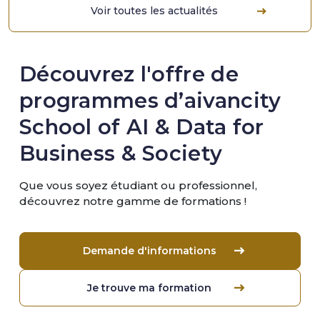
Voir toutes les actualités
Découvrez l'offre de
programmes d’aivancity
School of AI & Data for
Business & Society
Que vous soyez étudiant ou professionnel,
découvrez notre gamme de formations !
Demande d'informations
Je trouve ma formation