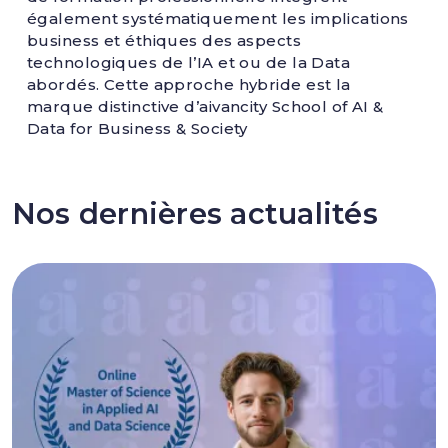
également systématiquement les implications
business et éthiques des aspects
technologiques de l’IA et ou de la Data
abordés. Cette approche hybride est la
marque distinctive d’aivancity School of AI &
Data for Business & Society
Nos dernières actualités