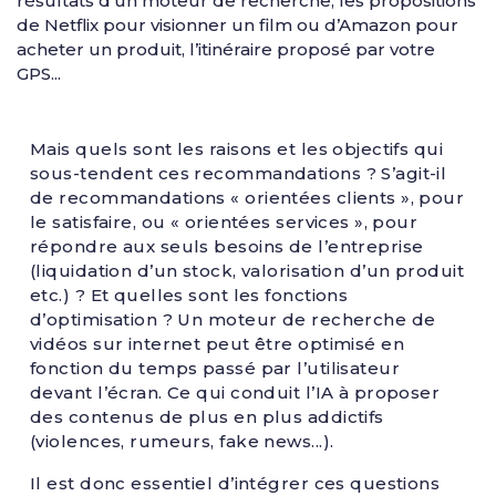
résultats d’un moteur de recherche, les propositions
de Netflix pour visionner un film ou d’Amazon pour
acheter un produit, l’itinéraire proposé par votre
GPS...
Mais quels sont les raisons et les objectifs qui
sous-tendent ces recommandations ? S’agit-il
de recommandations « orientées clients », pour
le satisfaire, ou « orientées services », pour
répondre aux seuls besoins de l’entreprise
(liquidation d’un stock, valorisation d’un produit
etc.) ? Et quelles sont les fonctions
d’optimisation ? Un moteur de recherche de
vidéos sur internet peut être optimisé en
fonction du temps passé par l’utilisateur
devant l’écran. Ce qui conduit l’IA à proposer
des contenus de plus en plus addictifs
(violences, rumeurs, fake news...).
Il est donc essentiel d’intégrer ces questions