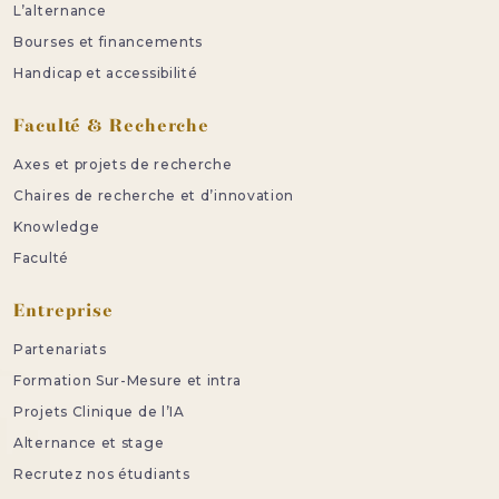
L’alternance
Bourses et financements
Handicap et accessibilité
Faculté & Recherche
Axes et projets de recherche
Chaires de recherche et d’innovation
Knowledge
Faculté
Entreprise
Partenariats
Formation Sur-Mesure et intra
Projets Clinique de l’IA
Alternance et stage
Recrutez nos étudiants