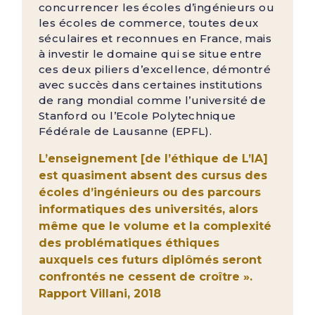
concurrencer les écoles d’ingénieurs ou
les écoles de commerce, toutes deux
séculaires et reconnues en France, mais
à investir le domaine qui se situe entre
ces deux piliers d’excellence, démontré
avec succès dans certaines institutions
de rang mondial comme l’université de
Stanford ou l’Ecole Polytechnique
Fédérale de Lausanne (EPFL).
L’enseignement [de l’éthique de L’IA]
est quasiment absent des cursus des
écoles d’ingénieurs ou des parcours
informatiques des universités, alors
même que le volume et la complexité
des problématiques éthiques
auxquels ces futurs diplômés seront
confrontés ne cessent de croître ».
Rapport Villani, 2018