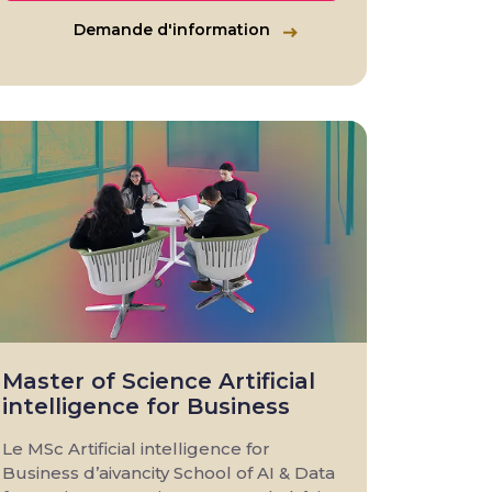
Demande d'information
Master of Science Artificial
intelligence for Business
Le MSc Artificial intelligence for
Business d’aivancity School of AI & Data