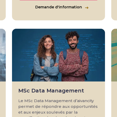
Demande d'information
MSc Data Management
Le MSc Data Management d’aivancity
permet de répondre aux opportunités
et aux enjeux soulevés par la