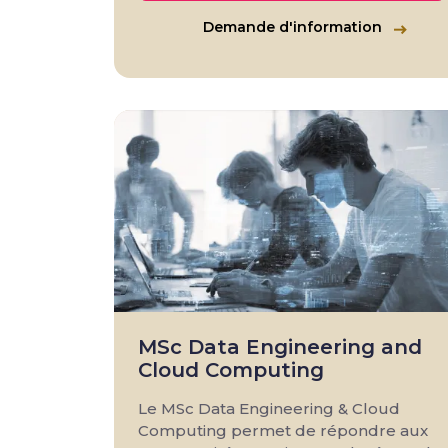
Demande d'information
MSc Data Engineering and
Cloud Computing
Le MSc Data Engineering & Cloud
Computing permet de répondre aux