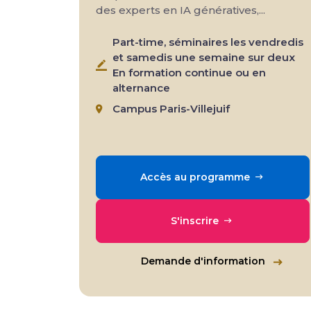
des experts en IA génératives,...
Part-time, séminaires les vendredis
et samedis une semaine sur deux
En formation continue ou en
alternance
Campus Paris-Villejuif
Accès au programme
S'inscrire
Demande d'information