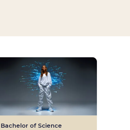
Bachelor of Science