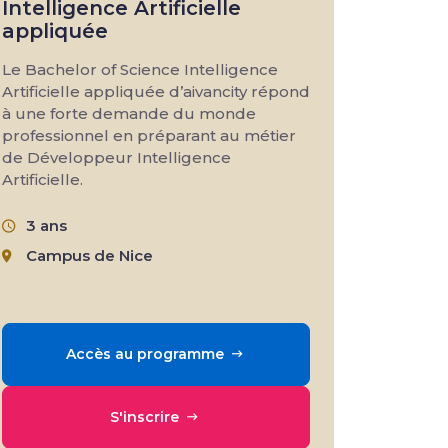
Intelligence Artificielle
appliquée
Le Bachelor of Science Intelligence
Artificielle appliquée d’aivancity répond
à une forte demande du monde
professionnel en préparant au métier
de Développeur Intelligence
Artificielle.
3 ans
Campus de Nice
Accès au programme
S'inscrire