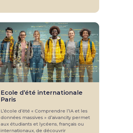
Ecole d’été internationale
Paris
L’école d’été « Comprendre l’IA et les
données massives » d’aivancity permet
aux étudiants et lycéens, français ou
internationaux, de découvrir