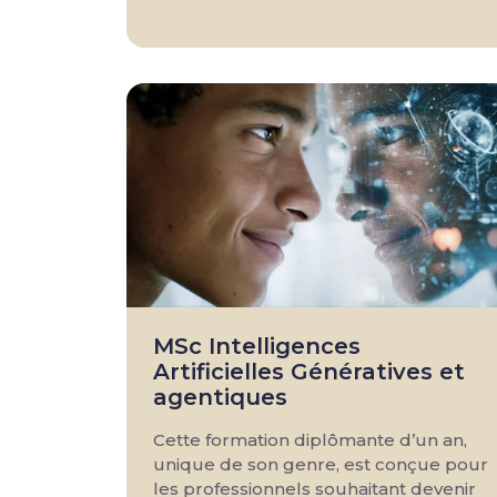
MSc Intelligences
Artificielles Génératives et
agentiques
Cette formation diplômante d’un an,
unique de son genre, est conçue pour
les professionnels souhaitant devenir