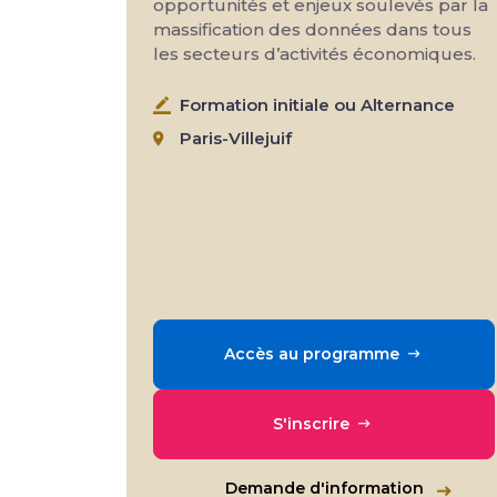
opportunités et enjeux soulevés par la
massification des données dans tous
les secteurs d’activités économiques.
Formation initiale ou Alternance
Paris-Villejuif
Accès au programme
S'inscrire
Demande d'information