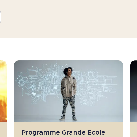
Programme Grande Ecole