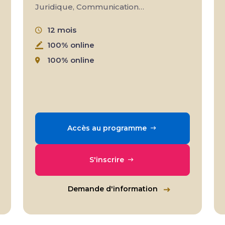
Juridique, Communication…
12 mois
100% online
100% online
Accès au programme
S'inscrire
Demande d'information