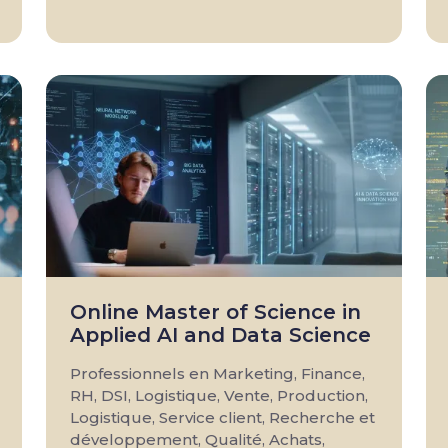
Online Master of Science in
Applied AI and Data Science
Professionnels en Marketing, Finance,
RH, DSI, Logistique, Vente, Production,
Logistique, Service client, Recherche et
développement, Qualité, Achats,