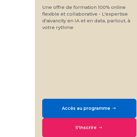
Une offre de formation 100% online
flexible et collaborative - L'expertise
d'aivancity en IA et en data, partout, à
votre rythme
Accès au programme
S'inscrire