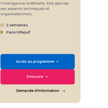
l’Intelligence Artificielle. Elle aborde
ses aspects techniques et
organisationnels.
2 semaines
Paris Villejuif
Accès au programme
S'inscrire
Demande d'information