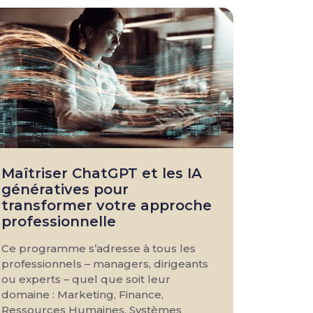
Maîtriser ChatGPT et les IA
génératives pour
transformer votre approche
professionnelle
Ce programme s’adresse à tous les
professionnels – managers, dirigeants
ou experts – quel que soit leur
domaine : Marketing, Finance,
Ressources Humaines, Systèmes