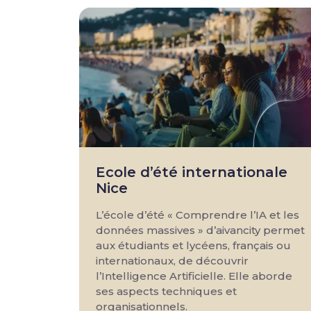
Ecole d’été internationale
Nice
L’école d’été « Comprendre l’IA et les
données massives » d’aivancity permet
aux étudiants et lycéens, français ou
internationaux, de découvrir
l’Intelligence Artificielle. Elle aborde
ses aspects techniques et
organisationnels.