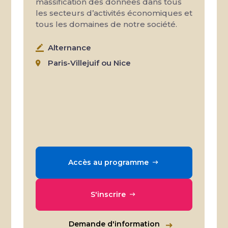
massification des données dans tous
les secteurs d’activités économiques et
tous les domaines de notre société.
Alternance
Paris-Villejuif ou Nice
Accès au programme
S'inscrire
Demande d'information