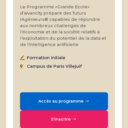
Le Programme «Grande Ecole»
d’aivancity prépare des futurs
IAgénieurs® capables de répondre
aux nombreux challenges de
l’économie et de la société relatifs à
l’exploitation du potentiel de la data et
de l’intelligence artificielle
Formation initiale
Campus de Paris Villejuif
Accès au programme
S'inscrire