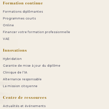
Formation continue
Formations diplômantes
Programmes courts
Online
Financer votre formation professionnelle
VAE
Innovations
Hybridation
Garantie de mise à jour du diplôme
Clinique de l’IA
Alternance responsable
La mission citoyenne
Centre de ressources
Actualités et événements