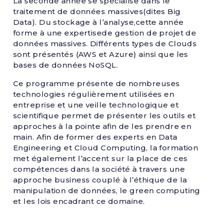
La seconde année se spécialise dans le
traitement de données massives(dites Big
Data). Du stockage à l’analyse,cette année
forme à une expertisede gestion de projet de
données massives. Différents types de Clouds
sont présentés (AWS et Azure) ainsi que les
bases de données NoSQL.
Ce programme présente de nombreuses
technologies régulièrement utilisées en
entreprise et une veille technologique et
scientifique permet de présenter les outils et
approches à la pointe afin de les prendre en
main. Afin de former des experts en Data
Engineering et Cloud Computing, la formation
met également l’accent sur la place de ces
compétences dans la société à travers une
approche business couplé à l’éthique de la
manipulation de données, le green computing
et les lois encadrant ce domaine.