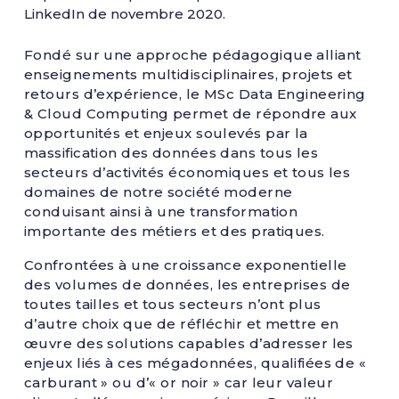
LinkedIn de novembre 2020.
Fondé sur une approche pédagogique alliant
enseignements multidisciplinaires, projets et
retours d’expérience, le MSc Data Engineering
& Cloud Computing permet de répondre aux
opportunités et enjeux soulevés par la
massification des données dans tous les
secteurs d’activités économiques et tous les
domaines de notre société moderne
conduisant ainsi à une transformation
importante des métiers et des pratiques.
Confrontées à une croissance exponentielle
des volumes de données, les entreprises de
toutes tailles et tous secteurs n’ont plus
d’autre choix que de réfléchir et mettre en
œuvre des solutions capables d’adresser les
enjeux liés à ces mégadonnées, qualifiées de «
carburant » ou d’« or noir » car leur valeur