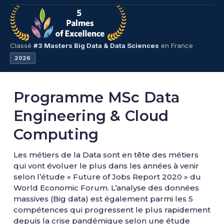
Classé
#3 Masters Big Data & Data Sciences
en France
2026
Programme MSc Data
Engineering & Cloud
Computing
Les métiers de la Data sont en tête des métiers
qui vont évoluer le plus dans les années à venir
selon l’étude « Future of Jobs Report 2020 » ​du
World Economic Forum. L’analyse des données
massives (Big data) est également parmi les 5
compétences qui progressent le plus rapidement
depuis la crise pandémique selon une étude