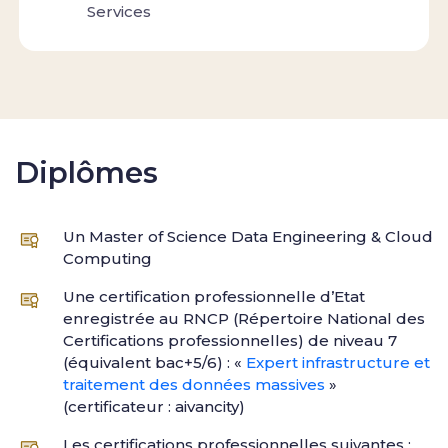
Services
Diplômes
Un Master of Science Data Engineering & Cloud
Computing
Une certification professionnelle d’Etat
enregistrée au RNCP (Répertoire National des
Certifications professionnelles) de niveau 7
(équivalent bac+5/6) : «
Expert infrastructure et
traitement des données massives
»
(certificateur : aivancity)
Les certifications professionnelles suivantes :