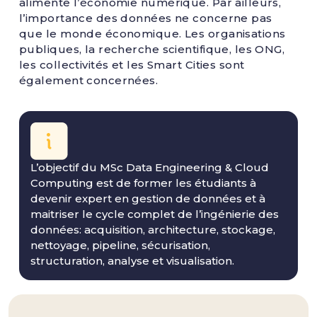
alimente l’économie numérique. Par ailleurs,
l’importance des données ne concerne pas
que le monde économique. Les organisations
publiques, la recherche scientifique, les ONG,
les collectivités et les Smart Cities sont
également concernées.
L’objectif du MSc Data Engineering & Cloud
Computing est de former les étudiants à
devenir expert en gestion de données et à
maitriser le cycle complet de l’ingénierie des
données: acquisition, architecture, stockage,
nettoyage, pipeline, sécurisation,
structuration, analyse et visualisation.