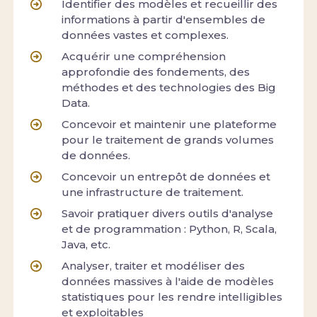
Identifier des modèles et recueillir des
informations à partir d'ensembles de
données vastes et complexes.
Acquérir une compréhension
approfondie des fondements, des
méthodes et des technologies des Big
Data.
Concevoir et maintenir une plateforme
pour le traitement de grands volumes
de données.
Concevoir un entrepôt de données et
une infrastructure de traitement.
Savoir pratiquer divers outils d'analyse
et de programmation : Python, R, Scala,
Java, etc.
Analyser, traiter et modéliser des
données massives à l'aide de modèles
statistiques pour les rendre intelligibles
et exploitables