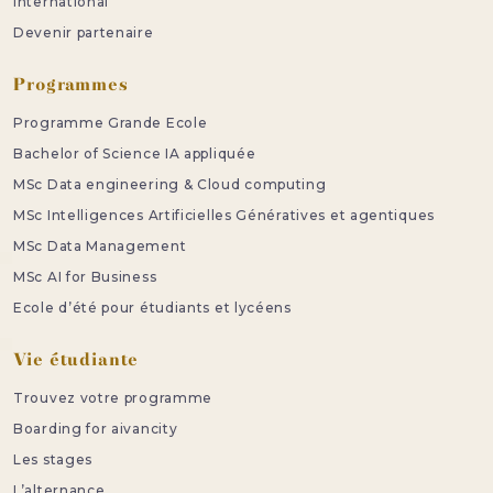
International
Devenir partenaire
Programmes
Programme Grande Ecole
Bachelor of Science IA appliquée
MSc Data engineering & Cloud computing
MSc Intelligences Artificielles Génératives et agentiques
MSc Data Management
MSc AI for Business
Ecole d’été pour étudiants et lycéens
Vie étudiante
Trouvez votre programme
Boarding for aivancity
Les stages
L’alternance