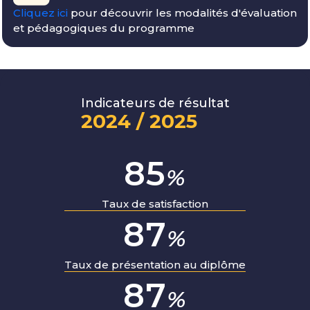
Cliquez ici
pour découvrir les modalités d'évaluation
et pédagogiques du programme
Indicateurs de résultat
2024 / 2025
97
%
Taux de satisfaction
100
%
Taux de présentation au diplôme
100
%