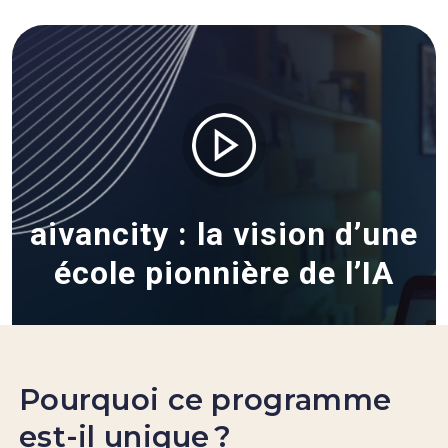
aivancity : la vision d’une
école pionnière de l’IA
Pourquoi ce programme
est-il unique ?