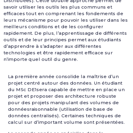
Distribuées). Cette double approche permet de
savoir utiliser les outils les plus communs et
efficaces tout en comprenant les fondements de
leurs mécanisme pour pouvoir les utiliser dans les
meilleurs conditions et de les configurer
rapidement. De plus, l’apprentissage de différents
outils et de leur principes permet aux étudiants
d’apprendre à s’adapter aux différentes
technologies et être rapidement efficace sur
n’importe quel outil du genre.
La première année consolide la maîtrise d’un
projet centré autour des données. Un étudiant
du MSc DE1sera capable de mettre en place un
projet et proposer des architecture robuste
pour des projets manipulant des volumes de
donnéesraisonnable (utilisation de base de
données centralisés). Certaines techniques de
calcul sur d’important volume sont présentées.