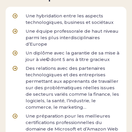
Une hybridation entre les aspects
technologiques, business et sociétaux
Une équipe professorale de haut niveau
parmi les plus interdisciplinaires
d’Europe
Un diplôme avec la garantie de sa mise à
jour à vie© dont 5 ans à titre gracieux
Des relations avec des partenaires
technologiques et des entreprises
permettant aux apprenants de travailler
sur des problématiques réelles issues
de secteurs variés comme la finance, les
logiciels, la santé, l’industrie, le
commerce, le marketing…
Une préparation pour les meilleures
certifications professionnelles du
domaine de Microsoft et d’Amazon Web