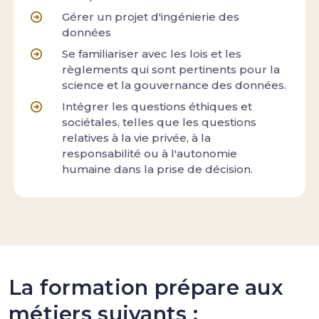
Gérer un projet d'ingénierie des
données
Se familiariser avec les lois et les
règlements qui sont pertinents pour la
science et la gouvernance des données.
Intégrer les questions éthiques et
sociétales, telles que les questions
relatives à la vie privée, à la
responsabilité ou à l'autonomie
humaine dans la prise de décision.
La formation prépare aux
métiers suivants :