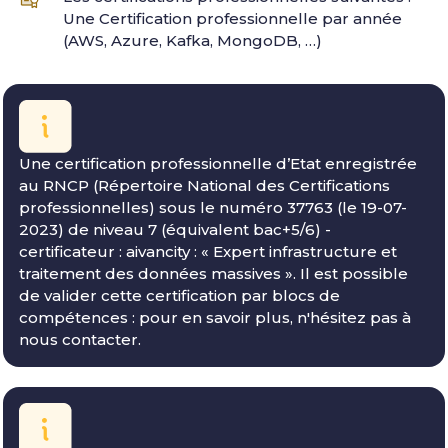
Une Certification professionnelle par année
(AWS, Azure, Kafka, MongoDB, …)
Une certification professionnelle d’Etat enregistrée
au RNCP (Répertoire National des Certifications
professionnelles) sous le numéro 37763 (le 19-07-
2023) de niveau 7 (équivalent bac+5/6) -
certificateur : aivancity : « Expert infrastructure et
traitement des données massives ». Il est possible
de valider cette certification par blocs de
compétences : pour en savoir plus, n'hésitez pas à
nous contacter.