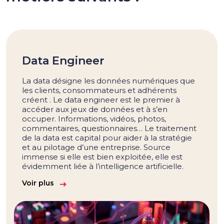
Data Engineer
La data désigne les données numériques que
les clients, consommateurs et adhérents
créent . Le data engineer est le premier à
accéder aux jeux de données et à s’en
occuper. Informations, vidéos, photos,
commentaires, questionnaires… Le traitement
de la data est capital pour aider à la stratégie
et au pilotage d’une entreprise. Source
immense si elle est bien exploitée, elle est
évidemment liée à l’intelligence artificielle.
Voir plus