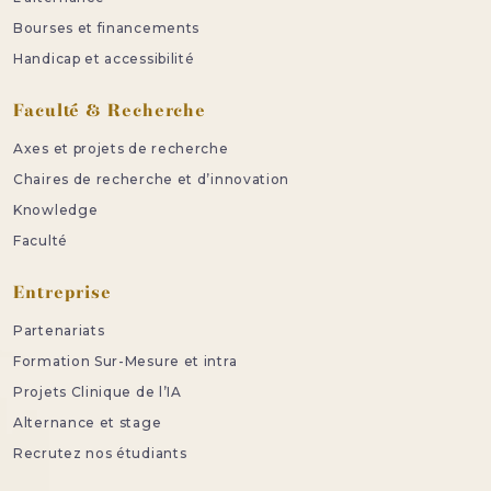
Bourses et financements
Handicap et accessibilité
Faculté & Recherche
Axes et projets de recherche
Chaires de recherche et d’innovation
Knowledge
Faculté
Entreprise
Partenariats
Formation Sur-Mesure et intra
Projets Clinique de l’IA
Alternance et stage
Recrutez nos étudiants