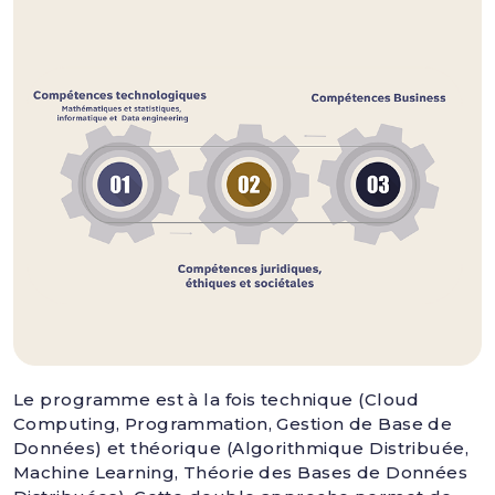
Le programme est à la fois technique (Cloud
Computing, Programmation, Gestion de Base de
Données) et théorique (Algorithmique Distribuée,
Machine Learning, Théorie des Bases de Données