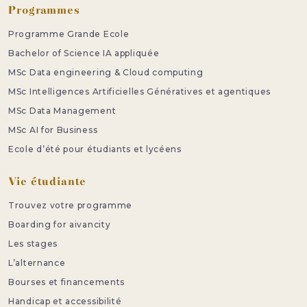
Programmes
Programme Grande Ecole
Bachelor of Science IA appliquée
MSc Data engineering & Cloud computing
MSc Intelligences Artificielles Génératives et agentiques
MSc Data Management
MSc AI for Business
Ecole d’été pour étudiants et lycéens
Vie étudiante
Trouvez votre programme
Boarding for aivancity
Les stages
L’alternance
Bourses et financements
Handicap et accessibilité