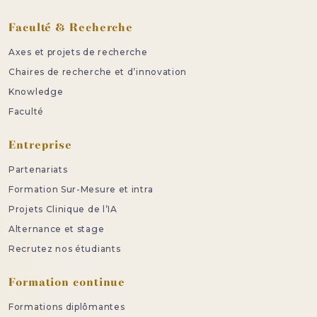
Faculté & Recherche
Axes et projets de recherche
Chaires de recherche et d’innovation
Knowledge
Faculté
Entreprise
Partenariats
Formation Sur-Mesure et intra
Projets Clinique de l’IA
Alternance et stage
Recrutez nos étudiants
Formation continue
Formations diplômantes