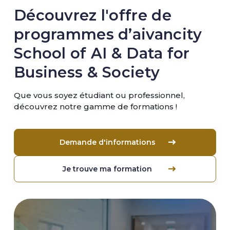
Découvrez l'offre de
programmes d’aivancity
School of AI & Data for
Business & Society
Que vous soyez étudiant ou professionnel,
découvrez notre gamme de formations !
Demande d'informations
Je trouve ma formation
Image