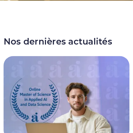
Nos dernières actualités