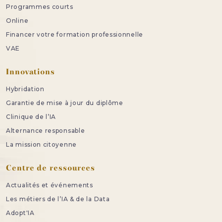
Programmes courts
Online
Financer votre formation professionnelle
VAE
Innovations
Hybridation
Garantie de mise à jour du diplôme
Clinique de l’IA
Alternance responsable
La mission citoyenne
Centre de ressources
Actualités et événements
Les métiers de l’IA & de la Data
Adopt'IA