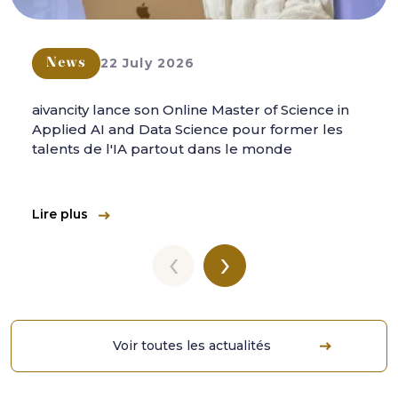
22 July 2026
News
aivancity lance son Online Master of Science in
Applied AI and Data Science pour former les
talents de l'IA partout dans le monde
Lire plus
‹
›
Voir toutes les actualités