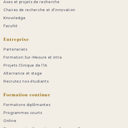
Axes et projets de recherche
Chaires de recherche et d’innovation
Knowledge
Faculté
Entreprise
Partenariats
Formation Sur-Mesure et intra
Projets Clinique de l’IA
Alternance et stage
Recrutez nos étudiants
Formation continue
Formations diplômantes
Programmes courts
Online