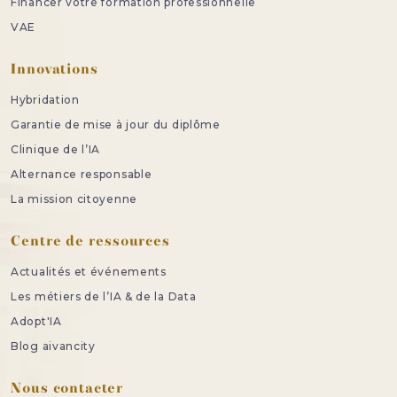
Financer votre formation professionnelle
VAE
Innovations
Hybridation
Garantie de mise à jour du diplôme
Clinique de l’IA
Alternance responsable
La mission citoyenne
Centre de ressources
Actualités et événements
Les métiers de l’IA & de la Data
Adopt'IA
Blog aivancity
Nous contacter