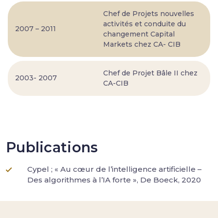
Chef de Projets nouvelles
activités et conduite du
2007 – 2011
changement Capital
Markets chez CA- CIB
Chef de Projet Bâle II chez
2003- 2007
CA-CIB
Publications
Cypel ; « Au cœur de l’intelligence artificielle –
Des algorithmes à l’IA forte », De Boeck, 2020