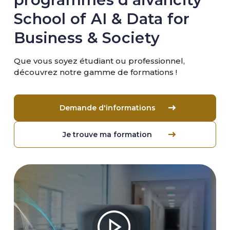
School of AI & Data for
Business & Society
Que vous soyez étudiant ou professionnel,
découvrez notre gamme de formations !
Demande d'informations
Je trouve ma formation
Image