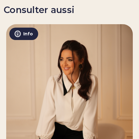
Consulter aussi
Info