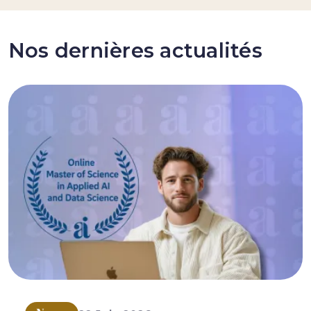
Nos dernières actualités