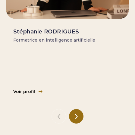
Stéphanie RODRIGUES
Formatrice en intelligence artificielle
Voir profil
‹
›