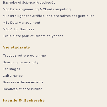
Bachelor of Science IA appliquée
MSc Data engineering & Cloud computing
MSc Intelligences Artificielles Génératives et agentiques
MSc Data Management
MSc AI for Business
Ecole d’été pour étudiants et lycéens
Vie étudiante
Trouvez votre programme
Boarding for aivancity
Les stages
L’alternance
Bourses et financements
Handicap et accessibilité
Faculté & Recherche