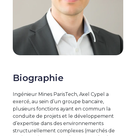
Biographie
Ingénieur Mines ParisTech, Axel Cypel a
exercé, au sein d’un groupe bancaire,
plusieurs fonctions ayant en commun la
conduite de projets et le développement
d’expertise dans des environnements
structurellement complexes (marchés de