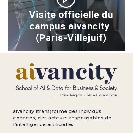
Visite officielle du
campus aivancity
(Paris-Villejuif)
aivancity (trans)forme des individus
engagés, des acteurs responsables de
l’intelligence artificielle.