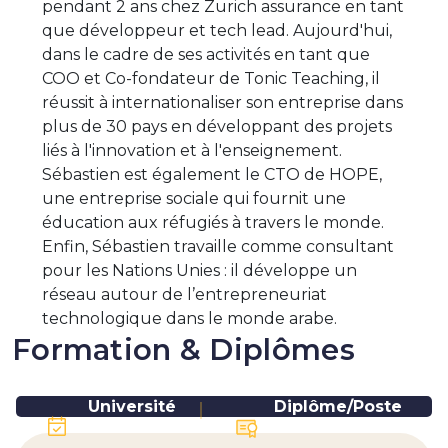
pendant 2 ans chez Zurich assurance en tant
que développeur et tech lead. Aujourd'hui,
dans le cadre de ses activités en tant que
COO et Co-fondateur de Tonic Teaching, il
réussit à internationaliser son entreprise dans
plus de 30 pays en développant des projets
liés à l'innovation et à l'enseignement.
Sébastien est également le CTO de HOPE,
une entreprise sociale qui fournit une
éducation aux réfugiés à travers le monde.
Enfin, Sébastien travaille comme consultant
pour les Nations Unies : il développe un
réseau autour de l’entrepreneuriat
technologique dans le monde arabe.
Formation & Diplômes
Université
Diplôme/Poste