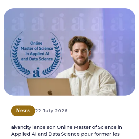
22 July 2026
News
aivancity lance son Online Master of Science in
Applied AI and Data Science pour former les