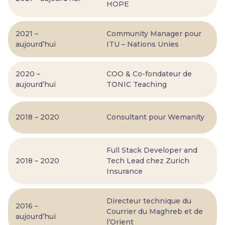
HOPE
2021 –
Community Manager pour
aujourd’hui
ITU – Nations Unies
2020 –
COO & Co-fondateur de
aujourd’hui
TONIC Teaching
2018 – 2020
Consultant pour Wemanity
Full Stack Developer and
2018 – 2020
Tech Lead chez Zurich
Insurance
Directeur technique du
2016 –
Courrier du Maghreb et de
aujourd’hui
l’Orient