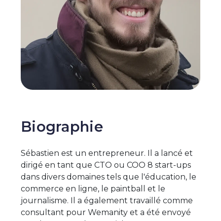
Biographie
Sébastien est un entrepreneur. Il a lancé et
dirigé en tant que CTO ou COO 8 start-ups
dans divers domaines tels que l'éducation, le
commerce en ligne, le paintball et le
journalisme. Il a également travaillé comme
consultant pour Wemanity et a été envoyé