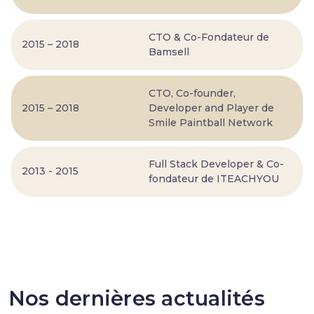
CTO & Co-Fondateur de
2015 – 2018
Bamsell
CTO, Co-founder,
2015 – 2018
Developer and Player de
Smile Paintball Network
Full Stack Developer & Co-
2013 - 2015
fondateur de ITEACHYOU
Nos dernières actualités