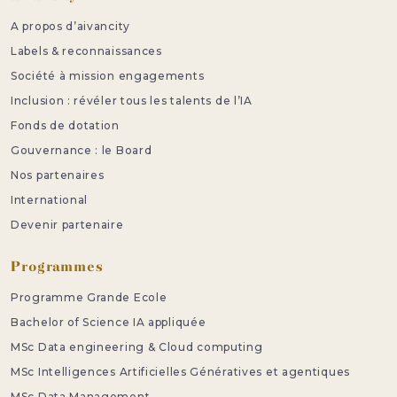
A propos d’aivancity
Labels & reconnaissances
Société à mission engagements
Inclusion : révéler tous les talents de l’IA
Fonds de dotation
Gouvernance : le Board
Nos partenaires
International
Devenir partenaire
Programmes
Programme Grande Ecole
Bachelor of Science IA appliquée
MSc Data engineering & Cloud computing
MSc Intelligences Artificielles Génératives et agentiques
MSc Data Management