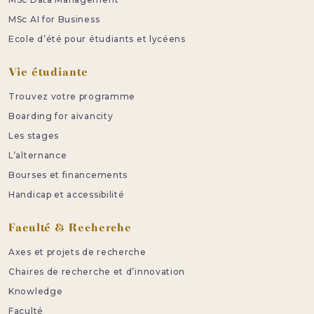
MSc AI for Business
Ecole d’été pour étudiants et lycéens
Vie étudiante
Trouvez votre programme
Boarding for aivancity
Les stages
L’alternance
Bourses et financements
Handicap et accessibilité
Faculté & Recherche
Axes et projets de recherche
Chaires de recherche et d’innovation
Knowledge
Faculté