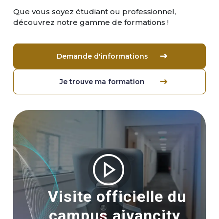
Que vous soyez étudiant ou professionnel,
découvrez notre gamme de formations !
Demande d'informations
Je trouve ma formation
Image
Visite officielle du
campus aivancity