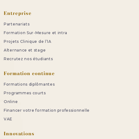
Entreprise
Partenariats
Formation Sur-Mesure et intra
Projets Clinique de l’IA
Alternance et stage
Recrutez nos étudiants
Formation continue
Formations diplômantes
Programmes courts
Online
Financer votre formation professionnelle
VAE
Innovations