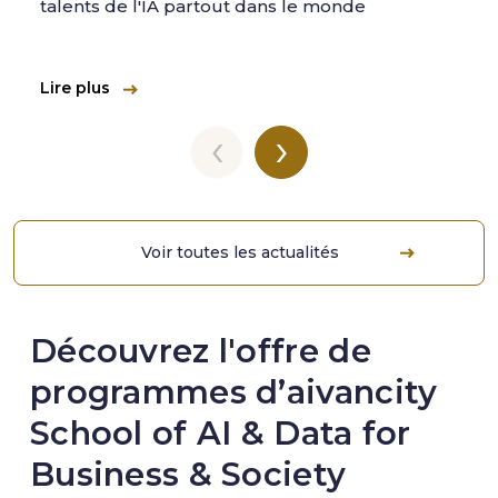
talents de l'IA partout dans le monde
Lire plus
‹
›
Voir toutes les actualités
Découvrez l'offre de
programmes d’aivancity
School of AI & Data for
Business & Society