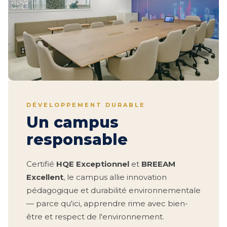
DÉVELOPPEMENT DURABLE
Un campus
responsable
Certifié
HQE Exceptionnel
et
BREEAM
Excellent
, le campus allie innovation
pédagogique et durabilité environnementale
— parce qu'ici, apprendre rime avec bien-
être et respect de l'environnement.