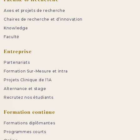
Axes et projets de recherche
Chaires de recherche et d’innovation
Knowledge
Faculté
Entreprise
Partenariats
Formation Sur-Mesure et intra
Projets Clinique de l’IA
Alternance et stage
Recrutez nos étudiants
Formation continue
Formations diplômantes
Programmes courts