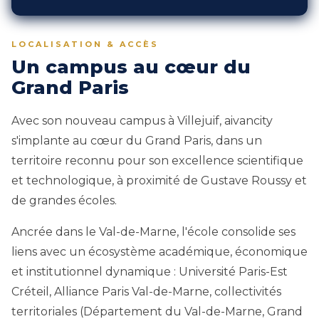
LOCALISATION & ACCÈS
Un campus au cœur du
Grand Paris
Avec son nouveau campus à Villejuif, aivancity
s'implante au cœur du Grand Paris, dans un
territoire reconnu pour son excellence scientifique
et technologique, à proximité de Gustave Roussy et
de grandes écoles.
Ancrée dans le Val-de-Marne, l'école consolide ses
liens avec un écosystème académique, économique
et institutionnel dynamique : Université Paris-Est
Créteil, Alliance Paris Val-de-Marne, collectivités
territoriales (Département du Val-de-Marne, Grand