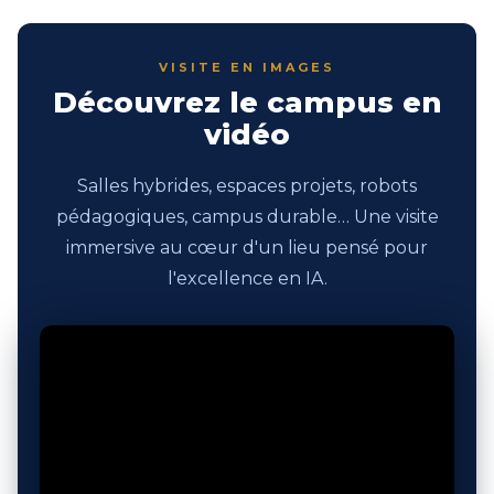
VISITE EN IMAGES
Découvrez le campus en
vidéo
Salles hybrides, espaces projets, robots
pédagogiques, campus durable… Une visite
immersive au cœur d'un lieu pensé pour
l'excellence en IA.