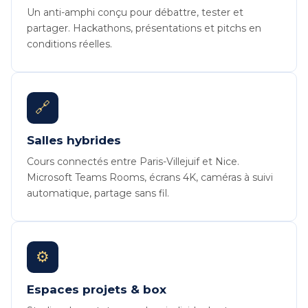
Un anti-amphi conçu pour débattre, tester et
partager. Hackathons, présentations et pitchs en
conditions réelles.
🔗
Salles hybrides
Cours connectés entre Paris-Villejuif et Nice.
Microsoft Teams Rooms, écrans 4K, caméras à suivi
automatique, partage sans fil.
⚙️
Espaces projets & box