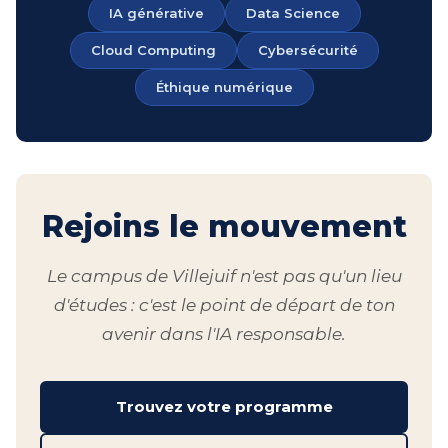
IA générative
Data Science
Cloud Computing
Cybersécurité
Éthique numérique
Rejoins le mouvement
Le campus de Villejuif n'est pas qu'un lieu
d'études : c'est le point de départ de ton
avenir dans l'IA responsable.
Trouvez votre programme