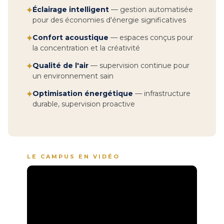
Éclairage intelligent
— gestion automatisée
✦
pour des économies d'énergie significatives
Confort acoustique
— espaces conçus pour
✦
la concentration et la créativité
Qualité de l'air
— supervision continue pour
✦
un environnement sain
Optimisation énergétique
— infrastructure
✦
durable, supervision proactive
LE CAMPUS EN VIDÉO