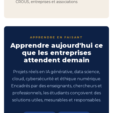
CROUS, entreprises et associations
APPRENDRE EN FAISANT
Apprendre aujourd'hui ce
que les entreprises
attendent demain
Projets réels en IA générative, data science,
cloud, cybersécurité et éthique numérique.
Encadrés par des enseignants, chercheurs et
professionnels, les étudiants conçoivent des
solutions utiles, mesurables et responsables.