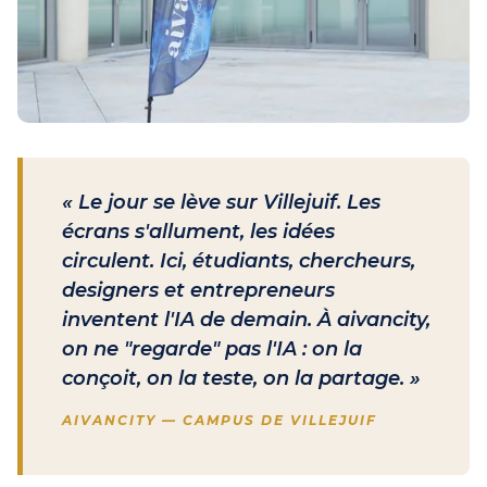
« Le jour se lève sur Villejuif. Les
écrans s'allument, les idées
circulent. Ici, étudiants, chercheurs,
designers et entrepreneurs
inventent l'IA de demain. À aivancity,
on ne "regarde" pas l'IA : on la
conçoit, on la teste, on la partage. »
AIVANCITY — CAMPUS DE VILLEJUIF