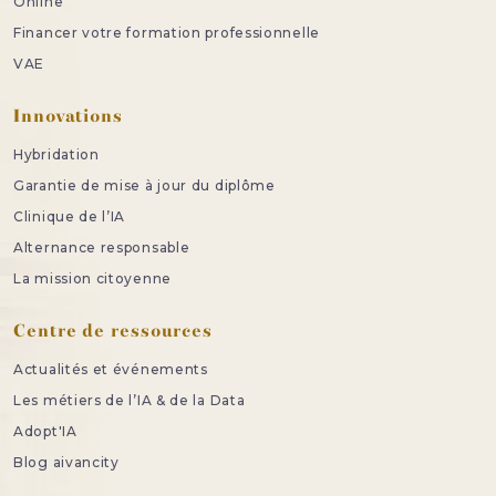
Online
Financer votre formation professionnelle
VAE
Innovations
Hybridation
Garantie de mise à jour du diplôme
Clinique de l’IA
Alternance responsable
La mission citoyenne
Centre de ressources
Actualités et événements
Les métiers de l’IA & de la Data
Adopt'IA
Blog aivancity