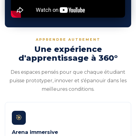
APPRENDRE AUTREMENT
Une expérience
d'apprentissage à 360°
Des espaces pensés pour que chaque étudiant
puisse prototyper, innover et s'épanouir dans les
meilleures conditions.
🎯
Arena immersive