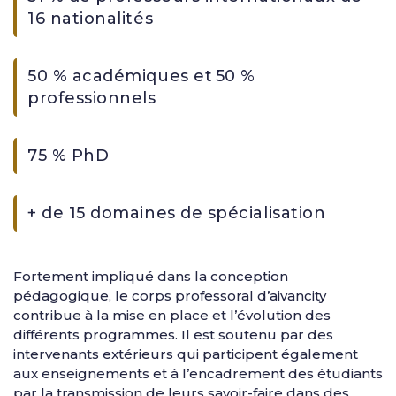
16 nationalités
50 % académiques et 50 %
professionnels
75 % PhD
+ de 15 domaines de spécialisation
Fortement impliqué dans la conception
pédagogique, le corps professoral d’aivancity
contribue à la mise en place et l’évolution des
différents programmes. Il est soutenu par des
intervenants extérieurs qui participent également
aux enseignements et à l’encadrement des étudiants
par la transmission de leurs savoir-faire dans des