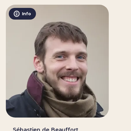
Info
Sébastien de Beauffort