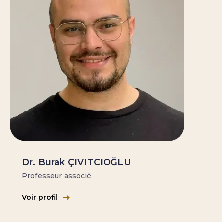
Dr. Burak ÇIVITCIOĞLU
Professeur associé
Voir profil