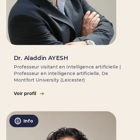
Dr. Aladdin AYESH
Professeur visitant en Intelligence artificielle |
Professeur en intelligence artificielle, De
Montfort University (Leicester)
Voir profil
Info