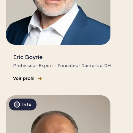
Eric Boyrie
Professeur Expert - Fondateur Ramp-Up-RH
Voir profil
Info