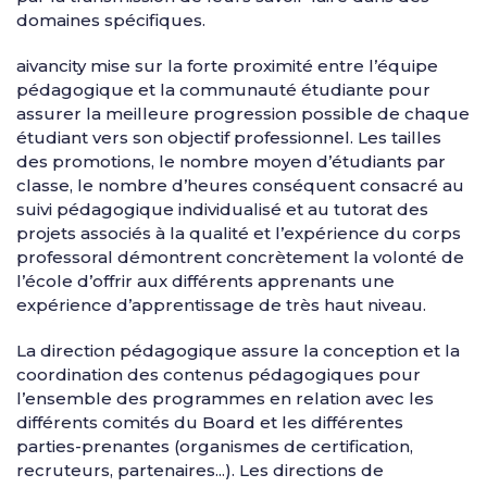
domaines spécifiques.
aivancity mise sur la forte proximité entre l’équipe
pédagogique et la communauté étudiante pour
assurer la meilleure progression possible de chaque
étudiant vers son objectif professionnel. Les tailles
des promotions, le nombre moyen d’étudiants par
classe, le nombre d’heures conséquent consacré au
suivi pédagogique individualisé et au tutorat des
projets associés à la qualité et l’expérience du corps
professoral démontrent concrètement la volonté de
l’école d’offrir aux différents apprenants une
expérience d’apprentissage de très haut niveau.
La direction pédagogique assure la conception et la
coordination des contenus pédagogiques pour
l’ensemble des programmes en relation avec les
différents comités du Board et les différentes
parties-prenantes (organismes de certification,
recruteurs, partenaires...). Les directions de