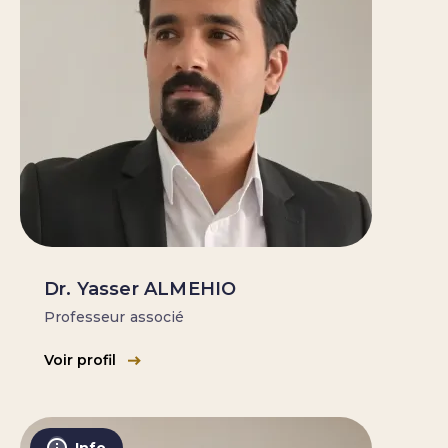
Dr. Yasser ALMEHIO
Professeur associé
Voir profil