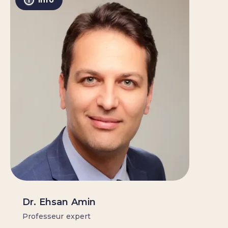
Info
Dr. Ehsan Amin
Professeur expert