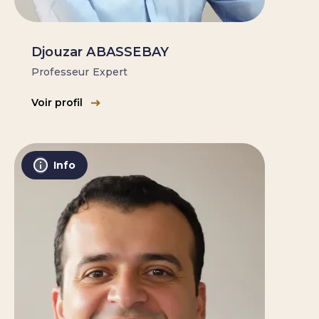
Djouzar ABASSEBAY
Professeur Expert
Voir profil
Info