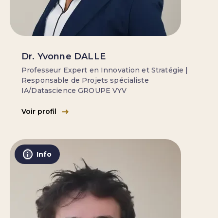
Dr. Yvonne DALLE
Professeur Expert en Innovation et Stratégie |
Responsable de Projets spécialiste
IA/Datascience GROUPE VYV
Voir profil
Info