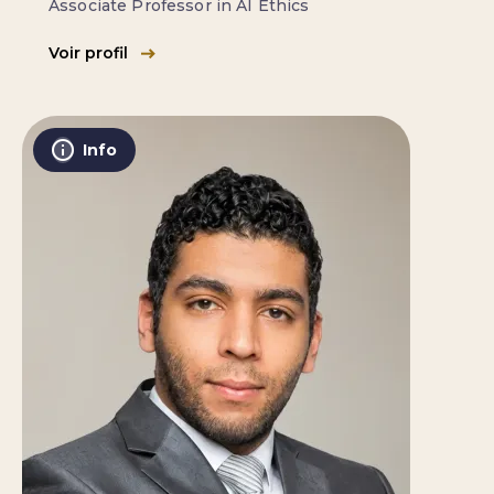
Associate Professor in AI Ethics
Voir profil
Info