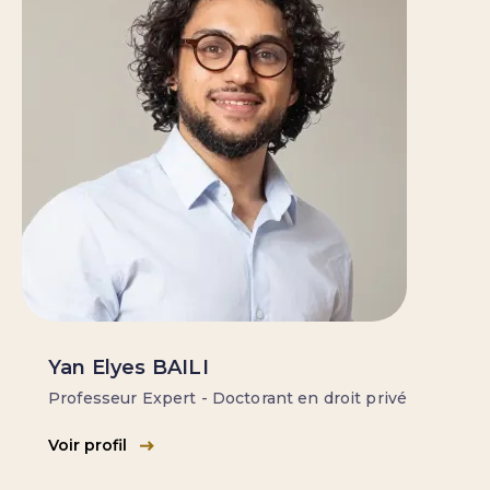
Yan Elyes BAILI
Professeur Expert - Doctorant en droit privé
Voir profil