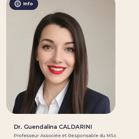
Info
Dr. Guendalina CALDARINI
Professeur Associée et Responsable du MSc