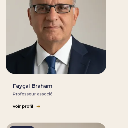
Fayçal Braham
Professeur associé
Voir profil