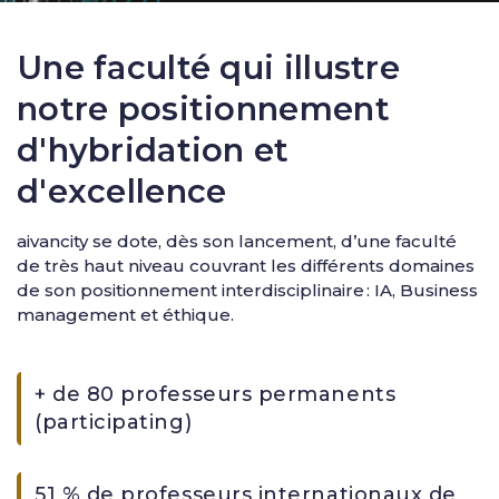
Une faculté qui illustre
notre positionnement
d'hybridation et
d'excellence
aivancity se dote, dès son lancement, d’une faculté
de très haut niveau couvrant les différents domaines
de son positionnement interdisciplinaire : IA, Business
management et éthique.
+ de 80 professeurs permanents
(participating)
51 % de professeurs internationaux de