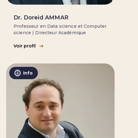
Dr. Doreid AMMAR
Professeur en Data science et Computer
science | Directeur Académique
Voir profil
Info