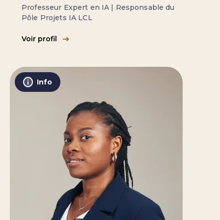
Professeur Expert en IA | Responsable du
Pôle Projets IA LCL
Voir profil
Info