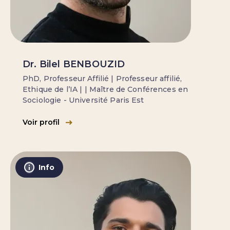
Dr. Bilel BENBOUZID
PhD, Professeur Affilié | Professeur affilié,
Ethique de l’IA | | Maître de Conférences en
Sociologie - Université Paris Est
Voir profil
Info