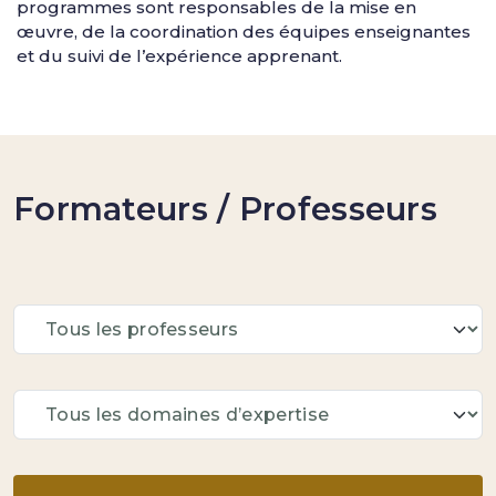
programmes sont responsables de la mise en
œuvre, de la coordination des équipes enseignantes
et du suivi de l’expérience apprenant.
Formateurs / Professeurs