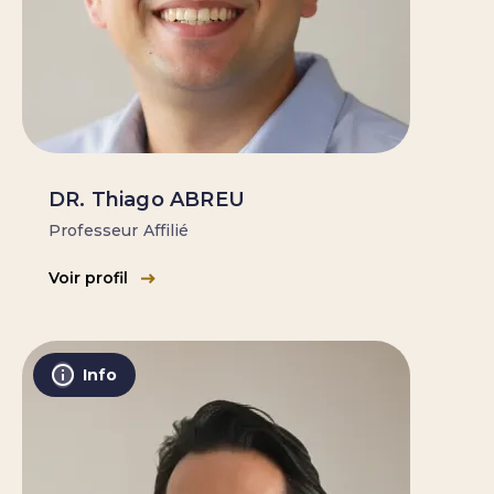
DR. Thiago ABREU
Professeur Affilié
Voir profil
Info