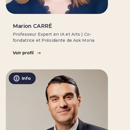
Marion CARRÉ
Professeur Expert en IA et Arts | Co-
fondatrice et Présidente de Ask Mona
Voir profil
Info