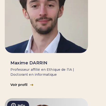
Maxime DARRIN
Professeur affilié en Ethique de l’IA |
Doctorant en informatique
Voir profil
Info