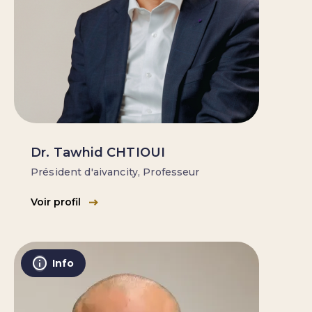
Dr. Tawhid CHTIOUI
Président d'aivancity, Professeur
Voir profil
Info