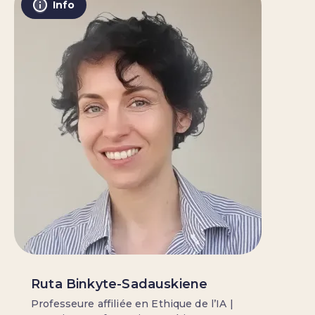
Info
Ruta Binkyte-Sadauskiene
Professeure affiliée en Ethique de l’IA |