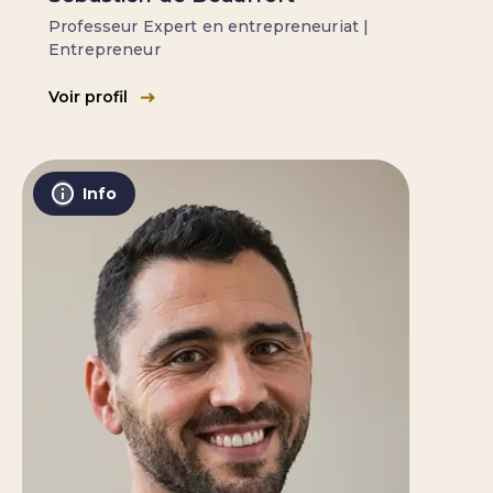
Professeur Expert en entrepreneuriat |
Entrepreneur
Voir profil
Info