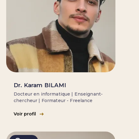
Dr. Karam BILAMI
Docteur en informatique | Enseignant-
chercheur | Formateur - Freelance
Voir profil