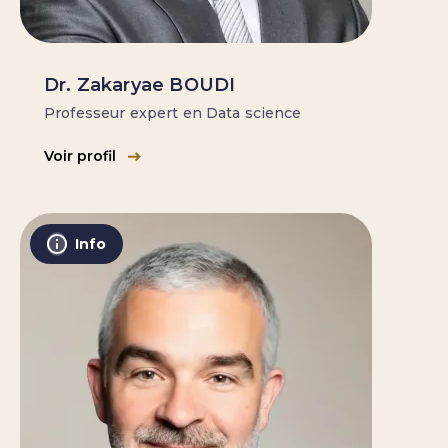
Dr. Zakaryae BOUDI
Professeur expert en Data science
Voir profil
Info