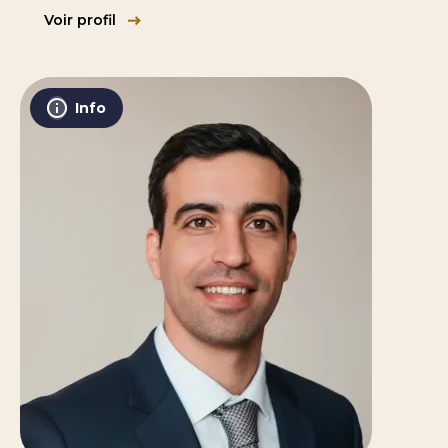
Voir profil
Info