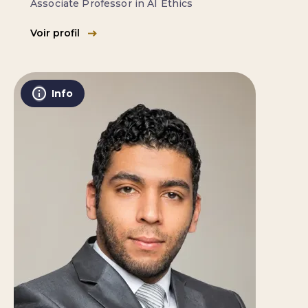
Associate Professor in AI Ethics
Voir profil
Info