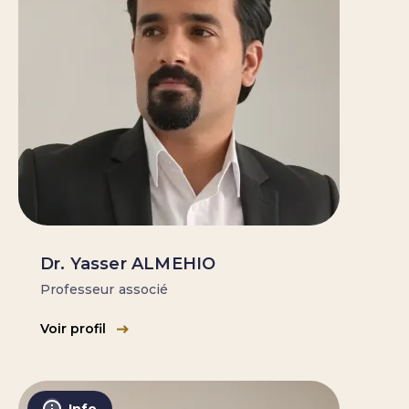
Dr. Yasser ALMEHIO
Professeur associé
Voir profil