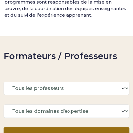
programmes sont responsables de la mise en
œuvre, de la coordination des équipes enseignantes
et du suivi de l’expérience apprenant.
Formateurs / Professeurs