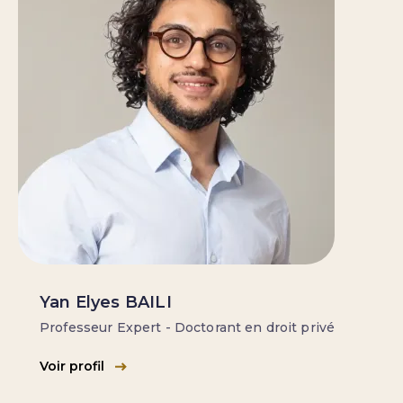
Yan Elyes BAILI
Professeur Expert - Doctorant en droit privé
Voir profil