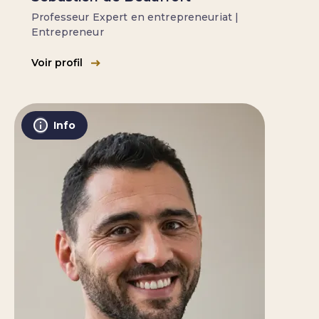
Professeur Expert en entrepreneuriat |
Entrepreneur
Voir profil
Info