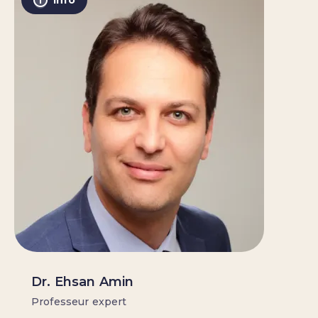
Info
Dr. Ehsan Amin
Professeur expert