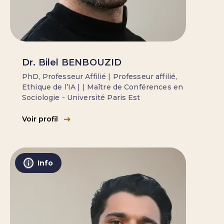
Dr. Bilel BENBOUZID
PhD, Professeur Affilié | Professeur affilié,
Ethique de l’IA | | Maître de Conférences en
Sociologie - Université Paris Est
Voir profil
Info