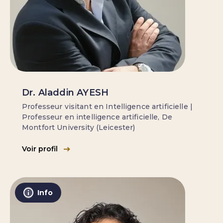
Dr. Aladdin AYESH
Professeur visitant en Intelligence artificielle |
Professeur en intelligence artificielle, De
Montfort University (Leicester)
Voir profil
Info