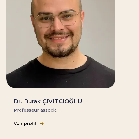
Dr. Burak ÇIVITCIOĞLU
Professeur associé
Voir profil