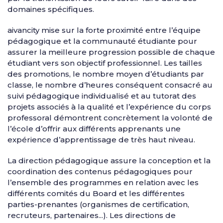
domaines spécifiques.
aivancity mise sur la forte proximité entre l’équipe
pédagogique et la communauté étudiante pour
assurer la meilleure progression possible de chaque
étudiant vers son objectif professionnel. Les tailles
des promotions, le nombre moyen d’étudiants par
classe, le nombre d’heures conséquent consacré au
suivi pédagogique individualisé et au tutorat des
projets associés à la qualité et l’expérience du corps
professoral démontrent concrètement la volonté de
l’école d’offrir aux différents apprenants une
expérience d’apprentissage de très haut niveau.
La direction pédagogique assure la conception et la
coordination des contenus pédagogiques pour
l’ensemble des programmes en relation avec les
différents comités du Board et les différentes
parties-prenantes (organismes de certification,
recruteurs, partenaires...). Les directions de