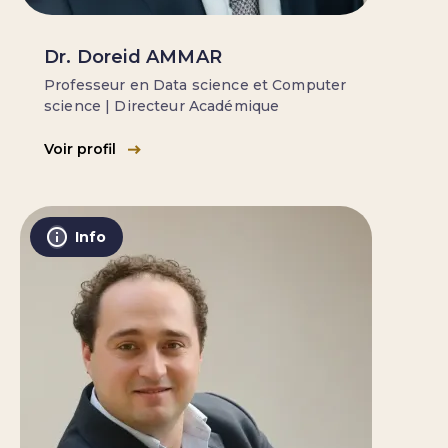
Dr. Doreid AMMAR
Professeur en Data science et Computer
science | Directeur Académique
Voir profil
Info