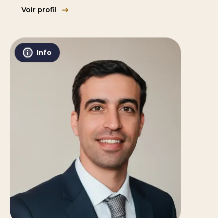
Voir profil
Info