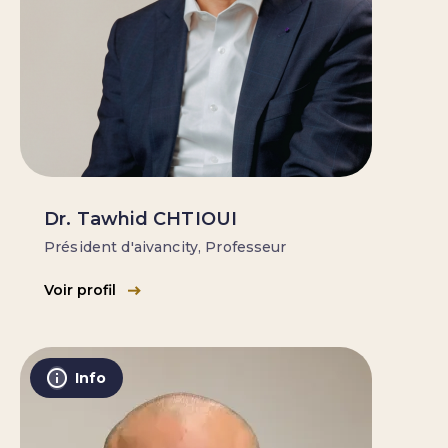
Dr. Tawhid CHTIOUI
Président d'aivancity, Professeur
Voir profil
Info