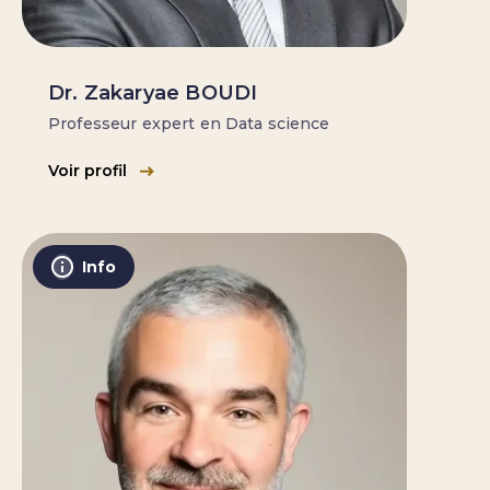
Dr. Zakaryae BOUDI
Professeur expert en Data science
Voir profil
Info