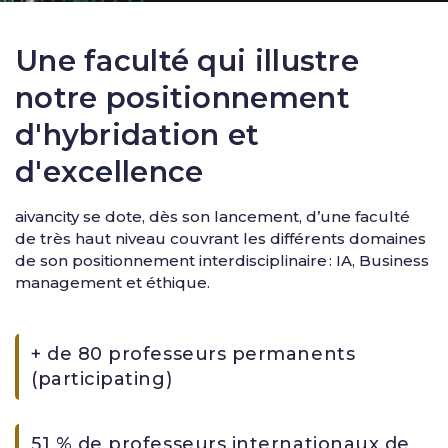
Une faculté qui illustre
notre positionnement
d'hybridation et
d'excellence
aivancity se dote, dès son lancement, d’une faculté
de très haut niveau couvrant les différents domaines
de son positionnement interdisciplinaire : IA, Business
management et éthique.
+ de 80 professeurs permanents
(participating)
51 % de professeurs internationaux de