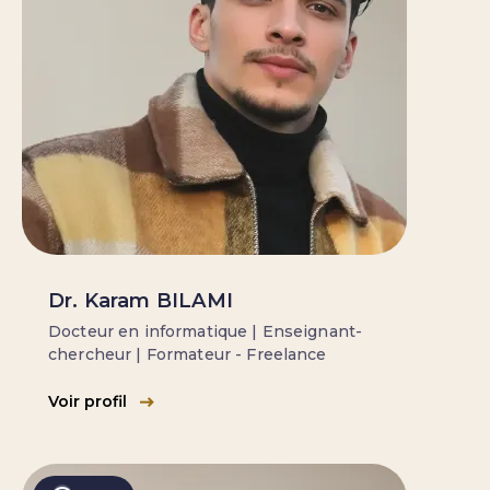
Dr. Karam BILAMI
Docteur en informatique | Enseignant-
chercheur | Formateur - Freelance
Voir profil