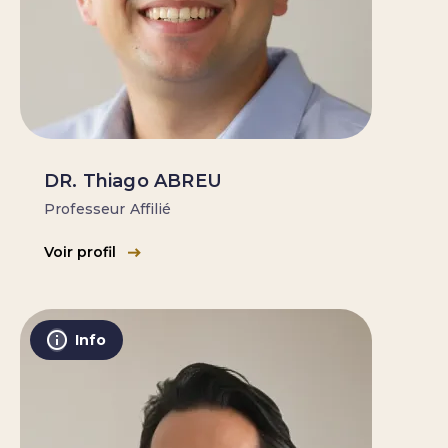
DR. Thiago ABREU
Professeur Affilié
Voir profil
Info