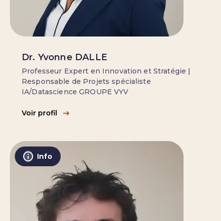
Dr. Yvonne DALLE
Professeur Expert en Innovation et Stratégie |
Responsable de Projets spécialiste
IA/Datascience GROUPE VYV
Voir profil
Info