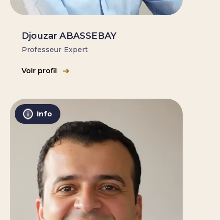
Djouzar ABASSEBAY
Professeur Expert
Voir profil
Info