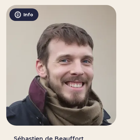
Info
Sébastien de Beauffort