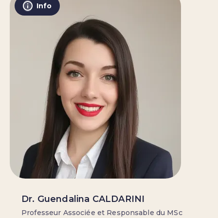
Info
Dr. Guendalina CALDARINI
Professeur Associée et Responsable du MSc