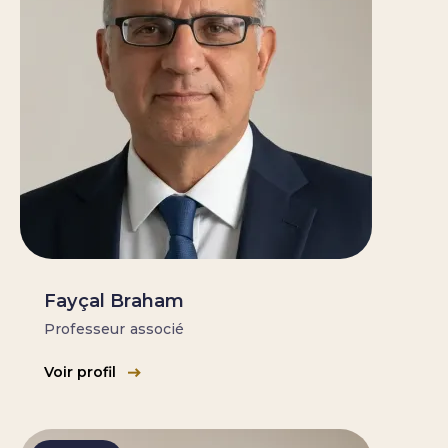
Fayçal Braham
Professeur associé
Voir profil