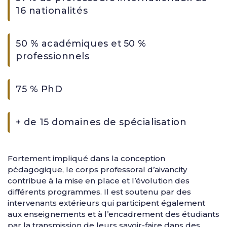
16 nationalités
50 % académiques et 50 %
professionnels
75 % PhD
+ de 15 domaines de spécialisation
Fortement impliqué dans la conception
pédagogique, le corps professoral d’aivancity
contribue à la mise en place et l’évolution des
différents programmes. Il est soutenu par des
intervenants extérieurs qui participent également
aux enseignements et à l’encadrement des étudiants
par la transmission de leurs savoir-faire dans des