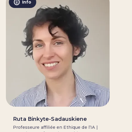
Info
Ruta Binkyte-Sadauskiene
Professeure affiliée en Ethique de l’IA |