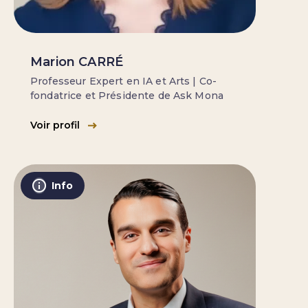
Marion CARRÉ
Professeur Expert en IA et Arts | Co-
fondatrice et Présidente de Ask Mona
Voir profil
Info