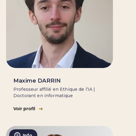
Maxime DARRIN
Professeur affilié en Ethique de l’IA |
Doctorant en informatique
Voir profil
Info