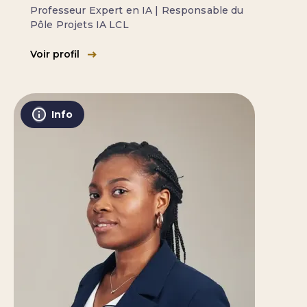
Professeur Expert en IA | Responsable du
Pôle Projets IA LCL
Voir profil
Info