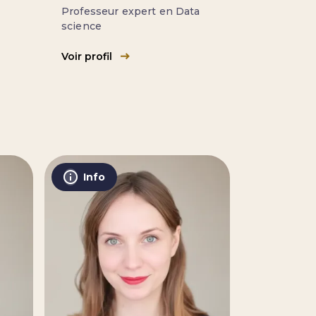
Professeur expert en Data
science
Voir profil
Info