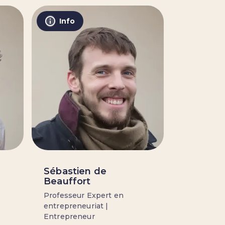
Info
Sébastien de
Beauffort
Professeur Expert en
entrepreneuriat |
Entrepreneur