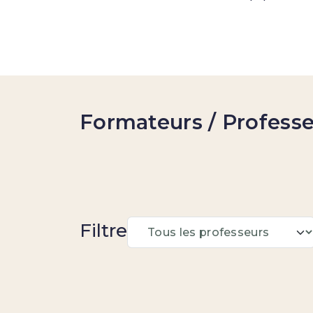
Formateurs / Profess
Filtre