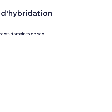
 d'hybridation
férents domaines de son