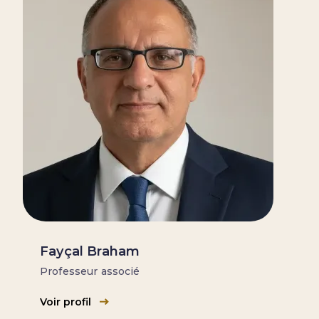
Fayçal Braham
Professeur associé
Voir profil