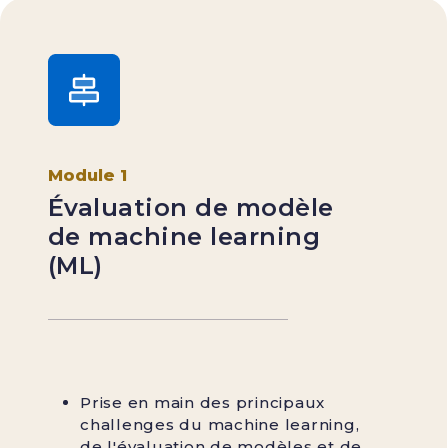
Module 1
Évaluation de modèle
de machine learning
(ML)
Prise en main des principaux
challenges du machine learning,
de l'évaluation de modèles et de