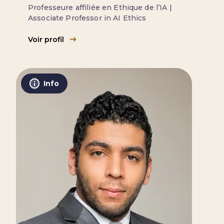
Professeure affiliée en Ethique de l’IA |
Associate Professor in AI Ethics
Voir profil
Info