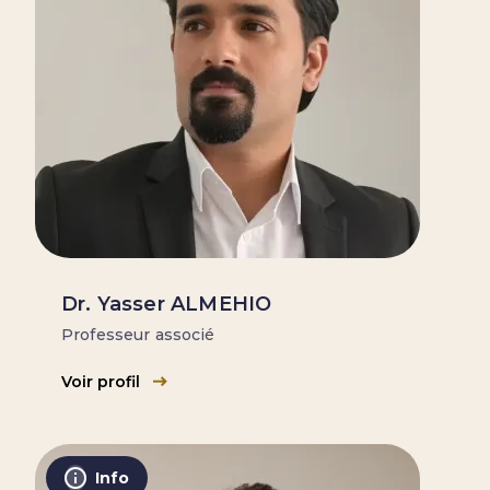
Dr. Yasser ALMEHIO
Professeur associé
Voir profil
Info