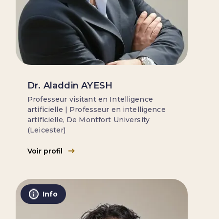
Dr. Aladdin AYESH
Professeur visitant en Intelligence
artificielle | Professeur en intelligence
artificielle, De Montfort University
(Leicester)
Voir profil
Info