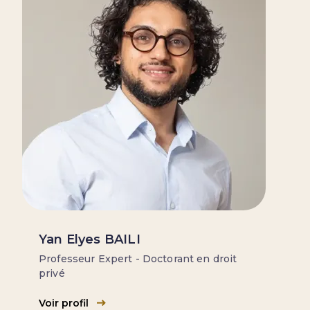
Yan Elyes BAILI
Professeur Expert - Doctorant en droit
privé
Voir profil