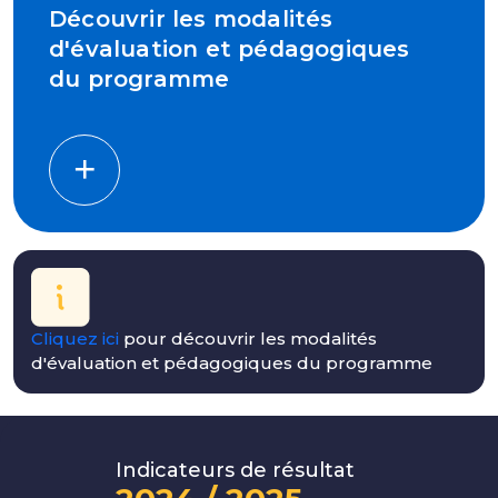
Découvrir les modalités
d'évaluation et pédagogiques
du programme
Cliquez ici
pour découvrir les modalités
d'évaluation et pédagogiques du programme
Indicateurs de résultat