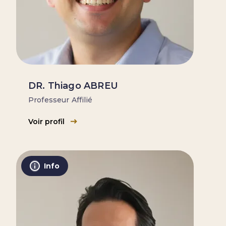
DR. Thiago ABREU
Professeur Affilié
Voir profil
Info