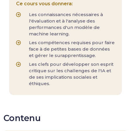
Ce cours vous donnera:
Les connaissances nécessaires à
l'évaluation et à l'analyse des
performances d'un modèle de
machine learning.
Les compétences requises pour faire
face à de petites bases de données
et gérer le surapprentissage.
Les clefs pour développer son esprit
critique sur les challenges de l'IA et
de ses implications sociales et
éthiques.
Contenu