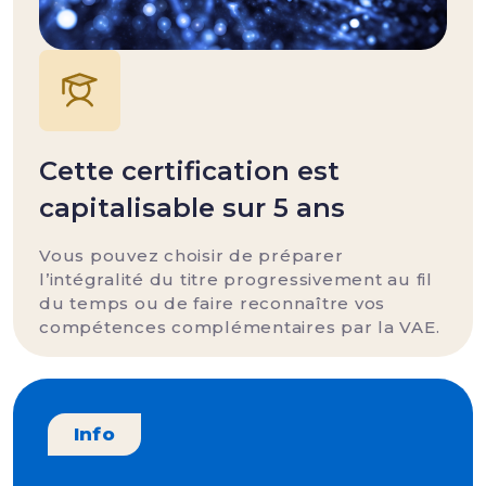
Cette certification est
capitalisable sur 5 ans
Vous pouvez choisir de préparer
l’intégralité du titre progressivement au fil
du temps ou de faire reconnaître vos
compétences complémentaires par la VAE.
Info