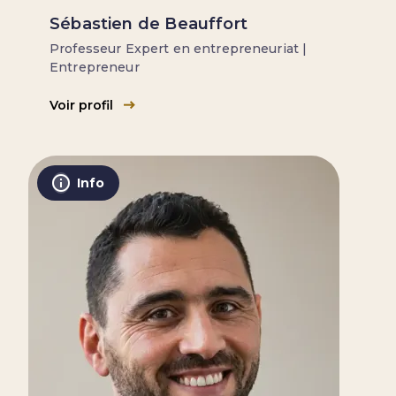
Sébastien de Beauffort
Professeur Expert en entrepreneuriat |
Entrepreneur
Voir profil
Info