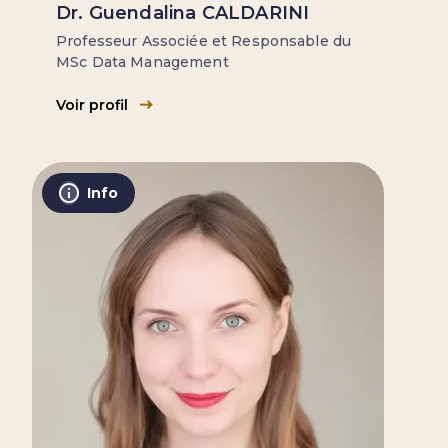
Dr. Guendalina CALDARINI
Professeur Associée et Responsable du
MSc Data Management
Voir profil
Info