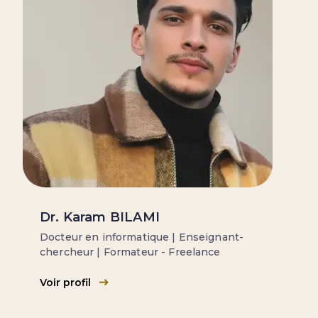
Dr. Karam BILAMI
Docteur en informatique | Enseignant-
chercheur | Formateur - Freelance
Voir profil