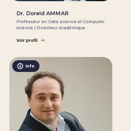
Dr. Doreid AMMAR
Professeur en Data science et Computer
science | Directeur Académique
Voir profil
Info