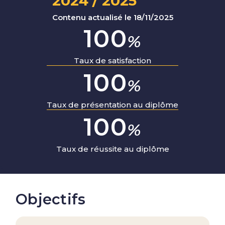
2024 / 2025
Contenu actualisé le 18/11/2025
100
%
Taux de satisfaction
100
%
Taux de présentation au diplôme
100
%
Taux de réussite au diplôme
Objectifs