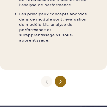
l'analyse de performance.
Les principaux concepts abordés
dans ce module sont : évaluation
de modèle ML, analyse de
performance et
surapprentissage vs. sous-
apprentissage.
‹
›