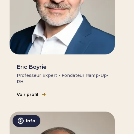
Eric Boyrie
Professeur Expert - Fondateur Ramp-Up-
RH
Voir profil
Info