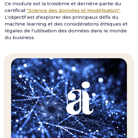
Ce module est la troisième et dernière partie du
certificat
"Science des données et Modélisation".
L'objectif est d'explorer des principaux défis du
machine learning et des considérations éthiques et
légales de l'utilisation des données dans le monde
du business.