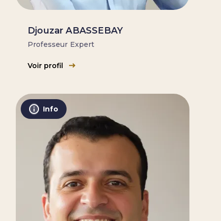
Djouzar ABASSEBAY
Professeur Expert
Voir profil
Info