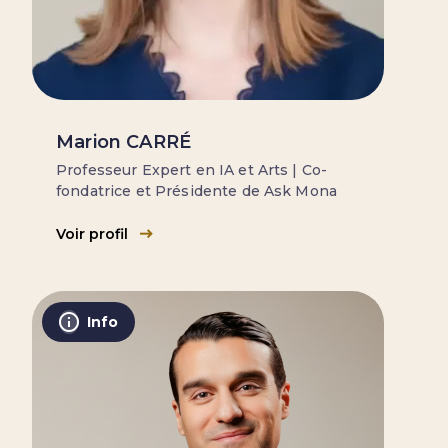
Marion CARRÉ
Professeur Expert en IA et Arts | Co-
fondatrice et Présidente de Ask Mona
Voir profil
Info