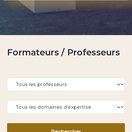
Formateurs / Professeurs