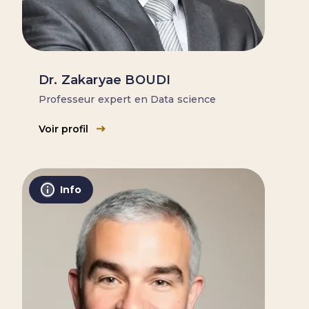
Dr. Zakaryae BOUDI
Professeur expert en Data science
Voir profil
Info