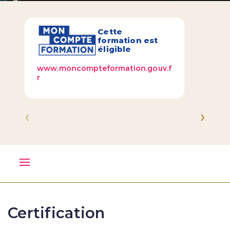
Cette
formation est
éligible
www.moncompteformation.gouv.f
r
‹
›
Certification