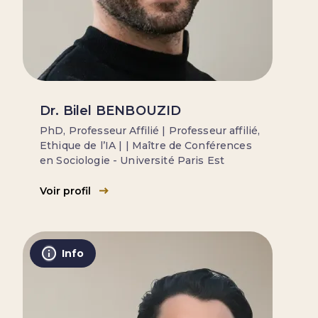
Dr. Bilel BENBOUZID
PhD, Professeur Affilié | Professeur affilié,
Ethique de l’IA | | Maître de Conférences
en Sociologie - Université Paris Est
Voir profil
Info