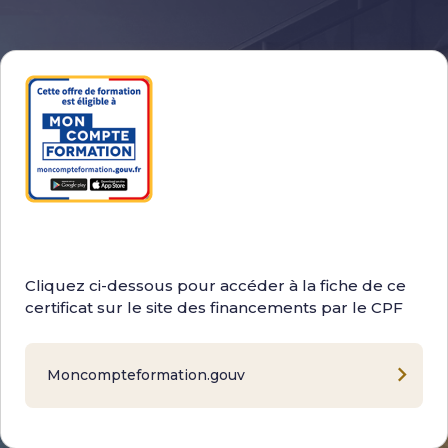
Cliquez ci-dessous pour accéder à la fiche de ce
certificat sur le site des financements par le CPF
Moncompteformation.gouv