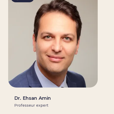
Dr. Ehsan Amin
Professeur expert