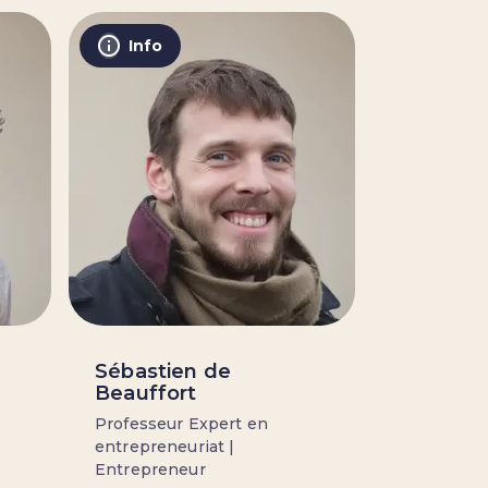
Info
Sébastien de
Beauffort
Professeur Expert en
entrepreneuriat |
Entrepreneur