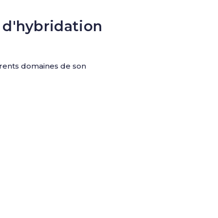
 d'hybridation
férents domaines de son