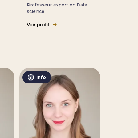
Professeur expert en Data
science
Voir profil
Info