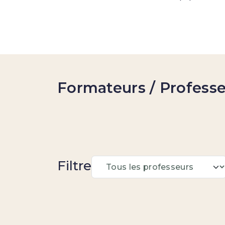
Formateurs / Profess
Filtre