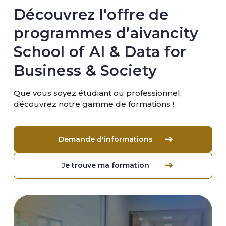
Découvrez l'offre de
programmes d’aivancity
School of AI & Data for
Business & Society
Que vous soyez étudiant ou professionnel,
découvrez notre gamme de formations !
Demande d'informations
Je trouve ma formation
Image