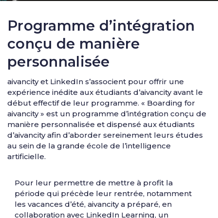
Programme d’intégration
conçu de manière
personnalisée
aivancity et LinkedIn s’associent pour offrir une
expérience inédite aux étudiants d’aivancity avant le
début effectif de leur programme. « Boarding for
aivancity » est un programme d’intégration conçu de
manière personnalisée et dispensé aux étudiants
d’aivancity afin d’aborder sereinement leurs études
au sein de la grande école de l’intelligence
artificielle.
Pour leur permettre de mettre à profit la
période qui précède leur rentrée, notamment
les vacances d’été, aivancity a préparé, en
collaboration avec LinkedIn Learning, un