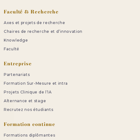
Faculté & Recherche
Axes et projets de recherche
Chaires de recherche et d’innovation
Knowledge
Faculté
Entreprise
Partenariats
Formation Sur-Mesure et intra
Projets Clinique de l’IA
Alternance et stage
Recrutez nos étudiants
Formation continue
Formations diplômantes