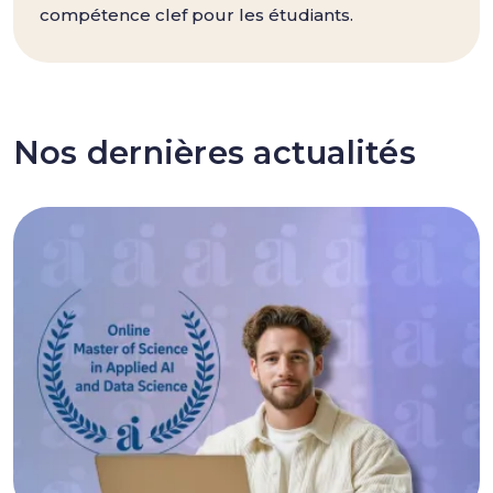
compétence clef pour les étudiants.
Nos dernières actualités