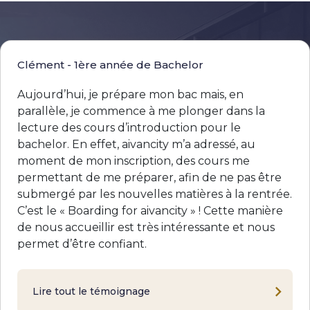
Clément - 1ère année de Bachelor
Aujourd’hui, je prépare mon bac mais, en
parallèle, je commence à me plonger dans la
lecture des cours d’introduction pour le
bachelor. En effet, aivancity m’a adressé, au
moment de mon inscription, des cours me
permettant de me préparer, afin de ne pas être
submergé par les nouvelles matières à la rentrée.
C’est le « Boarding for aivancity » ! Cette manière
de nous accueillir est très intéressante et nous
permet d’être confiant.
Lire tout le témoignage