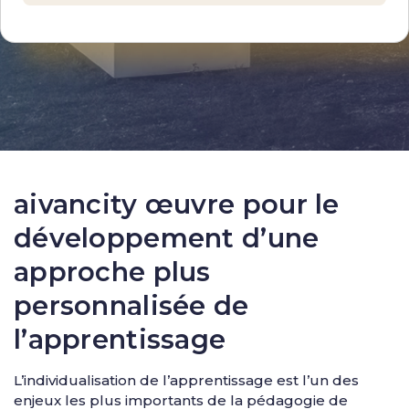
aivancity œuvre pour le
développement d’une
approche plus
personnalisée de
l’apprentissage
L’individualisation de l’apprentissage est l’un des
enjeux les plus importants de la pédagogie de