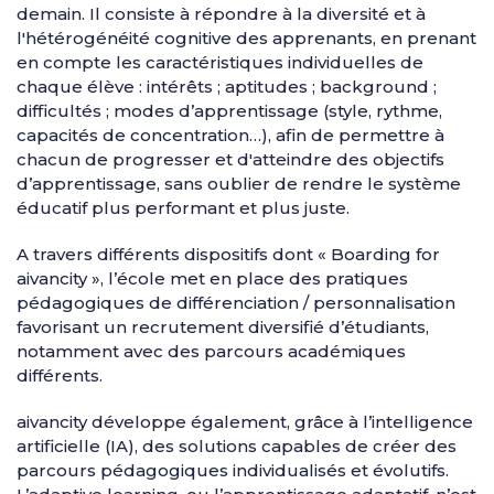
demain. Il consiste à répondre à la diversité et à
l'hétérogénéité cognitive des apprenants, en prenant
en compte les caractéristiques individuelles de
chaque élève : intérêts ; aptitudes ; background ;
difficultés ; modes d’apprentissage (style, rythme,
capacités de concentration…), afin de permettre à
chacun de progresser et d'atteindre des objectifs
d’apprentissage, sans oublier de rendre le système
éducatif plus performant et plus juste.
A travers différents dispositifs dont « Boarding for
aivancity », l’école met en place des pratiques
pédagogiques de différenciation / personnalisation
favorisant un recrutement diversifié d’étudiants,
notamment avec des parcours académiques
différents.
aivancity développe également, grâce à l’intelligence
artificielle (IA), des solutions capables de créer des
parcours pédagogiques individualisés et évolutifs.