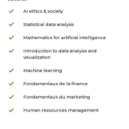
AI ethics & society
Statistical data analysis
Mathematics for artificial intelligence
Introduction to data analysis and
visualization
Machine learning
Fondamentaux de la finance
Fondamentaux du marketing
Human ressources management