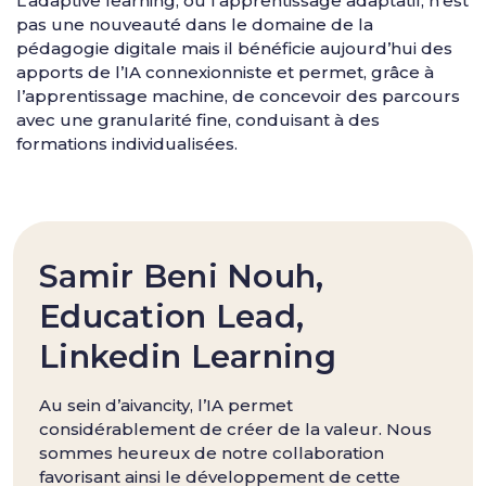
L’adaptive learning, ou l’apprentissage adaptatif, n’est
pas une nouveauté dans le domaine de la
pédagogie digitale mais il bénéficie aujourd’hui des
apports de l’IA connexionniste et permet, grâce à
l’apprentissage machine, de concevoir des parcours
avec une granularité fine, conduisant à des
formations individualisées.
Samir Beni Nouh,
Education Lead,
Linkedin Learning
Au sein d’aivancity, l’IA permet
considérablement de créer de la valeur. Nous
sommes heureux de notre collaboration
favorisant ainsi le développement de cette