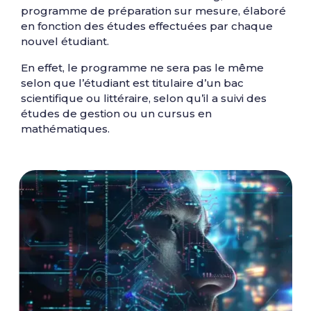
programme de préparation sur mesure, élaboré
en fonction des études effectuées par chaque
nouvel étudiant.
En effet, le programme ne sera pas le même
selon que l’étudiant est titulaire d’un bac
scientifique ou littéraire, selon qu’il a suivi des
études de gestion ou un cursus en
mathématiques.