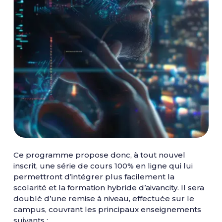
​Ce programme propose donc, à tout nouvel
inscrit, une série de cours 100% en ligne qui lui
permettront d’intégrer plus facilement la
scolarité et la formation hybride d’aivancity. Il sera
doublé d’une remise à niveau, effectuée sur le
campus, couvrant les principaux enseignements
suivants :