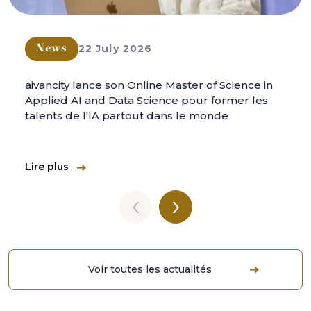
22 July 2026
News
aivancity lance son Online Master of Science in
Applied AI and Data Science pour former les
talents de l'IA partout dans le monde
Lire plus
‹
›
Voir toutes les actualités