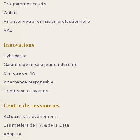
Programmes courts
Online
Financer votre formation professionnelle
VAE
Innovations
Hybridation
Garantie de mise à jour du diplôme
Clinique de l’IA
Alternance responsable
La mission citoyenne
Centre de ressources
Actualités et événements
Les métiers de l’IA & de la Data
Adopt'IA