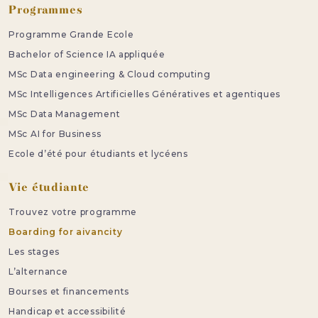
Programmes
Programme Grande Ecole
Bachelor of Science IA appliquée
MSc Data engineering & Cloud computing
MSc Intelligences Artificielles Génératives et agentiques
MSc Data Management
MSc AI for Business
Ecole d’été pour étudiants et lycéens
Vie étudiante
Trouvez votre programme
Boarding for aivancity
Les stages
L’alternance
Bourses et financements
Handicap et accessibilité