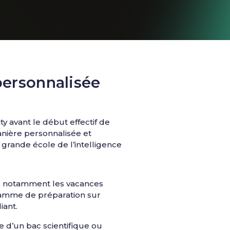
ersonnalisée
ty avant le début effectif de
nière personnalisée et
 grande école de l’intelligence
e, notamment les vacances
gramme de préparation sur
iant.
e d’un bac scientifique ou