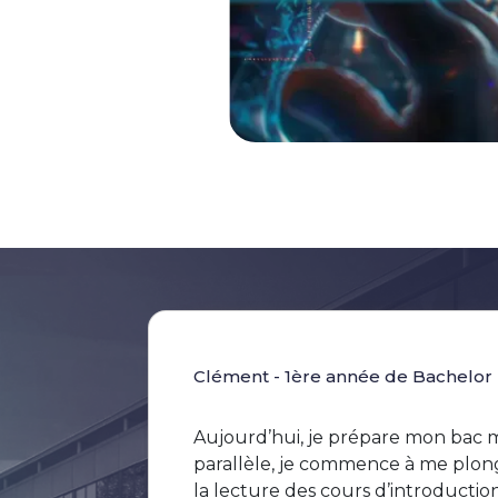
Clément - 1ère année de Bachelor
Aujourd’hui, je prépare mon bac m
parallèle, je commence à me plon
la lecture des cours d’introductio