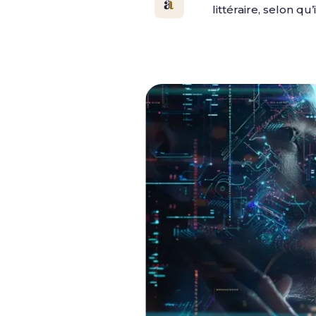
littéraire, selon q