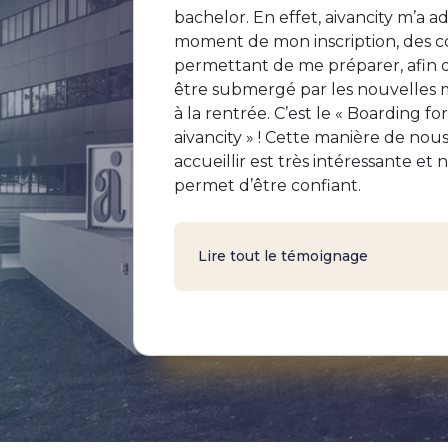
bachelor. En effet, aivancity m’a a
moment de mon inscription, des 
permettant de me préparer, afin 
être submergé par les nouvelles 
à la rentrée. C’est le « Boarding for
aivancity » ! Cette manière de nou
accueillir est très intéressante et 
permet d’être confiant.
Lire tout le témoignage