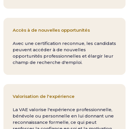
Accès à de nouvelles opportunités
Avec une certification reconnue, les candidats
peuvent accéder à de nouvelles
opportunités professionnelles et élargir leur
champ de recherche d'emploi.
Valorisation de l'expérience
La VAE valorise l'expérience professionnelle,
bénévole ou personnelle en lui donnant une
reconnaissance formelle, ce qui peut
renforcer la confiance en soi et la motivation.