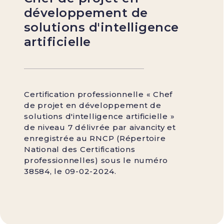
développement de
solutions d'intelligence
artificielle
Certification professionnelle « Chef
de projet en développement de
solutions d'intelligence artificielle »
de niveau 7 délivrée par aivancity et
enregistrée au RNCP (Répertoire
National des Certifications
professionnelles) sous le numéro
38584, le 09-02-2024.