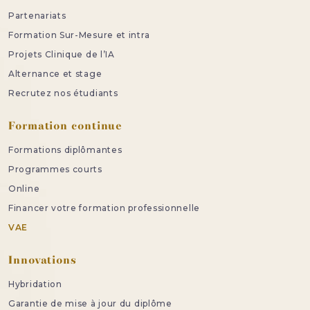
Partenariats
Formation Sur-Mesure et intra
Projets Clinique de l’IA
Alternance et stage
Recrutez nos étudiants
Formation continue
Formations diplômantes
Programmes courts
Online
Financer votre formation professionnelle
VAE
Innovations
Hybridation
Garantie de mise à jour du diplôme