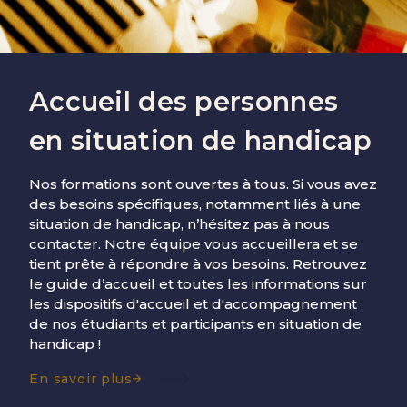
Accueil des personnes
en situation de handicap
Nos formations sont ouvertes à tous. Si vous avez
des besoins spécifiques, notamment liés à une
situation de handicap, n’hésitez pas à nous
contacter. Notre équipe vous accueillera et se
tient prête à répondre à vos besoins. Retrouvez
le guide d’accueil et toutes les informations sur
les dispositifs d'accueil et d'accompagnement
de nos étudiants et participants en situation de
handicap !
En savoir plus