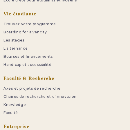
Ecole d’été pour étudiants et lycéens
Vie étudiante
Trouvez votre programme
Boarding for aivancity
Les stages
L’alternance
Bourses et financements
Handicap et accessibilité
Faculté & Recherche
Axes et projets de recherche
Chaires de recherche et d’innovation
Knowledge
Faculté
Entreprise