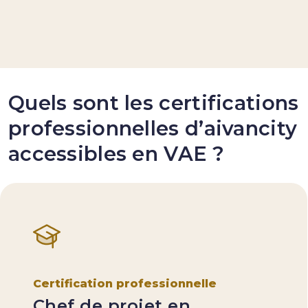
Quels sont les certifications
professionnelles d’aivancity
accessibles en VAE ?
Certification professionnelle
Chef de projet en