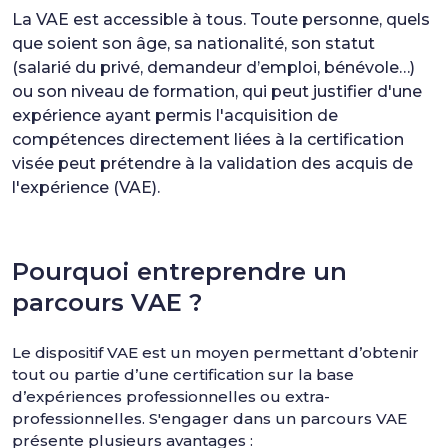
La VAE est accessible à tous. Toute personne, quels
que soient son âge, sa nationalité, son statut
(salarié du privé, demandeur d’emploi, bénévole…)
ou son niveau de formation, qui peut justifier d'une
expérience ayant permis l'acquisition de
compétences directement liées à la certification
visée peut prétendre à la validation des acquis de
l'expérience (VAE).
Pourquoi entreprendre un
parcours VAE ?
Le dispositif VAE est un moyen permettant d’obtenir
tout ou partie d’une certification sur la base
d’expériences professionnelles ou extra-
professionnelles. S'engager dans un parcours VAE
présente plusieurs avantages :