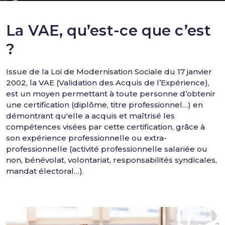
La VAE, qu’est-ce que c’est
?
Issue de la Loi de Modernisation Sociale du 17 janvier
2002, la VAE (Validation des Acquis de l’Expérience),
est un moyen permettant à toute personne d’obtenir
une certification (diplôme, titre professionnel…) en
démontrant qu'elle a acquis et maîtrisé les
compétences visées par cette certification, grâce à
son expérience professionnelle ou extra-
professionnelle (activité professionnelle salariée ou
non, bénévolat, volontariat, responsabilités syndicales,
mandat électoral…).