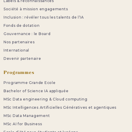
Labels & reconnaissances
Société à mission engagements
Inclusion : révéler tous les talents de l’IA
Fonds de dotation
Gouvernance : le Board
Nos partenaires
International
Devenir partenaire
Programmes
Programme Grande Ecole
Bachelor of Science IA appliquée
MSc Data engineering & Cloud computing
MSc Intelligences Artificielles Génératives et agentiques
MSc Data Management
MSc AI for Business