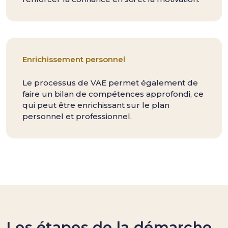
Enrichissement personnel
Le processus de VAE permet également de
faire un bilan de compétences approfondi, ce
qui peut être enrichissant sur le plan
personnel et professionnel.
Les étapes de la démarche