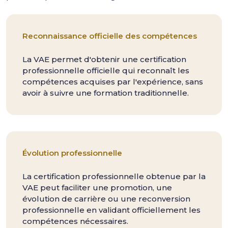
Reconnaissance officielle des compétences
La VAE permet d'obtenir une certification
professionnelle officielle qui reconnaît les
compétences acquises par l'expérience, sans
avoir à suivre une formation traditionnelle.
Évolution professionnelle
La certification professionnelle obtenue par la
VAE peut faciliter une promotion, une
évolution de carrière ou une reconversion
professionnelle en validant officiellement les
compétences nécessaires.