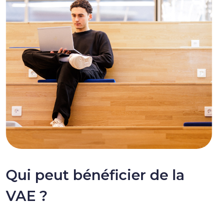
Qui peut bénéficier de la
VAE ?