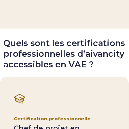
Quels sont les certifications
professionnelles d’aivancity
accessibles en VAE ?
Certification professionnelle
Chef de projet en