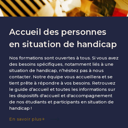
Accueil des personnes
en situation de handicap
Nos formations sont ouvertes à tous. Si vous avez
des besoins spécifiques, notamment liés à une
situation de handicap, n’hésitez pas à nous
contacter. Notre équipe vous accueillera et se
tient prête à répondre à vos besoins. Retrouvez
le guide d’accueil et toutes les informations sur
les dispositifs d'accueil et d'accompagnement
de nos étudiants et participants en situation de
handicap !
En savoir plus