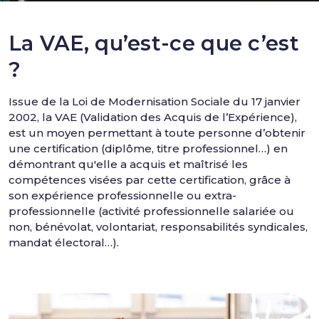
La VAE, qu’est-ce que c’est
?
Issue de la Loi de Modernisation Sociale du 17 janvier
2002, la VAE (Validation des Acquis de l’Expérience),
est un moyen permettant à toute personne d’obtenir
une certification (diplôme, titre professionnel…) en
démontrant qu'elle a acquis et maîtrisé les
compétences visées par cette certification, grâce à
son expérience professionnelle ou extra-
professionnelle (activité professionnelle salariée ou
non, bénévolat, volontariat, responsabilités syndicales,
mandat électoral…).