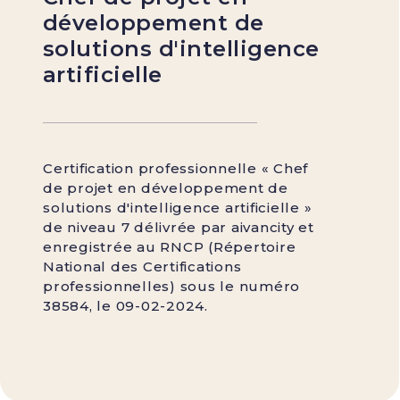
développement de
solutions d'intelligence
artificielle
Certification professionnelle « Chef
de projet en développement de
solutions d'intelligence artificielle »
de niveau 7 délivrée par aivancity et
enregistrée au RNCP (Répertoire
National des Certifications
professionnelles) sous le numéro
38584, le 09-02-2024.