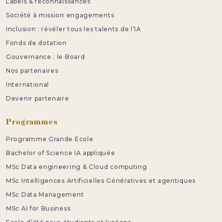
Labels & reconnaissances
Société à mission engagements
Inclusion : révéler tous les talents de l’IA
Fonds de dotation
Gouvernance : le Board
Nos partenaires
International
Devenir partenaire
Programmes
Programme Grande Ecole
Bachelor of Science IA appliquée
MSc Data engineering & Cloud computing
MSc Intelligences Artificielles Génératives et agentiques
MSc Data Management
MSc AI for Business