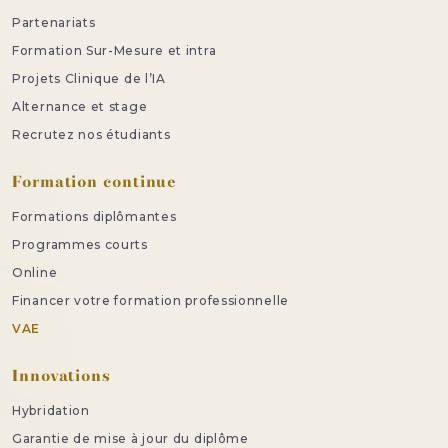
Partenariats
Formation Sur-Mesure et intra
Projets Clinique de l’IA
Alternance et stage
Recrutez nos étudiants
Formation continue
Formations diplômantes
Programmes courts
Online
Financer votre formation professionnelle
VAE
Innovations
Hybridation
Garantie de mise à jour du diplôme