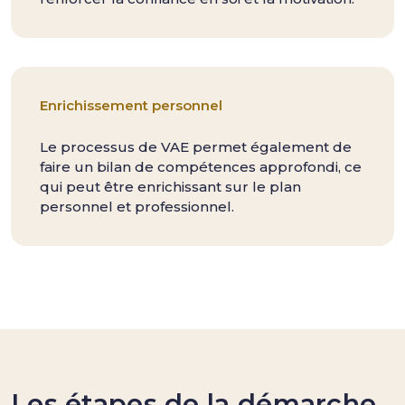
Enrichissement personnel
Le processus de VAE permet également de
faire un bilan de compétences approfondi, ce
qui peut être enrichissant sur le plan
personnel et professionnel.
Les étapes de la démarche