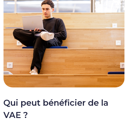
Qui peut bénéficier de la
VAE ?