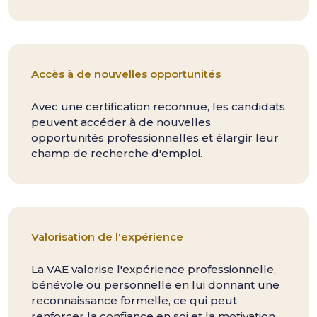
Accès à de nouvelles opportunités
Avec une certification reconnue, les candidats
peuvent accéder à de nouvelles
opportunités professionnelles et élargir leur
champ de recherche d'emploi.
Valorisation de l'expérience
La VAE valorise l'expérience professionnelle,
bénévole ou personnelle en lui donnant une
reconnaissance formelle, ce qui peut
renforcer la confiance en soi et la motivation.