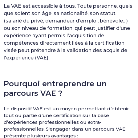
La VAE est accessible à tous. Toute personne, quels
que soient son âge, sa nationalité, son statut
(salarié du privé, demandeur d’emploi, bénévole…)
ou son niveau de formation, qui peut justifier d'une
expérience ayant permis l'acquisition de
compétences directement liées à la certification
visée peut prétendre à la validation des acquis de
l'expérience (VAE).
Pourquoi entreprendre un
parcours VAE ?
Le dispositif VAE est un moyen permettant d’obtenir
tout ou partie d’une certification sur la base
d’expériences professionnelles ou extra-
professionnelles. S'engager dans un parcours VAE
présente plusieurs avantages :