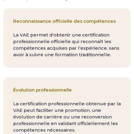
Reconnaissance officielle des compétences
La VAE permet d'obtenir une certification
professionnelle officielle qui reconnaît les
compétences acquises par l'expérience, sans
avoir à suivre une formation traditionnelle.
Évolution professionnelle
La certification professionnelle obtenue par la
VAE peut faciliter une promotion, une
évolution de carrière ou une reconversion
professionnelle en validant officiellement les
compétences nécessaires.