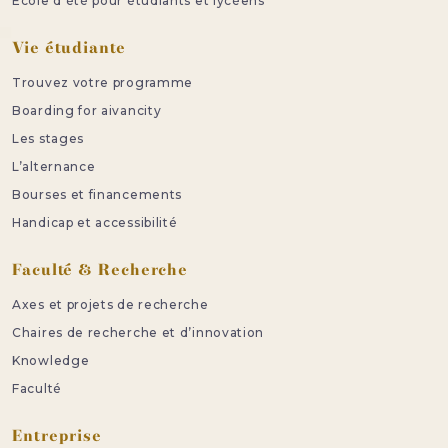
Ecole d’été pour étudiants et lycéens
Vie étudiante
Trouvez votre programme
Boarding for aivancity
Les stages
L’alternance
Bourses et financements
Handicap et accessibilité
Faculté & Recherche
Axes et projets de recherche
Chaires de recherche et d’innovation
Knowledge
Faculté
Entreprise