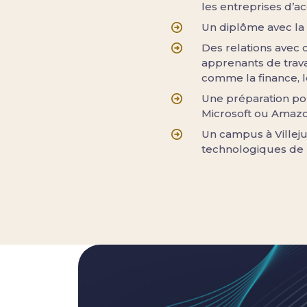
les entreprises d’ac
Un diplôme avec la
Des relations avec 
apprenants de trava
comme la finance, l
Une préparation pou
Microsoft ou Amaz
Un campus à Villeju
technologiques de 