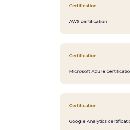
Certification
AWS certification
Certification
Microsoft Azure certificati
Certification
Google Analytics certificati