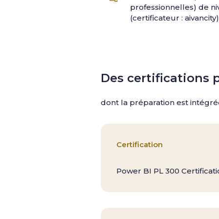
professionnelles) de ni
(certificateur : aivancity)
Des certifications 
dont la préparation est intég
Certification
Power BI PL 300 Certificati