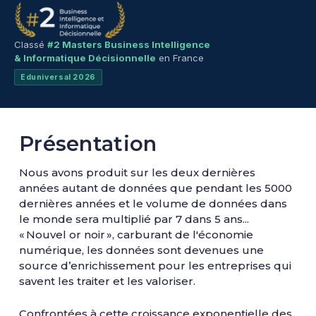
Classé
#2 Masters Business Intelligence
& Informatique Décisionnelle
en France
Eduniversal 2026
Présentation
Nous avons produit sur les deux dernières
années autant de données que pendant les 5000
dernières années et le volume de données dans
le monde sera multiplié par 7 dans 5 ans...
« Nouvel or noir », carburant de l'économie
numérique, les données sont devenues une
source d’enrichissement pour les entreprises qui
savent les traiter et les valoriser.
Confrontées à cette croissance exponentielle des