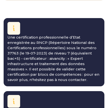
Une certification professionnelle d’Etat
enregistrée au RNCP (Répertoire National des
Certifications professionnelles) sous le numéro
37763 (le 19-07-2023) de niveau 7 (équivalent
bac+5) - certificateur : aivancity : « Expert
infrastructure et traitement des données
massives ». Il est possible de valider cette
certification par blocs de compétences : pour en
savoir plus, n'hésitez pas à nous contacter.