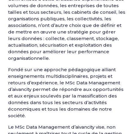
volumes de données, les entreprises de toutes
tailles et tous secteurs, les cabinets de conseil, les
organisations publiques, les collectivités, les
associations, n’ont d’autre choix que de définir et
de mettre en œuvre une stratégie pour gérer
leurs données : collecte, classement, stockage,
actualisation, sécurisation et exploitation des
données pour améliorer leur performance
organisationnelle.
Fondé sur une approche pédagogique alliant
enseignements multidisciplinaires, projets et
retours d’expérience, le MSc Data Management
d’aivancity permet de répondre aux opportunités
et aux enjeux soulevés par la massification des
données dans tous les secteurs d’activités
économiques et tous les domaines de notre
société.
Le MSc Data Management d’aivancity vise, non
seulement à maîtriser tout le cycle de la gestion