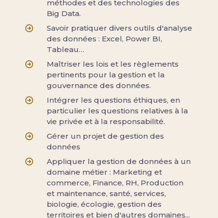
méthodes et des technologies des
Big Data.
Savoir pratiquer divers outils d'analyse
des données : Excel, Power BI,
Tableau…
Maîtriser les lois et les règlements
pertinents pour la gestion et la
gouvernance des données.
Intégrer les questions éthiques, en
particulier les questions relatives à la
vie privée et à la responsabilité.
Gérer un projet de gestion des
données
Appliquer la gestion de données à un
domaine métier : Marketing et
commerce, Finance, RH, Production
et maintenance, santé, services,
biologie, écologie, gestion des
territoires et bien d'autres domaines...