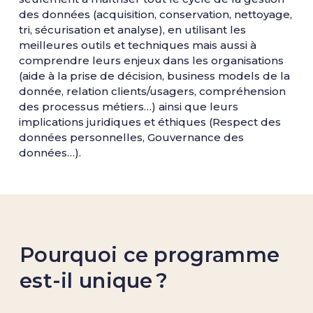
des données (acquisition, conservation, nettoyage,
tri, sécurisation et analyse), en utilisant les
meilleures outils et techniques mais aussi à
comprendre leurs enjeux dans les organisations
(aide à la prise de décision, business models de la
donnée, relation clients/usagers, compréhension
des processus métiers…) ainsi que leurs
implications juridiques et éthiques (Respect des
données personnelles, Gouvernance des
données…).
Pourquoi ce programme
est-il unique ?