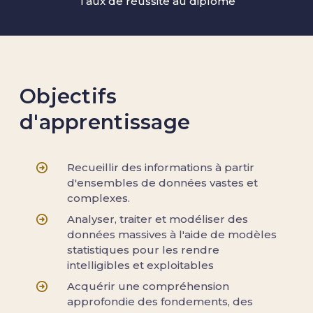
Taux de réussite au diplôme
Objectifs
d'apprentissage
Recueillir des informations à partir
d'ensembles de données vastes et
complexes.
Analyser, traiter et modéliser des
données massives à l'aide de modèles
statistiques pour les rendre
intelligibles et exploitables
Acquérir une compréhension
approfondie des fondements, des