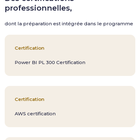
professionnelles,
dont la préparation est intégrée dans le programme
Certification
Power BI PL 300 Certification​
Certification
AWS certification