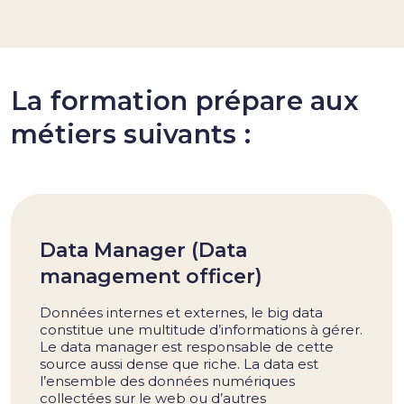
La formation prépare aux
métiers suivants :
Data Manager (Data
management officer)
Données internes et externes, le big data
constitue une multitude d’informations à gérer.
Le data manager est responsable de cette
source aussi dense que riche. La data est
l’ensemble des données numériques
collectées sur le web ou d’autres