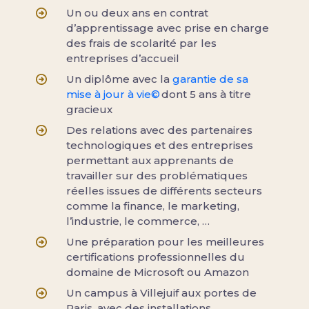
Un ou deux ans en contrat
d’apprentissage avec prise en charge
des frais de scolarité par les
entreprises d’accueil
Un diplôme avec la
garantie de sa
mise à jour à vie©
dont 5 ans à titre
gracieux
Des relations avec des partenaires
technologiques et des entreprises
permettant aux apprenants de
travailler sur des problématiques
réelles issues de différents secteurs
comme la finance, le marketing,
l’industrie, le commerce, …
Une préparation pour les meilleures
certifications professionnelles du
domaine de Microsoft ou Amazon
Un campus à Villejuif aux portes de
Paris, avec des installations