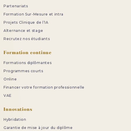
Partenariats
Formation Sur-Mesure et intra
Projets Clinique de l’IA
Alternance et stage
Recrutez nos étudiants
Formation continue
Formations diplômantes
Programmes courts
Online
Financer votre formation professionnelle
VAE
Innovations
Hybridation
Garantie de mise à jour du diplôme