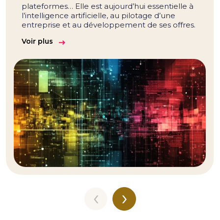
plateformes… Elle est aujourd’hui essentielle à
l’intelligence artificielle, au pilotage d’une
entreprise et au développement de ses offres.
Voir plus
‹
›