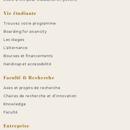
Vie étudiante
Trouvez votre programme
Boarding for aivancity
Les stages
L’alternance
Bourses et financements
Handicap et accessibilité
Faculté & Recherche
Axes et projets de recherche
Chaires de recherche et d’innovation
Knowledge
Faculté
Entreprise