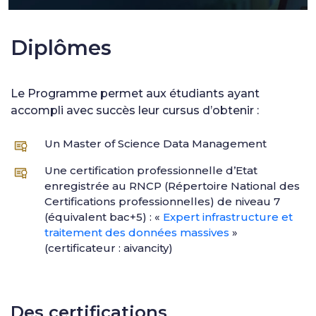
Diplômes
Le Programme permet aux étudiants ayant
accompli avec succès leur cursus d’obtenir :
Un Master of Science Data Management
Une certification professionnelle d’Etat
enregistrée au RNCP (Répertoire National des
Certifications professionnelles) de niveau 7
(équivalent bac+5) : «
Expert infrastructure et
traitement des données massives
»
(certificateur : aivancity)
Des certifications