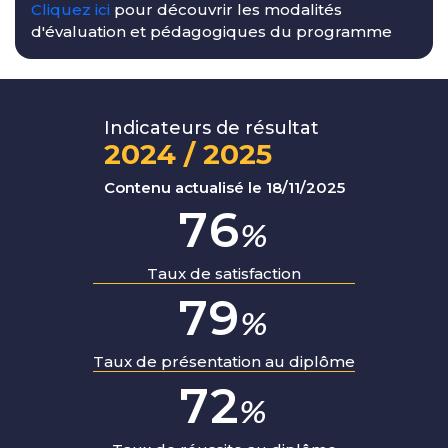
Cliquez ici
pour découvrir les modalités
d'évaluation et pédagogiques du programme
Indicateurs de résultat
2024 / 2025
Contenu actualisé le 18/11/2025
95
%
Taux de satisfaction
100
%
Taux de présentation au diplôme
92
%