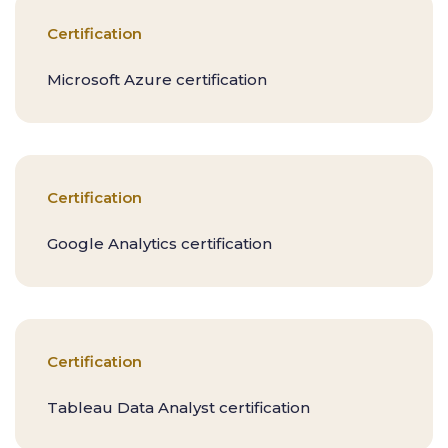
Certification
Microsoft Azure certification
Certification
Google Analytics certification​
Certification
Tableau Data Analyst certification