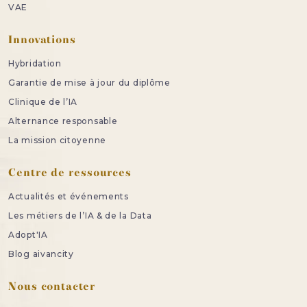
VAE
Innovations
Hybridation
Garantie de mise à jour du diplôme
Clinique de l’IA
Alternance responsable
La mission citoyenne
Centre de ressources
Actualités et événements
Les métiers de l’IA & de la Data
Adopt'IA
Blog aivancity
Nous contacter