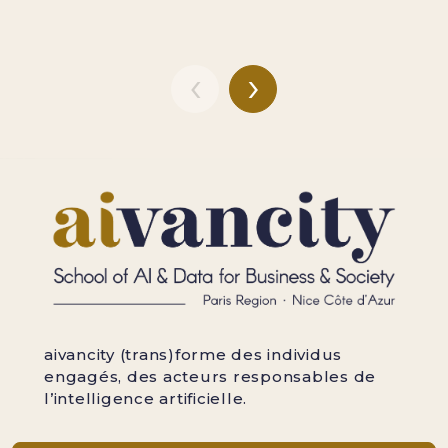
‹
›
aivancity (trans)forme des individus
engagés, des acteurs responsables de
l’intelligence artificielle.