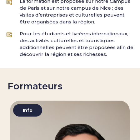
La formation est proposée sur notre Campus
de Paris et sur notre campus de Nice ; des
visites d’entreprises et culturelles peuvent
être organisées dans la région.
Pour les étudiants et lycéens internationaux,
des activités culturelles et touristiques
additionnelles peuvent être proposées afin de
découvrir la région et ses richesses.
Formateurs
Info