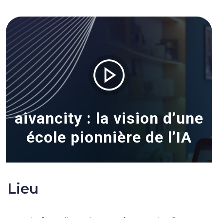
aivancity : la vision d’une
école pionnière de l’IA
Lieu