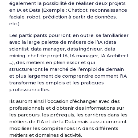
également la possibilité de réaliser deux projets
en IA et Data (Exemple : Chatbot, reconnaissance
faciale, robot, prédiction à partir de données,
etc.).
Les participants pourront, en outre, se familiariser
avec la large palette de métiers de l’IA (data
scientist, data manager, data ingénieur, data
mining, chef de projet IA, IA manager, IA Architect
...), des métiers en plein essor et qui
structureront le marché de l’emploi de demain
et plus largement de comprendre comment l’IA
transforme les emplois et les pratiques
professionnelles.
Ils auront ainsi l’occasion d’échanger avec des
professionnels et d’obtenir des informations sur
les parcours, les prérequis, les carrières dans les
métiers de l’IA et de la Data mais aussi comment
mobiliser les compétences IA dans différents
métiers et domaines d’activité.