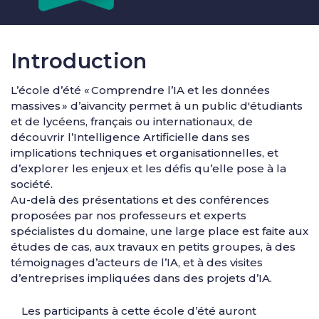
Introduction
L’école d’été « Comprendre l’IA et les données
massives » d’aivancity permet à un public d'étudiants
et de lycéens, français ou internationaux, de
découvrir l’Intelligence Artificielle dans ses
implications techniques et organisationnelles, et
d’explorer les enjeux et les défis qu’elle pose à la
société.
Au-delà des présentations et des conférences
proposées par nos professeurs et experts
spécialistes du domaine, une large place est faite aux
études de cas, aux travaux en petits groupes, à des
témoignages d’acteurs de l’IA, et à des visites
d’entreprises impliquées dans des projets d’IA.
Les participants à cette école d’été auront