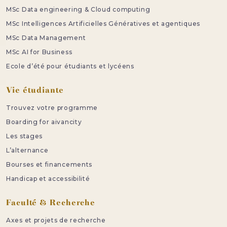
MSc Data engineering & Cloud computing
MSc Intelligences Artificielles Génératives et agentiques
MSc Data Management
MSc AI for Business
Ecole d’été pour étudiants et lycéens
Vie étudiante
Trouvez votre programme
Boarding for aivancity
Les stages
L’alternance
Bourses et financements
Handicap et accessibilité
Faculté & Recherche
Axes et projets de recherche