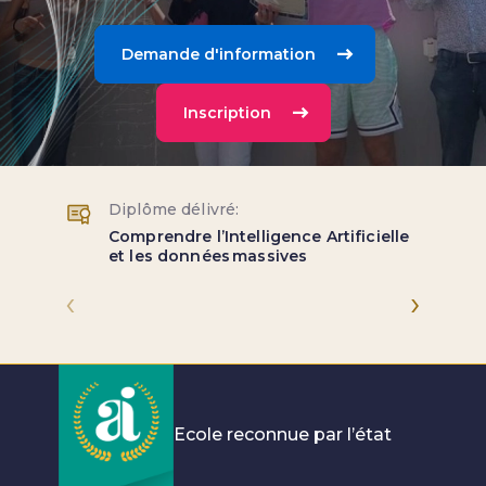
Demande d'information
Inscription
Diplôme délivré:
Comprendre l’Intelligence Artificielle
et les données massives
‹
›
Ecole reconnue par l’état