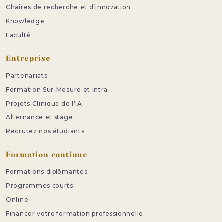
Chaires de recherche et d’innovation
Knowledge
Faculté
Entreprise
Partenariats
Formation Sur-Mesure et intra
Projets Clinique de l’IA
Alternance et stage
Recrutez nos étudiants
Formation continue
Formations diplômantes
Programmes courts
Online
Financer votre formation professionnelle