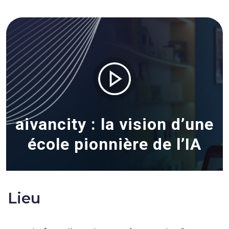
aivancity : la vision d’une
école pionnière de l’IA
Lieu