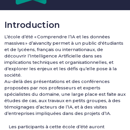
Introduction
L’école d’été « Comprendre l’IA et les données
massives » d’aivancity permet à un public d'étudiants
et de lycéens, français ou internationaux, de
découvrir l’Intelligence Artificielle dans ses
implications techniques et organisationnelles, et
d’explorer les enjeux et les défis qu’elle pose à la
société.
Au-delà des présentations et des conférences
proposées par nos professeurs et experts
spécialistes du domaine, une large place est faite aux
études de cas, aux travaux en petits groupes, à des
témoignages d’acteurs de l’IA, et à des visites
d’entreprises impliquées dans des projets d’IA.
Les participants à cette école d’été auront