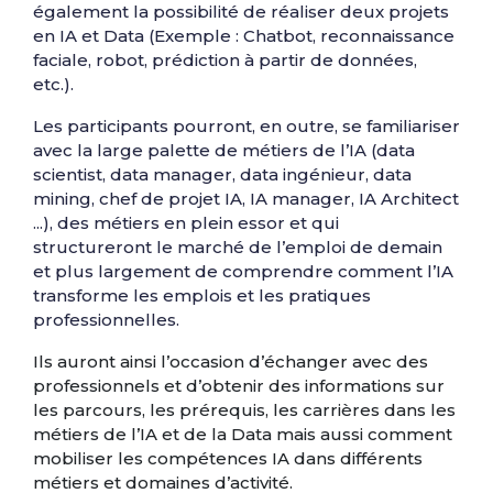
également la possibilité de réaliser deux projets
en IA et Data (Exemple : Chatbot, reconnaissance
faciale, robot, prédiction à partir de données,
etc.).
Les participants pourront, en outre, se familiariser
avec la large palette de métiers de l’IA (data
scientist, data manager, data ingénieur, data
mining, chef de projet IA, IA manager, IA Architect
...), des métiers en plein essor et qui
structureront le marché de l’emploi de demain
et plus largement de comprendre comment l’IA
transforme les emplois et les pratiques
professionnelles.
Ils auront ainsi l’occasion d’échanger avec des
professionnels et d’obtenir des informations sur
les parcours, les prérequis, les carrières dans les
métiers de l’IA et de la Data mais aussi comment
mobiliser les compétences IA dans différents
métiers et domaines d’activité.