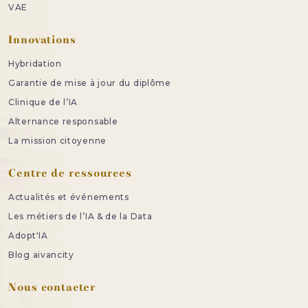
VAE
Innovations
Hybridation
Garantie de mise à jour du diplôme
Clinique de l’IA
Alternance responsable
La mission citoyenne
Centre de ressources
Actualités et événements
Les métiers de l’IA & de la Data
Adopt'IA
Blog aivancity
Nous contacter