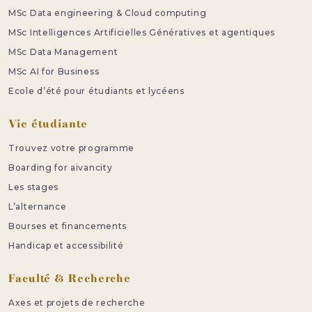
MSc Data engineering & Cloud computing
MSc Intelligences Artificielles Génératives et agentiques
MSc Data Management
MSc AI for Business
Ecole d’été pour étudiants et lycéens
Vie étudiante
Trouvez votre programme
Boarding for aivancity
Les stages
L’alternance
Bourses et financements
Handicap et accessibilité
Faculté & Recherche
Axes et projets de recherche