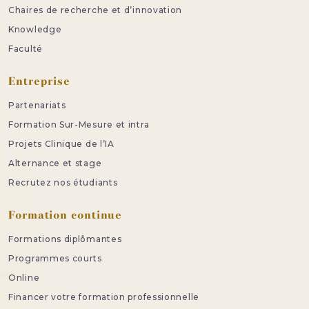
Chaires de recherche et d’innovation
Knowledge
Faculté
Entreprise
Partenariats
Formation Sur-Mesure et intra
Projets Clinique de l’IA
Alternance et stage
Recrutez nos étudiants
Formation continue
Formations diplômantes
Programmes courts
Online
Financer votre formation professionnelle