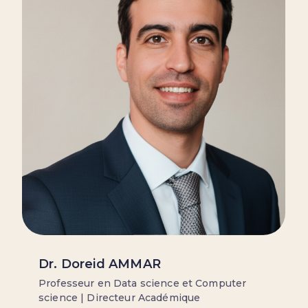
Dr. Doreid AMMAR
Professeur en Data science et Computer
science | Directeur Académique