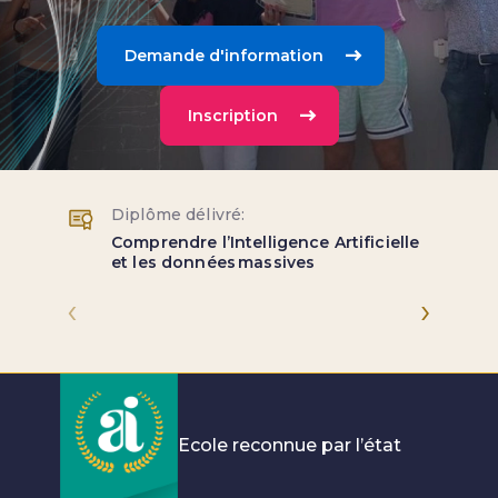
Demande d'information
Inscription
Diplôme délivré:
Comprendre l’Intelligence Artificielle
et les données massives
‹
›
Ecole reconnue par l’état