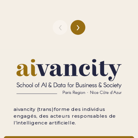
‹
›
aivancity (trans)forme des individus
engagés, des acteurs responsables de
l’intelligence artificielle.