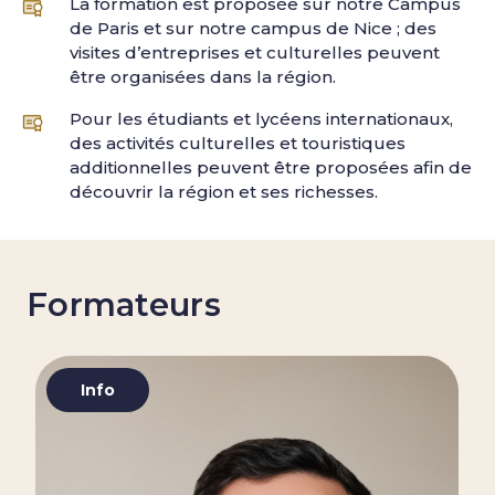
La formation est proposée sur notre Campus
de Paris et sur notre campus de Nice ; des
visites d’entreprises et culturelles peuvent
être organisées dans la région.
Pour les étudiants et lycéens internationaux,
des activités culturelles et touristiques
additionnelles peuvent être proposées afin de
découvrir la région et ses richesses.
Formateurs
Info