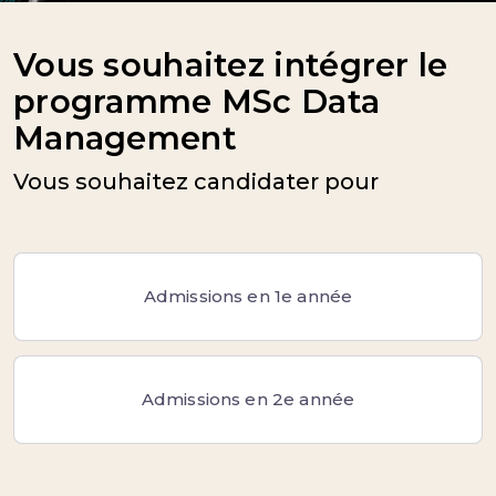
Vous souhaitez intégrer le
programme MSc Data
Management
Vous souhaitez candidater pour
Admissions en 1e année
Admissions en 2e année