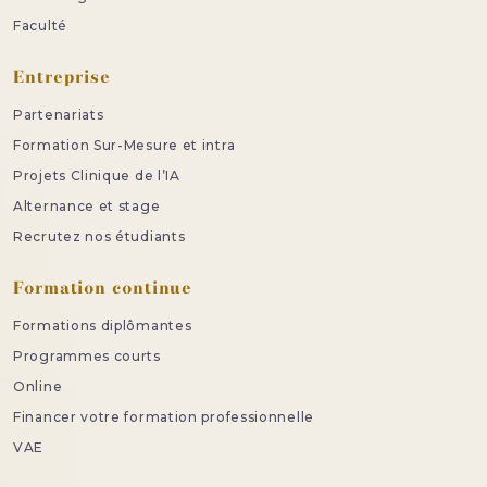
Faculté
Entreprise
Partenariats
Formation Sur-Mesure et intra
Projets Clinique de l’IA
Alternance et stage
Recrutez nos étudiants
Formation continue
Formations diplômantes
Programmes courts
Online
Financer votre formation professionnelle
VAE