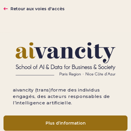
Retour aux voies d'accès
aivancity (trans)forme des individus
engagés, des acteurs responsables de
l’intelligence artificielle.
Plus d’information