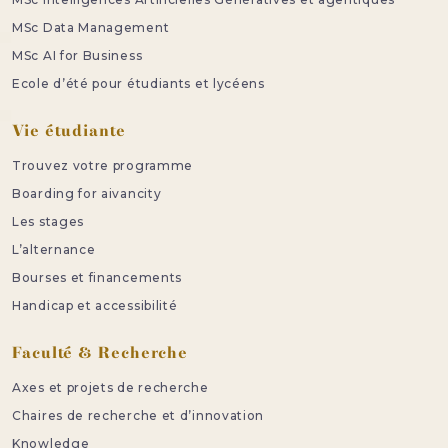
MSc Data Management
MSc AI for Business
Ecole d’été pour étudiants et lycéens
Vie étudiante
Trouvez votre programme
Boarding for aivancity
Les stages
L’alternance
Bourses et financements
Handicap et accessibilité
Faculté & Recherche
Axes et projets de recherche
Chaires de recherche et d’innovation
Knowledge