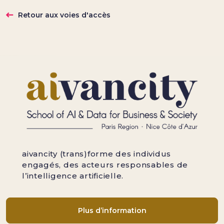
Retour aux voies d'accès
aivancity (trans)forme des individus
engagés, des acteurs responsables de
l’intelligence artificielle.
Plus d’information