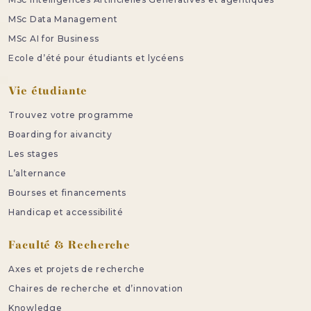
MSc Data Management
MSc AI for Business
Ecole d’été pour étudiants et lycéens
Vie étudiante
Trouvez votre programme
Boarding for aivancity
Les stages
L’alternance
Bourses et financements
Handicap et accessibilité
Faculté & Recherche
Axes et projets de recherche
Chaires de recherche et d’innovation
Knowledge