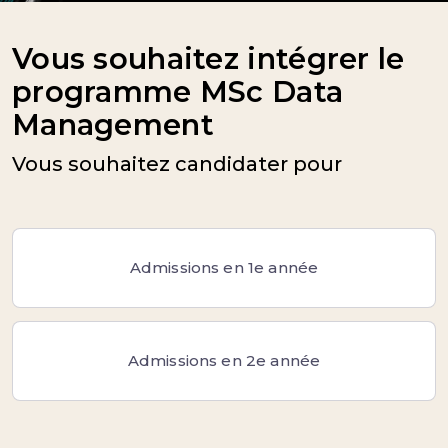
Vous souhaitez intégrer le
programme MSc Data
Management
Vous souhaitez candidater pour
Admissions en 1e année
Admissions en 2e année