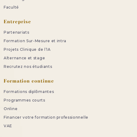
Faculté
Entreprise
Partenariats
Formation Sur-Mesure et intra
Projets Clinique de l’IA
Alternance et stage
Recrutez nos étudiants
Formation continue
Formations diplômantes
Programmes courts
Online
Financer votre formation professionnelle
VAE