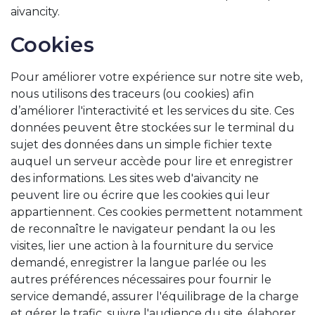
aivancity.
Cookies
Pour améliorer votre expérience sur notre site web,
nous utilisons des traceurs (ou cookies) afin
d’améliorer l'interactivité et les services du site. Ces
données peuvent être stockées sur le terminal du
sujet des données dans un simple fichier texte
auquel un serveur accède pour lire et enregistrer
des informations. Les sites web d'aivancity ne
peuvent lire ou écrire que les cookies qui leur
appartiennent. Ces cookies permettent notamment
de reconnaître le navigateur pendant la ou les
visites, lier une action à la fourniture du service
demandé, enregistrer la langue parlée ou les
autres préférences nécessaires pour fournir le
service demandé, assurer l'équilibrage de la charge
et gérer le trafic, suivre l'audience du site, élaborer