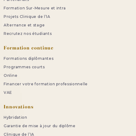
Formation Sur-Mesure et intra
Projets Clinique de l’IA
Alternance et stage
Recrutez nos étudiants
Formation continue
Formations diplômantes
Programmes courts
Online
Financer votre formation professionnelle
VAE
Innovations
Hybridation
Garantie de mise à jour du diplôme
Clinique de l’IA