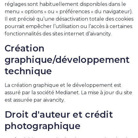
réglages sont habituellement disponibles dans le
menu « options » ou « préférences » du navigateur).
Il est précisé qu’une désactivation totale des cookies
pourrait empêcher l’utilisation ou l’accès à certaines
fonctionnalités des sites internet d’aivancity.
Création
graphique/développement
technique
La création graphique et le développement est
assuré par la société Medianet. La mise à jour du site
est assurée par aivancity.
Droit d'auteur et crédit
photographique