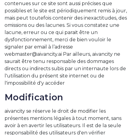
contenues sur ce site sont aussi précises que
possibles et le site est périodiquement remis à jour,
mais peut toutefois contenir des inexactitudes, des
omissions ou des lacunes. Si vous constatez une
lacune, erreur ou ce qui parait être un
dysfonctionnement, merci de bien vouloir le
signaler par email à l’adresse
webmaster@aivancity.ai Par ailleurs, aivancity ne
saurait être tenu responsable des dommages
directs ou indirects subis par un internaute lors de
l'utilisation du présent site internet ou de
l'impossibilité d'y accéder
Modification
aivancity se réserve le droit de modifier les
présentes mentions légales à tout moment, sans
avoir à en avertir les utilisateurs. Il est de la seule
responsabilité des utilisateurs d'en vérifier