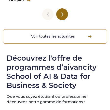
‹
›
Voir toutes les actualités
Découvrez l'offre de
programmes d’aivancity
School of AI & Data for
Business & Society
Que vous soyez étudiant ou professionnel,
découvrez notre gamme de formations !