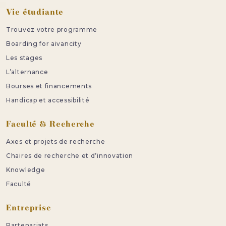
Vie étudiante
Trouvez votre programme
Boarding for aivancity
Les stages
L’alternance
Bourses et financements
Handicap et accessibilité
Faculté & Recherche
Axes et projets de recherche
Chaires de recherche et d’innovation
Knowledge
Faculté
Entreprise
Partenariats