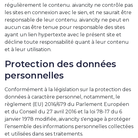
régulièrement le contenu. aivancity ne contrôle pas
les sites en connexion avec le sien, et ne saurait être
responsable de leur contenu. aivancity ne peut en
aucun cas être tenue pour responsable des sites
ayant un lien hypertexte avec le présent site et
décline toute responsabilité quant à leur contenu
et à leur utilisation.
Protection des données
personnelles
Conformément à la législation sur la protection des
données à caractère personnel, notamment, le
règlement (EU) 2016/679 du Parlement Européen
et du Conseil du 27 avril 2016 et la loi 78-17 du 6
janvier 1978 modifiée, aivancity s'engage à protéger
l’ensemble des informations personnelles collectées
et utilisées dans ses traitements.