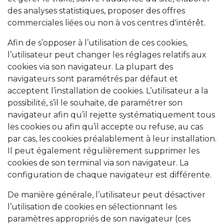
des analyses statistiques, proposer des offres
commerciales liées ou non à vos centres d'intérêt.
Afin de s’opposer à l’utilisation de ces cookies,
l’utilisateur peut changer les réglages relatifs aux
cookies via son navigateur. La plupart des
navigateurs sont paramétrés par défaut et
acceptent l’installation de cookies. L’utilisateur a la
possibilité, s’il le souhaite, de paramétrer son
navigateur afin qu’il rejette systématiquement tous
les cookies ou afin qu’il accepte ou refuse, au cas
par cas, les cookies préalablement à leur installation.
Il peut également régulièrement supprimer les
cookies de son terminal via son navigateur. La
configuration de chaque navigateur est différente.
De manière générale, l’utilisateur peut désactiver
l’utilisation de cookies en sélectionnant les
paramètres appropriés de son navigateur (ces