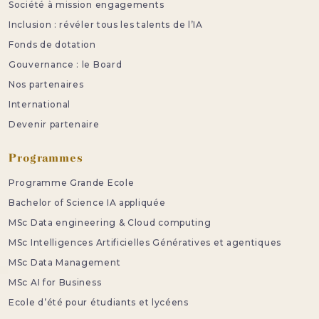
Société à mission engagements
Inclusion : révéler tous les talents de l’IA
Fonds de dotation
Gouvernance : le Board
Nos partenaires
International
Devenir partenaire
Programmes
Programme Grande Ecole
Bachelor of Science IA appliquée
MSc Data engineering & Cloud computing
MSc Intelligences Artificielles Génératives et agentiques
MSc Data Management
MSc AI for Business
Ecole d’été pour étudiants et lycéens