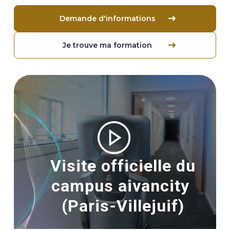
Demande d'informations
Je trouve ma formation
Image
Visite officielle du
campus aivancity
(Paris-Villejuif)