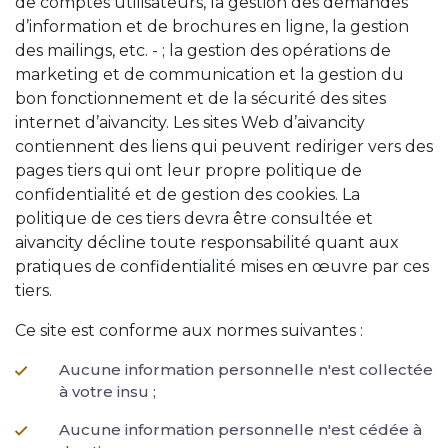
de comptes utilisateurs, la gestion des demandes
d’information et de brochures en ligne, la gestion
des mailings, etc. - ; la gestion des opérations de
marketing et de communication et la gestion du
bon fonctionnement et de la sécurité des sites
internet d’aivancity. Les sites Web d’aivancity
contiennent des liens qui peuvent rediriger vers des
pages tiers qui ont leur propre politique de
confidentialité et de gestion des cookies. La
politique de ces tiers devra être consultée et
aivancity décline toute responsabilité quant aux
pratiques de confidentialité mises en œuvre par ces
tiers.
Ce site est conforme aux normes suivantes :
Aucune information personnelle n'est collectée
à votre insu ;
Aucune information personnelle n'est cédée à