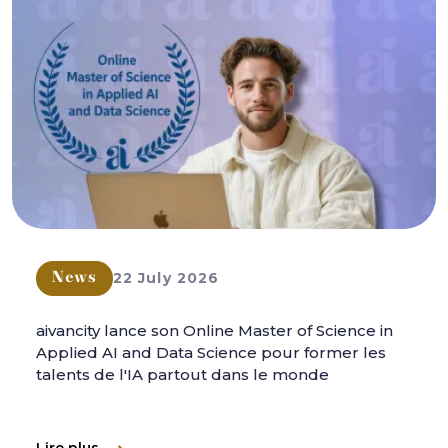
22 July 2026
News
aivancity lance son Online Master of Science in
Applied AI and Data Science pour former les
talents de l'IA partout dans le monde
Lire plus