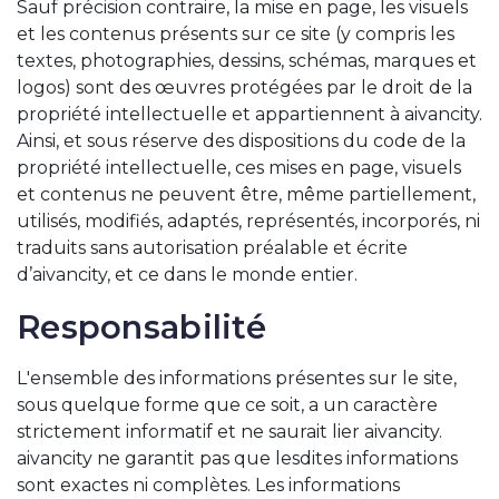
Sauf précision contraire, la mise en page, les visuels
et les contenus présents sur ce site (y compris les
textes, photographies, dessins, schémas, marques et
logos) sont des œuvres protégées par le droit de la
propriété intellectuelle et appartiennent à aivancity.
Ainsi, et sous réserve des dispositions du code de la
propriété intellectuelle, ces mises en page, visuels
et contenus ne peuvent être, même partiellement,
utilisés, modifiés, adaptés, représentés, incorporés, ni
traduits sans autorisation préalable et écrite
d’aivancity, et ce dans le monde entier.
Responsabilité
L'ensemble des informations présentes sur le site,
sous quelque forme que ce soit, a un caractère
strictement informatif et ne saurait lier aivancity.
aivancity ne garantit pas que lesdites informations
sont exactes ni complètes. Les informations