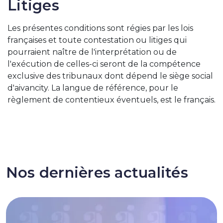
Litiges
Les présentes conditions sont régies par les lois
françaises et toute contestation ou litiges qui
pourraient naître de l'interprétation ou de
l'exécution de celles-ci seront de la compétence
exclusive des tribunaux dont dépend le siège social
d'aivancity. La langue de référence, pour le
règlement de contentieux éventuels, est le français.
Nos dernières actualités