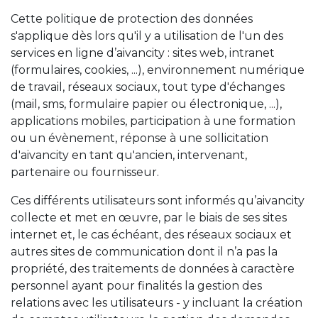
Cette politique de protection des données
s'applique dès lors qu'il y a utilisation de l'un des
services en ligne d’aivancity : sites web, intranet
(formulaires, cookies, ...), environnement numérique
de travail, réseaux sociaux, tout type d'échanges
(mail, sms, formulaire papier ou électronique, ...),
applications mobiles, participation à une formation
ou un évènement, réponse à une sollicitation
d'aivancity en tant qu'ancien, intervenant,
partenaire ou fournisseur.
Ces différents utilisateurs sont informés qu’aivancity
collecte et met en œuvre, par le biais de ses sites
internet et, le cas échéant, des réseaux sociaux et
autres sites de communication dont il n’a pas la
propriété, des traitements de données à caractère
personnel ayant pour finalités la gestion des
relations avec les utilisateurs - y incluant la création