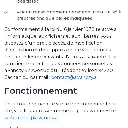
des tiers ;
Aucun renseignement personnel n'est utilisé à
d'autres fins que celles indiquées.
Conformément à la loi du 6 janvier 1978 relative à
l'informatique, aux fichiers et aux libertés, vous
disposez d'un droit d'accès, de modification,
d'opposition et de suppression de vos données
personnelles en écrivant à l'adresse suivante : Par
courrier : Protection des données personnelles –
aivancity 57 Avenue du Président Wilson 94230
Cachan ou par mail :
contact@aivancity.ai
Fonctionnement
Pour toute remarque sur le fonctionnement du
site, veuillez adresser un message au webmestre :
webmaster@aivancity.ai