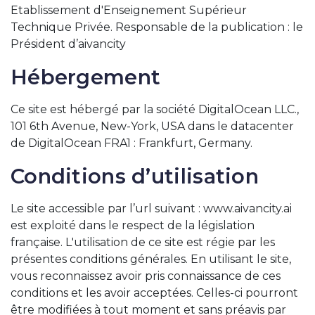
Etablissement d'Enseignement Supérieur
Technique Privée. Responsable de la publication : le
Président d’aivancity
Hébergement
Ce site est hébergé par la société DigitalOcean LLC.,
101 6th Avenue, New-York, USA dans le datacenter
de DigitalOcean FRA1 : Frankfurt, Germany.
Conditions d’utilisation
Le site accessible par l’url suivant : www.aivancity.ai
est exploité dans le respect de la législation
française. L'utilisation de ce site est régie par les
présentes conditions générales. En utilisant le site,
vous reconnaissez avoir pris connaissance de ces
conditions et les avoir acceptées. Celles-ci pourront
être modifiées à tout moment et sans préavis par