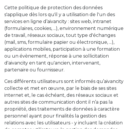
Cette politique de protection des données
s'applique dès lors qu'il y a utilisation de l'un des
services en ligne d’aivancity : sites web, intranet
(formulaires, cookies, ...), environnement numérique
de travail, réseaux sociaux, tout type d'échanges
(mail, sms, formulaire papier ou électronique, ...),
applications mobiles, participation à une formation
ou un évènement, réponse à une sollicitation
d'aivancity en tant qu'ancien, intervenant,
partenaire ou fournisseur.
Ces différents utilisateurs sont informés qu’aivancity
collecte et met en œuvre, par le biais de ses sites
internet et, le cas échéant, des réseaux sociaux et
autres sites de communication dont il n’a pas la
propriété, des traitements de données à caractère
personnel ayant pour finalités la gestion des
relations avec les utilisateurs - y incluant la création