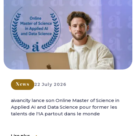
22 July 2026
News
aivancity lance son Online Master of Science in
Applied AI and Data Science pour former les
talents de l'IA partout dans le monde
Lire plus