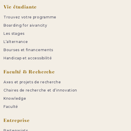
Vie étudiante
Trouvez votre programme
Boarding for aivancity
Les stages
L’alternance
Bourses et financements
Handicap et accessibilité
Faculté & Recherche
Axes et projets de recherche
Chaires de recherche et d’innovation
Knowledge
Faculté
Entreprise
Partenariats