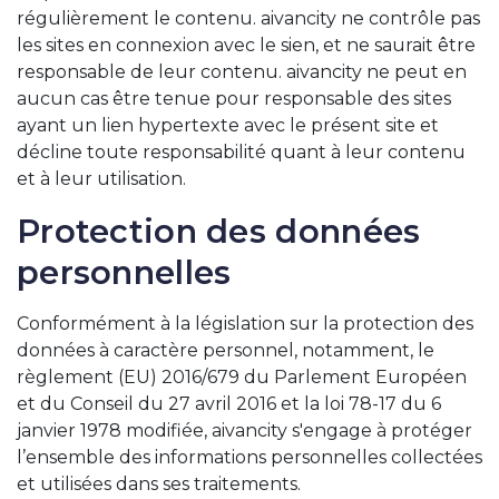
régulièrement le contenu. aivancity ne contrôle pas
les sites en connexion avec le sien, et ne saurait être
responsable de leur contenu. aivancity ne peut en
aucun cas être tenue pour responsable des sites
ayant un lien hypertexte avec le présent site et
décline toute responsabilité quant à leur contenu
et à leur utilisation.
Protection des données
personnelles
Conformément à la législation sur la protection des
données à caractère personnel, notamment, le
règlement (EU) 2016/679 du Parlement Européen
et du Conseil du 27 avril 2016 et la loi 78-17 du 6
janvier 1978 modifiée, aivancity s'engage à protéger
l’ensemble des informations personnelles collectées
et utilisées dans ses traitements.