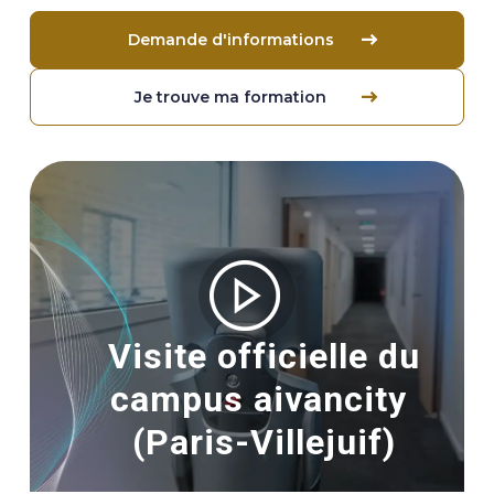
Demande d'informations
Je trouve ma formation
Image
Visite officielle du
campus aivancity
(Paris-Villejuif)