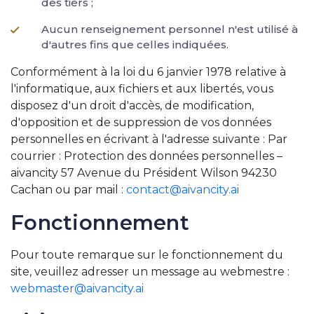
des tiers ;
Aucun renseignement personnel n'est utilisé à
d'autres fins que celles indiquées.
Conformément à la loi du 6 janvier 1978 relative à
l'informatique, aux fichiers et aux libertés, vous
disposez d'un droit d'accès, de modification,
d'opposition et de suppression de vos données
personnelles en écrivant à l'adresse suivante : Par
courrier : Protection des données personnelles –
aivancity 57 Avenue du Président Wilson 94230
Cachan ou par mail :
contact@aivancity.ai
Fonctionnement
Pour toute remarque sur le fonctionnement du
site, veuillez adresser un message au webmestre :
webmaster@aivancity.ai