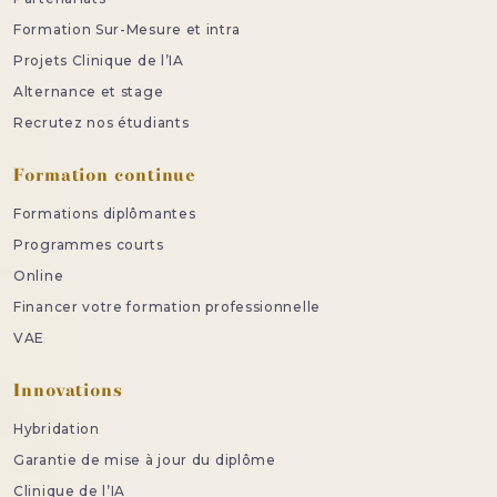
Formation Sur-Mesure et intra
Projets Clinique de l’IA
Alternance et stage
Recrutez nos étudiants
Formation continue
Formations diplômantes
Programmes courts
Online
Financer votre formation professionnelle
VAE
Innovations
Hybridation
Garantie de mise à jour du diplôme
Clinique de l’IA