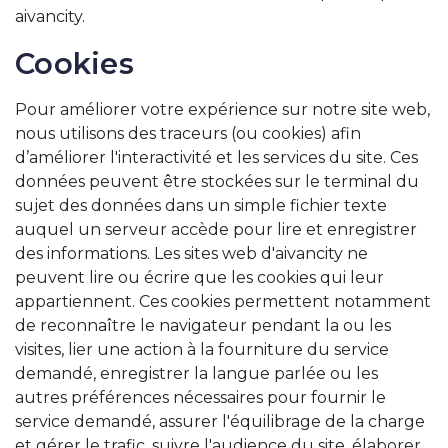
aivancity.
Cookies
Pour améliorer votre expérience sur notre site web,
nous utilisons des traceurs (ou cookies) afin
d’améliorer l'interactivité et les services du site. Ces
données peuvent être stockées sur le terminal du
sujet des données dans un simple fichier texte
auquel un serveur accède pour lire et enregistrer
des informations. Les sites web d'aivancity ne
peuvent lire ou écrire que les cookies qui leur
appartiennent. Ces cookies permettent notamment
de reconnaître le navigateur pendant la ou les
visites, lier une action à la fourniture du service
demandé, enregistrer la langue parlée ou les
autres préférences nécessaires pour fournir le
service demandé, assurer l'équilibrage de la charge
et gérer le trafic, suivre l'audience du site, élaborer