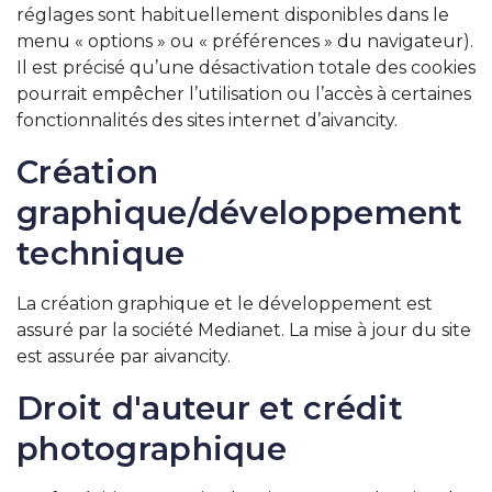
réglages sont habituellement disponibles dans le
menu « options » ou « préférences » du navigateur).
Il est précisé qu’une désactivation totale des cookies
pourrait empêcher l’utilisation ou l’accès à certaines
fonctionnalités des sites internet d’aivancity.
Création
graphique/développement
technique
La création graphique et le développement est
assuré par la société Medianet. La mise à jour du site
est assurée par aivancity.
Droit d'auteur et crédit
photographique