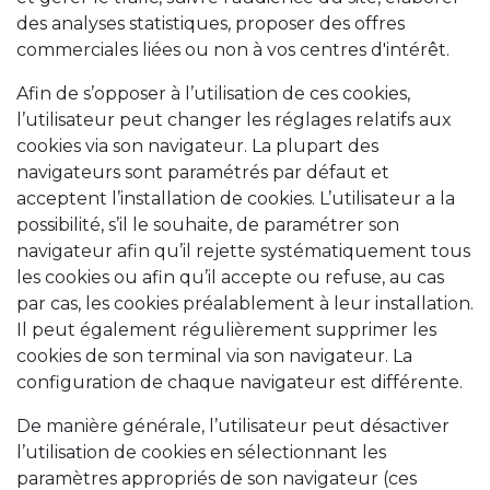
des analyses statistiques, proposer des offres
commerciales liées ou non à vos centres d'intérêt.
Afin de s’opposer à l’utilisation de ces cookies,
l’utilisateur peut changer les réglages relatifs aux
cookies via son navigateur. La plupart des
navigateurs sont paramétrés par défaut et
acceptent l’installation de cookies. L’utilisateur a la
possibilité, s’il le souhaite, de paramétrer son
navigateur afin qu’il rejette systématiquement tous
les cookies ou afin qu’il accepte ou refuse, au cas
par cas, les cookies préalablement à leur installation.
Il peut également régulièrement supprimer les
cookies de son terminal via son navigateur. La
configuration de chaque navigateur est différente.
De manière générale, l’utilisateur peut désactiver
l’utilisation de cookies en sélectionnant les
paramètres appropriés de son navigateur (ces