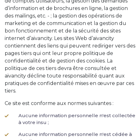
de comptes utilisateurs, la gestion des demandes
d’information et de brochures en ligne, la gestion
des mailings, etc. - ; la gestion des opérations de
marketing et de communication et la gestion du
bon fonctionnement et de la sécurité des sites
internet d’aivancity. Les sites Web d’aivancity
contiennent des liens qui peuvent rediriger vers des
pages tiers qui ont leur propre politique de
confidentialité et de gestion des cookies. La
politique de ces tiers devra être consultée et
aivancity décline toute responsabilité quant aux
pratiques de confidentialité mises en œuvre par ces
tiers.
Ce site est conforme aux normes suivantes :
Aucune information personnelle n'est collectée
à votre insu ;
Aucune information personnelle n'est cédée à