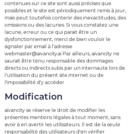
contenues sur ce site sont aussi précises que
possibles et le site est périodiquement remis à jour,
mais peut toutefois contenir des inexactitudes, des
omissions ou des lacunes. Si vous constatez une
lacune, erreur ou ce qui parait être un
dysfonctionnement, merci de bien vouloir le
signaler par email à l’adresse
webmaster@aivancity.ai Par ailleurs, aivancity ne
saurait être tenu responsable des dommages
directs ou indirects subis par un internaute lors de
l'utilisation du présent site internet ou de
l'impossibilité d'y accéder
Modification
aivancity se réserve le droit de modifier les
présentes mentions légales à tout moment, sans
avoir à en avertir les utilisateurs. Il est de la seule
responsabilité des utilisateurs d'en vérifier