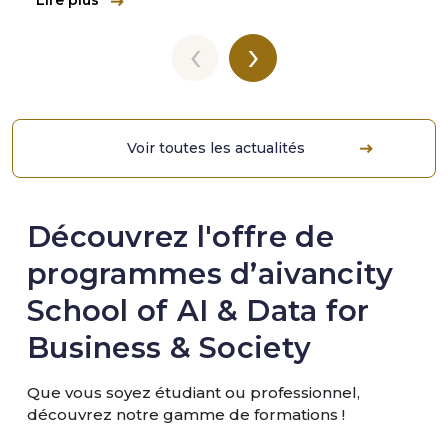
‹
›
Voir toutes les actualités
Découvrez l'offre de
programmes d’aivancity
School of AI & Data for
Business & Society
Que vous soyez étudiant ou professionnel,
découvrez notre gamme de formations !