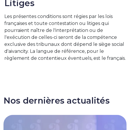
Litiges
Les présentes conditions sont régies par les lois
françaises et toute contestation ou litiges qui
pourraient naître de l'interprétation ou de
l'exécution de celles-ci seront de la compétence
exclusive des tribunaux dont dépend le siège social
d'aivancity. La langue de référence, pour le
règlement de contentieux éventuels, est le français.
Nos dernières actualités