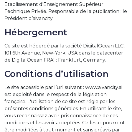
Etablissement d'Enseignement Supérieur
Technique Privée. Responsable de la publication : le
Président d’aivancity
Hébergement
Ce site est hébergé par la société DigitalOcean LLC.,
101 6th Avenue, New-York, USA dans le datacenter
de DigitalOcean FRA1 : Frankfurt, Germany.
Conditions d’utilisation
Le site accessible par l’url suivant : www.aivancity.ai
est exploité dans le respect de la législation
française. L'utilisation de ce site est régie par les
présentes conditions générales. En utilisant le site,
vous reconnaissez avoir pris connaissance de ces
conditions et les avoir acceptées. Celles-ci pourront
être modifiées à tout moment et sans préavis par