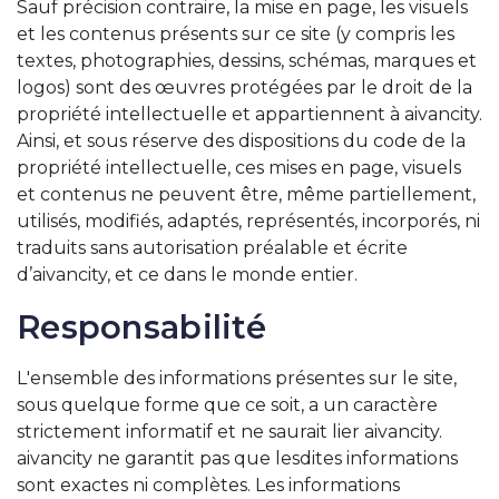
Sauf précision contraire, la mise en page, les visuels
et les contenus présents sur ce site (y compris les
textes, photographies, dessins, schémas, marques et
logos) sont des œuvres protégées par le droit de la
propriété intellectuelle et appartiennent à aivancity.
Ainsi, et sous réserve des dispositions du code de la
propriété intellectuelle, ces mises en page, visuels
et contenus ne peuvent être, même partiellement,
utilisés, modifiés, adaptés, représentés, incorporés, ni
traduits sans autorisation préalable et écrite
d’aivancity, et ce dans le monde entier.
Responsabilité
L'ensemble des informations présentes sur le site,
sous quelque forme que ce soit, a un caractère
strictement informatif et ne saurait lier aivancity.
aivancity ne garantit pas que lesdites informations
sont exactes ni complètes. Les informations