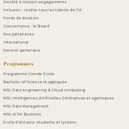
Société à mission engagements
Inclusion : révéler tous les talents de l’IA
Fonds de dotation
Gouvernance : le Board
Nos partenaires
International
Devenir partenaire
Programmes
Programme Grande Ecole
Bachelor of Science IA appliquée
MSc Data engineering & Cloud computing
MSc Intelligences Artificielles Génératives et agentiques
MSc Data Management
MSc AI for Business
Ecole d’été pour étudiants et lycéens