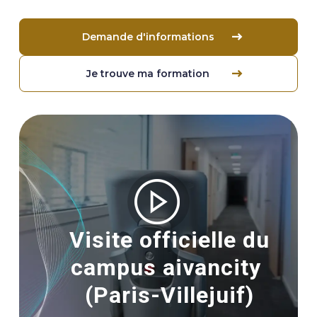
Demande d'informations
Je trouve ma formation
Image
Visite officielle du
campus aivancity
(Paris-Villejuif)