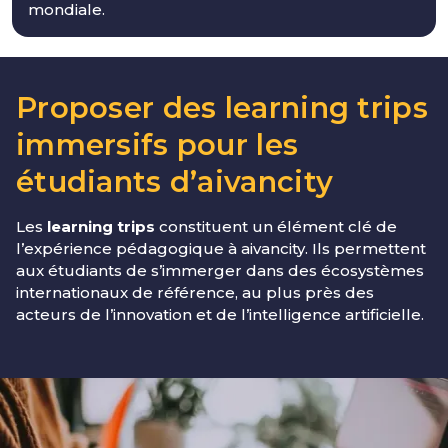
mondiale.
Proposer des learning trips
immersifs pour les
étudiants d’aivancity
Les
learning trips
constituent un élément clé de
l’expérience pédagogique à aivancity. Ils permettent
aux étudiants de s’immerger dans des écosystèmes
internationaux de référence, au plus près des
acteurs de l’innovation et de l’intelligence artificielle.