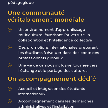
pédagogique.
Une communauté
véritablement mondiale
Un environnement d’apprentissage
multiculturel favorisant l’ouverture, la
collaboration et l’intelligence collective
Des promotions internationales préparant
les étudiants à évoluer dans des contextes
professionnels globaux
Une vie de campus inclusive, tournée vers
l’échange et le partage des cultures
Un accompagnement dédié
Accueil et intégration des étudiants
internationaux
Accompagnement dans les démarches
administratives et l’installation