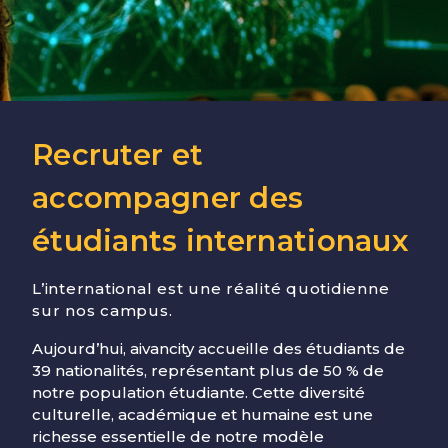
Recruter et
accompagner des
étudiants internationaux
L’international est une réalité quotidienne
sur nos campus.
Aujourd’hui, aivancity accueille des étudiants de
39 nationalités, représentant plus de 50 % de
notre population étudiante. Cette diversité
culturelle, académique et humaine est une
richesse essentielle de notre modèle