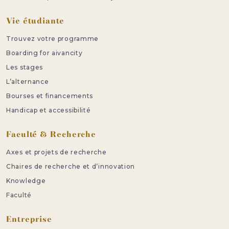
Vie étudiante
Trouvez votre programme
Boarding for aivancity
Les stages
L’alternance
Bourses et financements
Handicap et accessibilité
Faculté & Recherche
Axes et projets de recherche
Chaires de recherche et d’innovation
Knowledge
Faculté
Entreprise