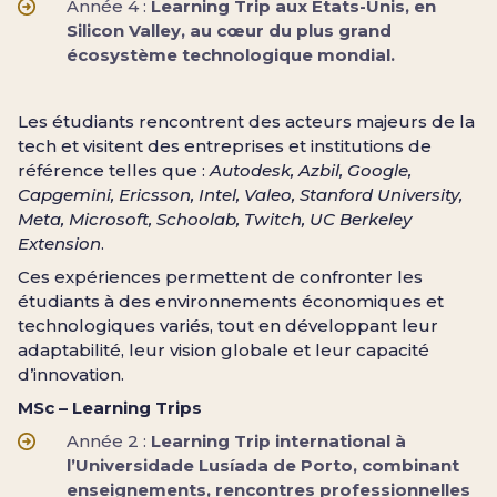
Année 4 :
Learning Trip aux États-Unis, en
Silicon Valley, au cœur du plus grand
écosystème technologique mondial.
Les étudiants rencontrent des acteurs majeurs de la
tech et visitent des entreprises et institutions de
référence telles que :
Autodesk, Azbil, Google,
Capgemini, Ericsson, Intel, Valeo, Stanford University,
Meta, Microsoft, Schoolab, Twitch, UC Berkeley
Extension
.
Ces expériences permettent de confronter les
étudiants à des environnements économiques et
technologiques variés, tout en développant leur
adaptabilité, leur vision globale et leur capacité
d’innovation.
MSc – Learning Trips
Année 2 :
Learning Trip international à
l’Universidade Lusíada de Porto, combinant
enseignements, rencontres professionnelles