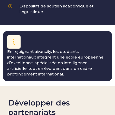
Dispositifs de soutien académique et
linguistique
En rejoignant aivancity, les étudiants
internationaux intègrent une école européenne
d’excellence, spécialisée en intelligence
artificielle, tout en évoluant dans un cadre
profondément international.
Développer des
partenariats