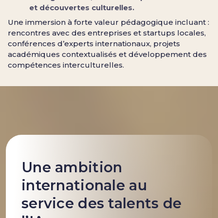
et découvertes culturelles.
Une immersion à forte valeur pédagogique incluant :
rencontres avec des entreprises et startups locales,
conférences d’experts internationaux, projets
académiques contextualisés et développement des
compétences interculturelles.
Une ambition
internationale au
service des talents de