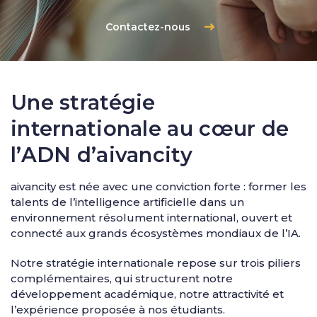
Contactez-nous
Une stratégie
internationale au cœur de
l’ADN d’aivancity
aivancity est née avec une conviction forte : former les
talents de l’intelligence artificielle dans un
environnement résolument international, ouvert et
connecté aux grands écosystèmes mondiaux de l’IA.
Notre stratégie internationale repose sur trois piliers
complémentaires, qui structurent notre
développement académique, notre attractivité et
l’expérience proposée à nos étudiants.