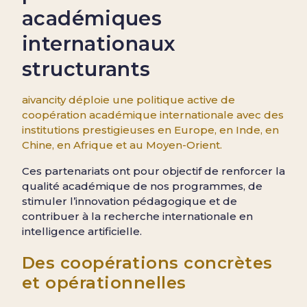
académiques
internationaux
structurants
aivancity déploie une politique active de
coopération académique internationale avec des
institutions prestigieuses en Europe, en Inde, en
Chine, en Afrique et au Moyen-Orient.
Ces partenariats ont pour objectif de renforcer la
qualité académique de nos programmes, de
stimuler l’innovation pédagogique et de
contribuer à la recherche internationale en
intelligence artificielle.
Des coopérations concrètes
et opérationnelles