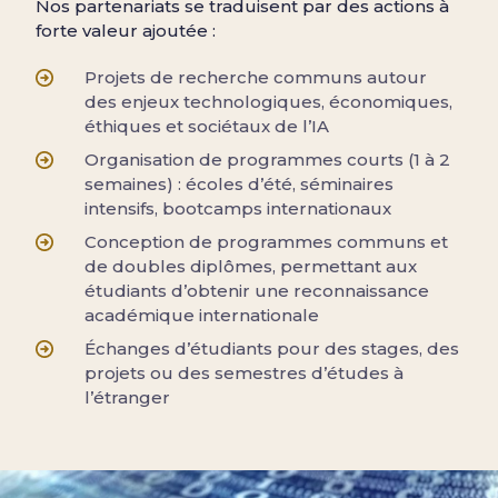
Nos partenariats se traduisent par des actions à
forte valeur ajoutée :
Projets de recherche communs autour
des enjeux technologiques, économiques,
éthiques et sociétaux de l’IA
Organisation de programmes courts (1 à 2
semaines) : écoles d’été, séminaires
intensifs, bootcamps internationaux
Conception de programmes communs et
de doubles diplômes, permettant aux
étudiants d’obtenir une reconnaissance
académique internationale
Échanges d’étudiants pour des stages, des
projets ou des semestres d’études à
l’étranger