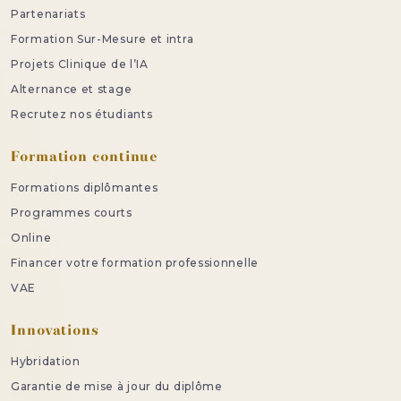
Partenariats
Formation Sur-Mesure et intra
Projets Clinique de l’IA
Alternance et stage
Recrutez nos étudiants
Formation continue
Formations diplômantes
Programmes courts
Online
Financer votre formation professionnelle
VAE
Innovations
Hybridation
Garantie de mise à jour du diplôme