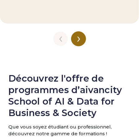
‹
›
Découvrez l'offre de
programmes d’aivancity
School of AI & Data for
Business & Society
Que vous soyez étudiant ou professionnel,
découvrez notre gamme de formations !