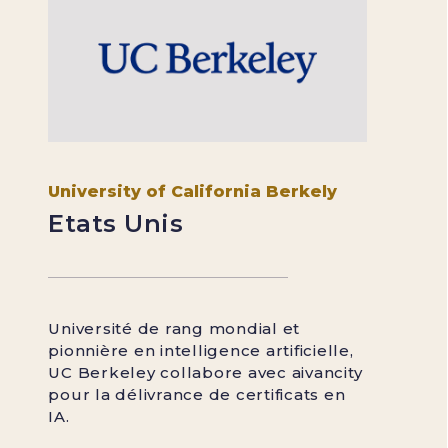
University of California Berkely
Etats Unis
Université de rang mondial et
pionnière en intelligence artificielle,
UC Berkeley collabore avec aivancity
pour la délivrance de certificats en
IA.