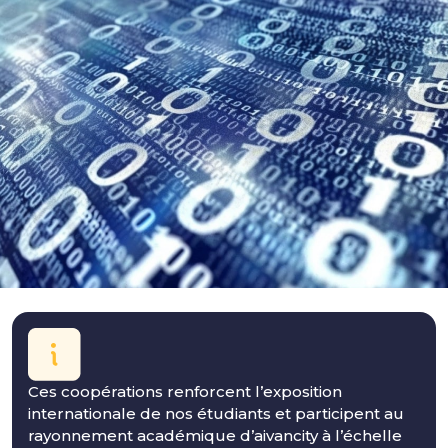
Ces coopérations renforcent l’exposition
internationale de nos étudiants et participent au
rayonnement académique d’aivancity à l’échelle