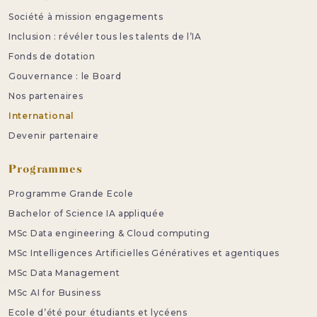
Société à mission engagements
Inclusion : révéler tous les talents de l’IA
Fonds de dotation
Gouvernance : le Board
Nos partenaires
International
Devenir partenaire
Programmes
Programme Grande Ecole
Bachelor of Science IA appliquée
MSc Data engineering & Cloud computing
MSc Intelligences Artificielles Génératives et agentiques
MSc Data Management
MSc AI for Business
Ecole d’été pour étudiants et lycéens