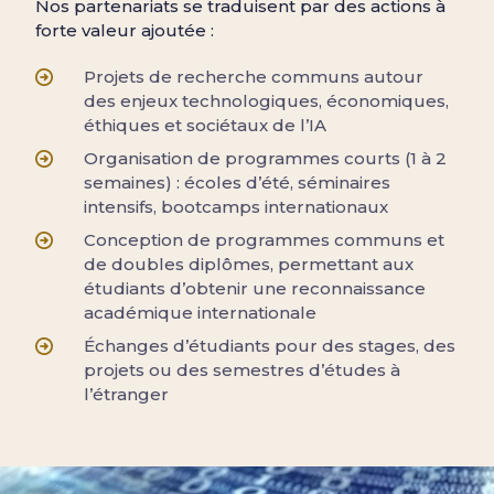
Nos partenariats se traduisent par des actions à
forte valeur ajoutée :
Projets de recherche communs autour
des enjeux technologiques, économiques,
éthiques et sociétaux de l’IA
Organisation de programmes courts (1 à 2
semaines) : écoles d’été, séminaires
intensifs, bootcamps internationaux
Conception de programmes communs et
de doubles diplômes, permettant aux
étudiants d’obtenir une reconnaissance
académique internationale
Échanges d’étudiants pour des stages, des
projets ou des semestres d’études à
l’étranger