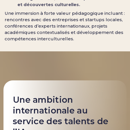
et découvertes culturelles.
Une immersion à forte valeur pédagogique incluant :
rencontres avec des entreprises et startups locales,
conférences d’experts internationaux, projets
académiques contextualisés et développement des
compétences interculturelles.
Une ambition
internationale au
service des talents de