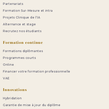
Partenariats
Formation Sur-Mesure et intra
Projets Clinique de l’IA
Alternance et stage
Recrutez nos étudiants
Formation continue
Formations diplômantes
Programmes courts
Online
Financer votre formation professionnelle
VAE
Innovations
Hybridation
Garantie de mise à jour du diplôme