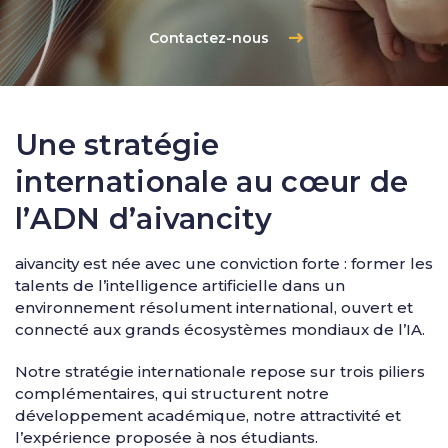
Contactez-nous
Une stratégie
internationale au cœur de
l’ADN d’aivancity
aivancity est née avec une conviction forte : former les
talents de l’intelligence artificielle dans un
environnement résolument international, ouvert et
connecté aux grands écosystèmes mondiaux de l’IA.
Notre stratégie internationale repose sur trois piliers
complémentaires, qui structurent notre
développement académique, notre attractivité et
l’expérience proposée à nos étudiants.