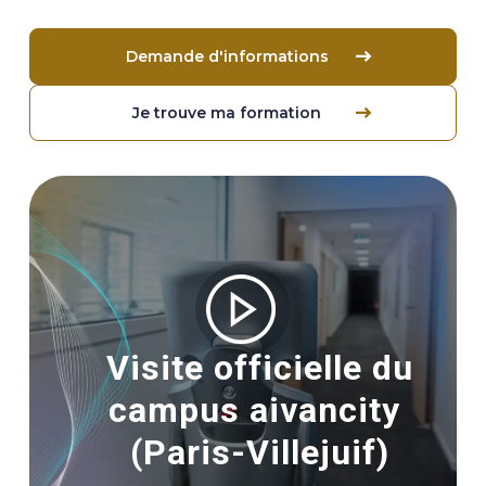
Demande d'informations
Je trouve ma formation
Image
Visite officielle du
campus aivancity
(Paris-Villejuif)