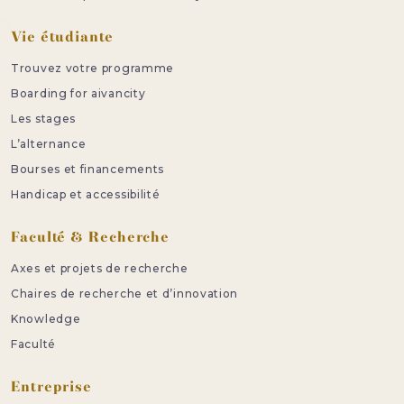
Vie étudiante
Trouvez votre programme
Boarding for aivancity
Les stages
L’alternance
Bourses et financements
Handicap et accessibilité
Faculté & Recherche
Axes et projets de recherche
Chaires de recherche et d’innovation
Knowledge
Faculté
Entreprise