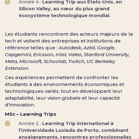
Année 4 :
Learning Trip aux États-Unis, en
Silicon Valley, au cœur du plus grand
écosystème technologique mondial.
Les étudiants rencontrent des acteurs majeurs de la
tech et visitent des entreprises et institutions de
référence telles que :
Autodesk, Azbil, Google,
Capgemini, Ericsson, Intel, Valeo, Stanford University,
Meta, Microsoft, Schoolab, Twitch, UC Berkeley
Extension
.
Ces expériences permettent de confronter les
étudiants à des environnements économiques et
technologiques variés, tout en développant leur
adaptabilité, leur vision globale et leur capacité
d’innovation.
MSc – Learning Trips
Année 2 :
Learning Trip international à
l’Universidade Lusíada de Porto, combinant
enseignements, rencontres professionnelles