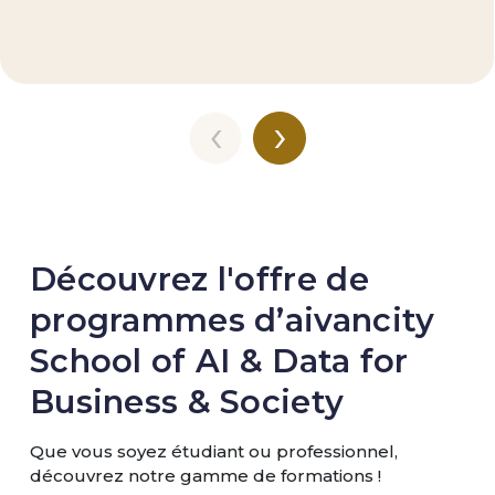
‹
›
Découvrez l'offre de
programmes d’aivancity
School of AI & Data for
Business & Society
Que vous soyez étudiant ou professionnel,
découvrez notre gamme de formations !