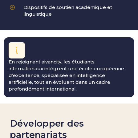
Dispositifs de soutien académique et
linguistique
En rejoignant aivancity, les étudiants
internationaux intègrent une école européenne
d’excellence, spécialisée en intelligence
artificielle, tout en évoluant dans un cadre
profondément international.
Développer des
partenariats