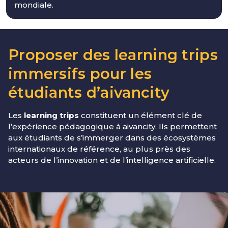
mondiale.
Proposer des learning trips
immersifs pour les
étudiants d’aivancity
Les
learning trips
constituent un élément clé de
l’expérience pédagogique à aivancity. Ils permettent
aux étudiants de s’immerger dans des écosystèmes
internationaux de référence, au plus près des
acteurs de l’innovation et de l’intelligence artificielle.