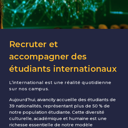
Recruter et
accompagner des
étudiants internationaux
L’international est une réalité quotidienne
sur nos campus.
Aujourd’hui, aivancity accueille des étudiants de
39 nationalités, représentant plus de 50 % de
notre population étudiante. Cette diversité
culturelle, académique et humaine est une
richesse essentielle de notre modèle