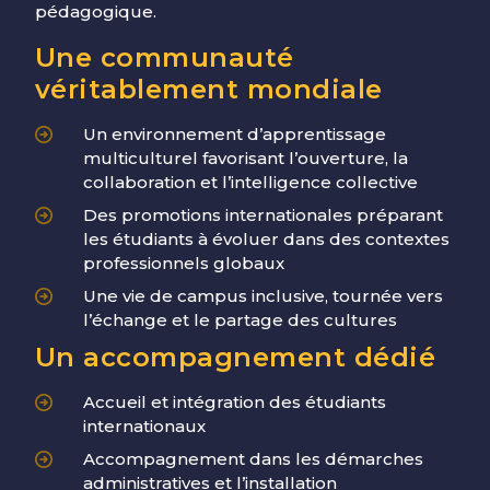
pédagogique.
Une communauté
véritablement mondiale
Un environnement d’apprentissage
multiculturel favorisant l’ouverture, la
collaboration et l’intelligence collective
Des promotions internationales préparant
les étudiants à évoluer dans des contextes
professionnels globaux
Une vie de campus inclusive, tournée vers
l’échange et le partage des cultures
Un accompagnement dédié
Accueil et intégration des étudiants
internationaux
Accompagnement dans les démarches
administratives et l’installation