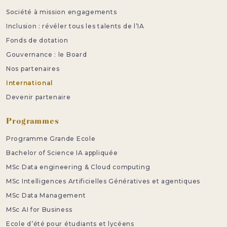
Société à mission engagements
Inclusion : révéler tous les talents de l’IA
Fonds de dotation
Gouvernance : le Board
Nos partenaires
International
Devenir partenaire
Programmes
Programme Grande Ecole
Bachelor of Science IA appliquée
MSc Data engineering & Cloud computing
MSc Intelligences Artificielles Génératives et agentiques
MSc Data Management
MSc AI for Business
Ecole d’été pour étudiants et lycéens