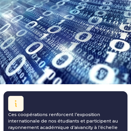
Ces coopérations renforcent l’exposition
internationale de nos étudiants et participent au
rayonnement académique d’aivancity à l’échelle