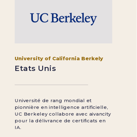
University of California Berkely
Etats Unis
Université de rang mondial et
pionnière en intelligence artificielle,
UC Berkeley collabore avec aivancity
pour la délivrance de certificats en
IA.