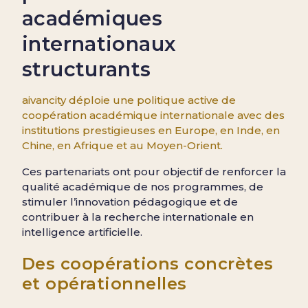
académiques
internationaux
structurants
aivancity déploie une politique active de
coopération académique internationale avec des
institutions prestigieuses en Europe, en Inde, en
Chine, en Afrique et au Moyen-Orient.
Ces partenariats ont pour objectif de renforcer la
qualité académique de nos programmes, de
stimuler l’innovation pédagogique et de
contribuer à la recherche internationale en
intelligence artificielle.
Des coopérations concrètes
et opérationnelles