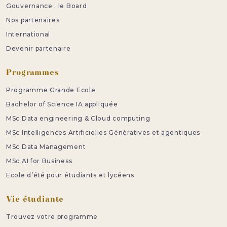
Gouvernance : le Board
Nos partenaires
International
Devenir partenaire
Programmes
Programme Grande Ecole
Bachelor of Science IA appliquée
MSc Data engineering & Cloud computing
MSc Intelligences Artificielles Génératives et agentiques
MSc Data Management
MSc AI for Business
Ecole d’été pour étudiants et lycéens
Vie étudiante
Trouvez votre programme