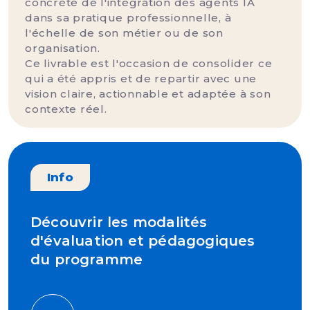
concrète de l'intégration des agents IA
dans sa pratique professionnelle, à
l'échelle de son métier ou de son
organisation.
Ce livrable est l'occasion de consolider ce
qui a été appris et de repartir avec une
vision claire, actionnable et adaptée à son
contexte réel.
Info
Découvrir les modalités
d'évaluation et pédagogiques
du programme