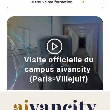
Je trouve ma formation
Image
Visite officielle du
campus aivancity
(Paris-Villejuif)