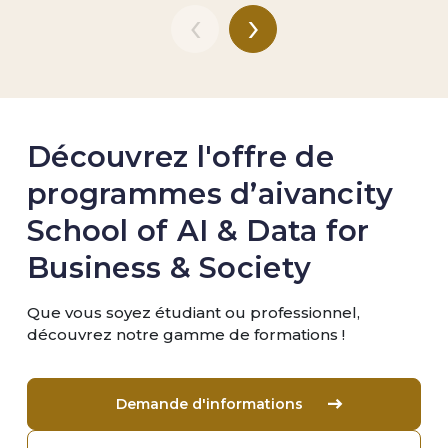
‹
›
Découvrez l'offre de
programmes d’aivancity
School of AI & Data for
Business & Society
Que vous soyez étudiant ou professionnel,
découvrez notre gamme de formations !
Demande d'informations