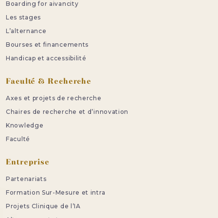
Boarding for aivancity
Les stages
L’alternance
Bourses et financements
Handicap et accessibilité
Faculté & Recherche
Axes et projets de recherche
Chaires de recherche et d’innovation
Knowledge
Faculté
Entreprise
Partenariats
Formation Sur-Mesure et intra
Projets Clinique de l’IA