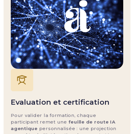
Evaluation et certification
Pour valider la formation, chaque
participant remet une
feuille de route IA
agentique
personnalisée : une projection