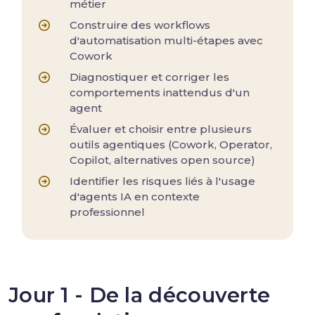
métier
Construire des workflows
d'automatisation multi-étapes avec
Cowork
Diagnostiquer et corriger les
comportements inattendus d'un
agent
Évaluer et choisir entre plusieurs
outils agentiques (Cowork, Operator,
Copilot, alternatives open source)
Identifier les risques liés à l'usage
d'agents IA en contexte
professionnel
Jour 1 - De la découverte