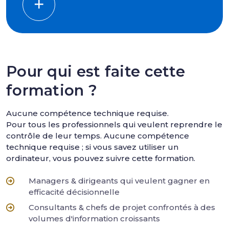
Pour qui est faite cette
formation ?
Aucune compétence technique requise.
Pour tous les professionnels qui veulent reprendre le
contrôle de leur temps. Aucune compétence
technique requise ; si vous savez utiliser un
ordinateur, vous pouvez suivre cette formation.
Managers & dirigeants qui veulent gagner en
efficacité décisionnelle
Consultants & chefs de projet confrontés à des
volumes d'information croissants