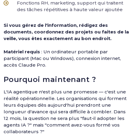
Fonctions RH, marketing, support qui traitent
des tâches répétitives à haute valeur ajoutée
Si vous gérez de l'information, rédigez des
documents, coordonnez des projets ou faites de la
veille, vous êtes exactement au bon endroit.
Matériel requis
: Un ordinateur portable par
participant (Mac ou Windows), connexion internet,
accès Claude Pro.
Pourquoi maintenant ?
L'IA agentique n'est plus une promesse — c'est une
réalité opérationnelle. Les organisations qui forment
leurs équipes dès aujourd'hui prendront une
longueur d'avance qui sera difficile à combler. Dans
12 mois, la question ne sera plus "faut-il adopter les
agents IA ?" mais "comment avez-vous formé vos
collaborateurs ?"