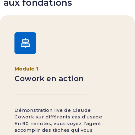
aux fondations
Module 1
Cowork en action
Démonstration live de Claude
Cowork sur différents cas d’usage.
En 90 minutes, vous voyez l’agent
accomplir des tâches qui vous