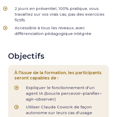
2 jours en présentiel, 100% pratique, vous
travaillez sur vos vrais cas, pas des exercices
fictifs
Accessible à tous les niveaux, avec
différenciation pédagogique intégrée
Objectifs
À l'issue de la formation, les participants
seront capables de :
Expliquer le fonctionnement d'un
agent IA (boucle percevoir–planifier–
agir–observer)
Utiliser Claude Cowork de façon
autonome sur leurs cas d'usage