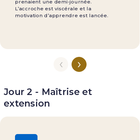
prenaient une demi-journée.
L’accroche est viscérale et la
motivation d’apprendre est lancée.
‹
›
Jour 2 - Maîtrise et
extension