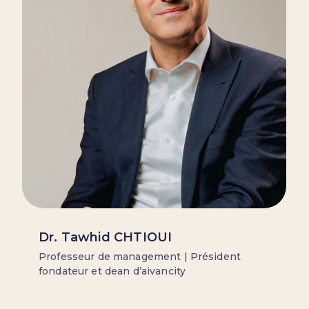
Dr. Tawhid CHTIOUI
Professeur de management | Président
fondateur et dean d’aivancity