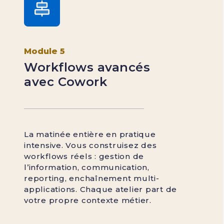
Module 5
Workflows avancés
avec Cowork
La matinée entière en pratique
intensive. Vous construisez des
workflows réels : gestion de
l’information, communication,
reporting, enchaînement multi-
applications. Chaque atelier part de
votre propre contexte métier.