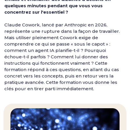
quelques minutes pendant que vous vous
concentrez sur l'essentiel ?
Claude Cowork, lancé par Anthropic en 2026,
représente une rupture dans la façon de travailler.
Mais utiliser pleinement Cowork exige de
comprendre ce qui se passe « sous le capot » :
comment un agent IA planifie-t-il ? Pourquoi
échoue-t-il parfois ? Comment lui donner des
instructions qui fonctionnent vraiment ? Cette
formation répond à ces questions, en allant du cas
concret vers les concepts, puis en retour vers la
pratique avancée. Cette formation vous donne les
clés pour en tirer parti immédiatement.