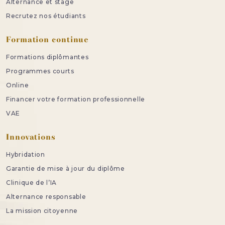
Alternance et stage
Recrutez nos étudiants
Formation continue
Formations diplômantes
Programmes courts
Online
Financer votre formation professionnelle
VAE
Innovations
Hybridation
Garantie de mise à jour du diplôme
Clinique de l’IA
Alternance responsable
La mission citoyenne