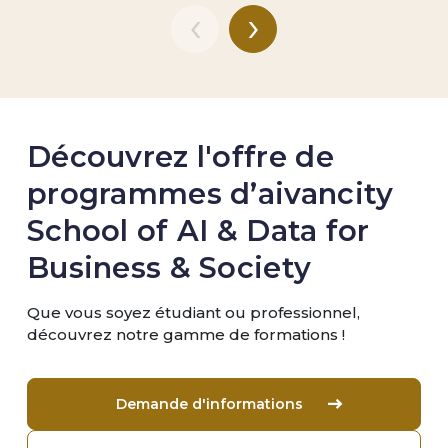
‹
›
Découvrez l'offre de
programmes d’aivancity
School of AI & Data for
Business & Society
Que vous soyez étudiant ou professionnel,
découvrez notre gamme de formations !
Demande d'informations