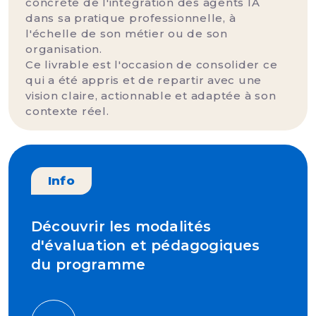
concrète de l'intégration des agents IA
dans sa pratique professionnelle, à
l'échelle de son métier ou de son
organisation.
Ce livrable est l'occasion de consolider ce
qui a été appris et de repartir avec une
vision claire, actionnable et adaptée à son
contexte réel.
Info
Découvrir les modalités
d'évaluation et pédagogiques
du programme