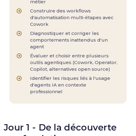
métier
Construire des workflows
d'automatisation multi-étapes avec
Cowork
Diagnostiquer et corriger les
comportements inattendus d'un
agent
Évaluer et choisir entre plusieurs
outils agentiques (Cowork, Operator,
Copilot, alternatives open source)
Identifier les risques liés à l'usage
d'agents IA en contexte
professionnel
Jour 1 - De la découverte