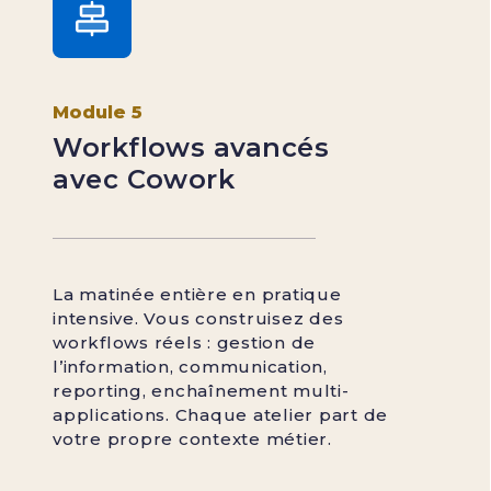
Module 5
Workflows avancés
avec Cowork
La matinée entière en pratique
intensive. Vous construisez des
workflows réels : gestion de
l’information, communication,
reporting, enchaînement multi-
applications. Chaque atelier part de
votre propre contexte métier.