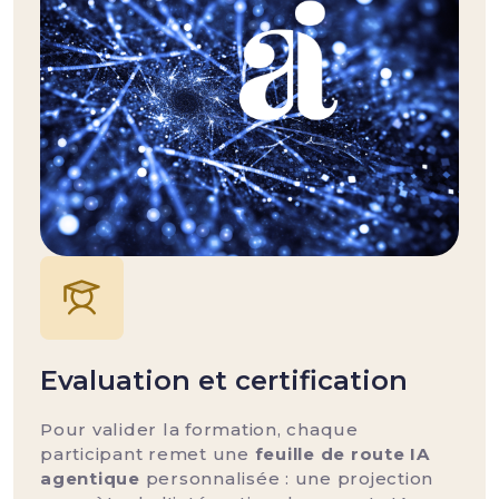
Evaluation et certification
Pour valider la formation, chaque
participant remet une
feuille de route IA
agentique
personnalisée : une projection