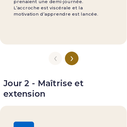
prenaient une demi-journée.
L’accroche est viscérale et la
motivation d’apprendre est lancée.
‹
›
Jour 2 - Maîtrise et
extension