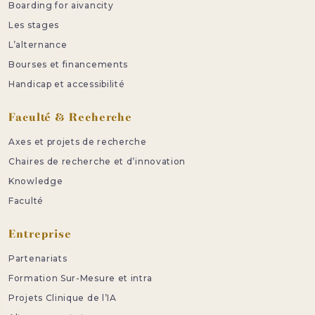
Boarding for aivancity
Les stages
L’alternance
Bourses et financements
Handicap et accessibilité
Faculté & Recherche
Axes et projets de recherche
Chaires de recherche et d’innovation
Knowledge
Faculté
Entreprise
Partenariats
Formation Sur-Mesure et intra
Projets Clinique de l’IA