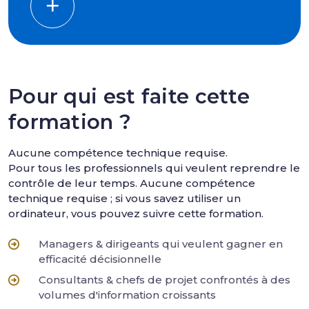
Pour qui est faite cette
formation ?
Aucune compétence technique requise.
Pour tous les professionnels qui veulent reprendre le
contrôle de leur temps. Aucune compétence
technique requise ; si vous savez utiliser un
ordinateur, vous pouvez suivre cette formation.
Managers & dirigeants qui veulent gagner en
efficacité décisionnelle
Consultants & chefs de projet confrontés à des
volumes d'information croissants