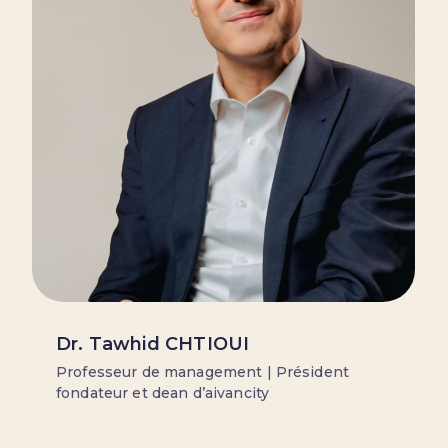
Dr. Tawhid CHTIOUI
Professeur de management | Président
fondateur et dean d’aivancity