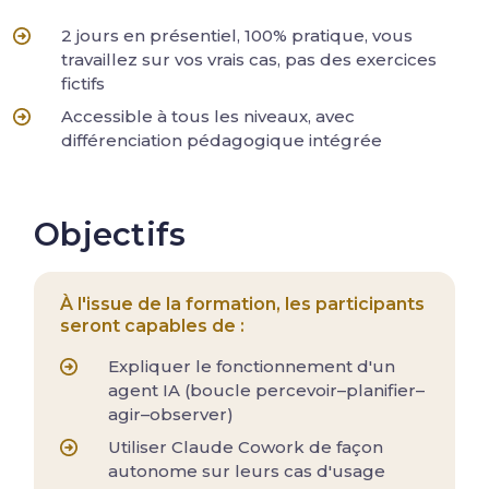
2 jours en présentiel, 100% pratique, vous
travaillez sur vos vrais cas, pas des exercices
fictifs
Accessible à tous les niveaux, avec
différenciation pédagogique intégrée
Objectifs
À l'issue de la formation, les participants
seront capables de :
Expliquer le fonctionnement d'un
agent IA (boucle percevoir–planifier–
agir–observer)
Utiliser Claude Cowork de façon
autonome sur leurs cas d'usage