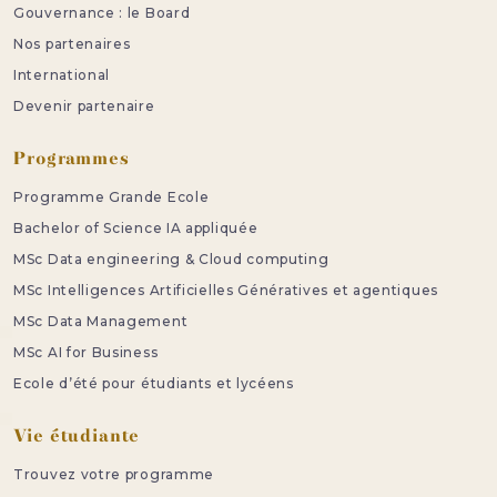
Gouvernance : le Board
Nos partenaires
International
Devenir partenaire
Programmes
Programme Grande Ecole
Bachelor of Science IA appliquée
MSc Data engineering & Cloud computing
MSc Intelligences Artificielles Génératives et agentiques
MSc Data Management
MSc AI for Business
Ecole d’été pour étudiants et lycéens
Vie étudiante
Trouvez votre programme