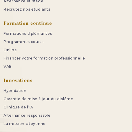
Alternance et stage
Recrutez nos étudiants
Formation continue
Formations diplômantes
Programmes courts
Online
Financer votre formation professionnelle
VAE
Innovations
Hybridation
Garantie de mise à jour du diplôme
Clinique de l’IA
Alternance responsable
La mission citoyenne