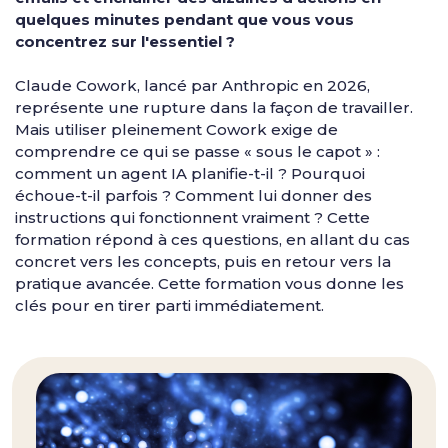
quelques minutes pendant que vous vous
concentrez sur l'essentiel ?
Claude Cowork, lancé par Anthropic en 2026,
représente une rupture dans la façon de travailler.
Mais utiliser pleinement Cowork exige de
comprendre ce qui se passe « sous le capot » :
comment un agent IA planifie-t-il ? Pourquoi
échoue-t-il parfois ? Comment lui donner des
instructions qui fonctionnent vraiment ? Cette
formation répond à ces questions, en allant du cas
concret vers les concepts, puis en retour vers la
pratique avancée. Cette formation vous donne les
clés pour en tirer parti immédiatement.