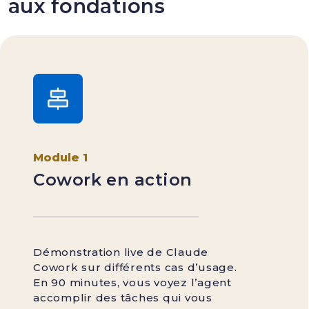
aux fondations
Module 1
Cowork en action
Démonstration live de Claude
Cowork sur différents cas d’usage.
En 90 minutes, vous voyez l’agent
accomplir des tâches qui vous