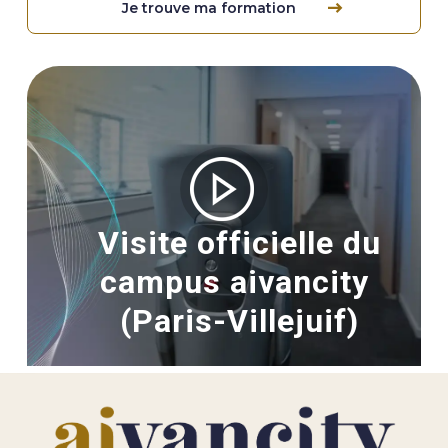
Je trouve ma formation
Image
Visite officielle du
campus aivancity
(Paris-Villejuif)