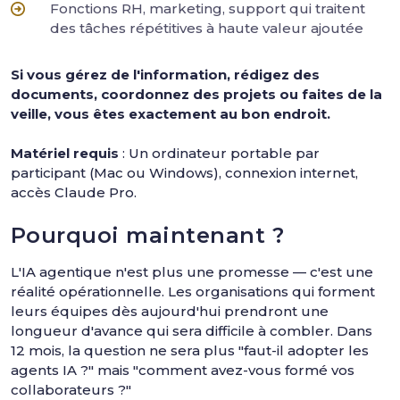
Fonctions RH, marketing, support qui traitent
des tâches répétitives à haute valeur ajoutée
Si vous gérez de l'information, rédigez des
documents, coordonnez des projets ou faites de la
veille, vous êtes exactement au bon endroit.
Matériel requis
: Un ordinateur portable par
participant (Mac ou Windows), connexion internet,
accès Claude Pro.
Pourquoi maintenant ?
L'IA agentique n'est plus une promesse — c'est une
réalité opérationnelle. Les organisations qui forment
leurs équipes dès aujourd'hui prendront une
longueur d'avance qui sera difficile à combler. Dans
12 mois, la question ne sera plus "faut-il adopter les
agents IA ?" mais "comment avez-vous formé vos
collaborateurs ?"