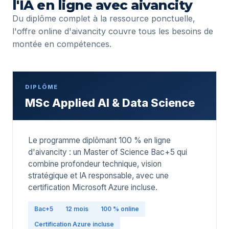
l'IA en ligne avec aivancity
Du diplôme complet à la ressource ponctuelle,
l'offre online d'aivancity couvre tous les besoins de
montée en compétences.
DIPLÔME
MSc Applied AI & Data Science
Le programme diplômant 100 % en ligne
d'aivancity : un Master of Science Bac+5 qui
combine profondeur technique, vision
stratégique et IA responsable, avec une
certification Microsoft Azure incluse.
Bac+5
12 mois
100 % online
Certification Azure incluse