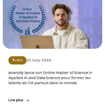
22 July 2026
News
aivancity lance son Online Master of Science in
Applied AI and Data Science pour former les
talents de l'IA partout dans le monde
Lire plus