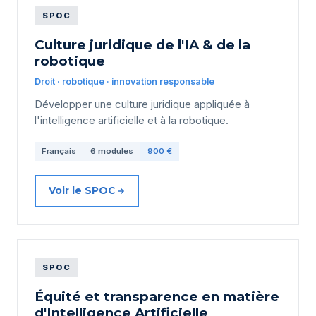
SPOC
Culture juridique de l'IA & de la
robotique
Droit · robotique · innovation responsable
Développer une culture juridique appliquée à
l'intelligence artificielle et à la robotique.
Français
6 modules
900 €
Voir le SPOC
SPOC
Équité et transparence en matière
d'Intelligence Artificielle