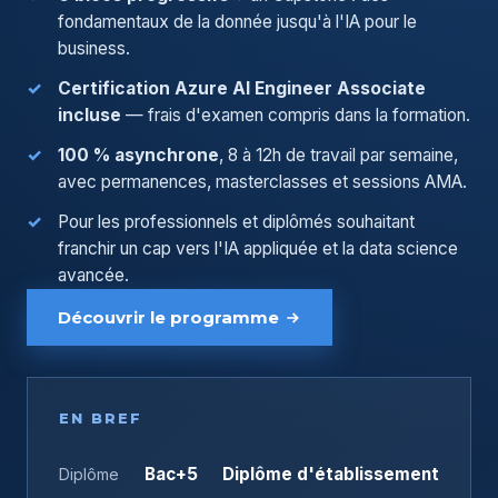
fondamentaux de la donnée jusqu'à l'IA pour le
business.
Certification Azure AI Engineer Associate
incluse
— frais d'examen compris dans la formation.
100 % asynchrone
, 8 à 12h de travail par semaine,
avec permanences, masterclasses et sessions AMA.
Pour les professionnels et diplômés souhaitant
franchir un cap vers l'IA appliquée et la data science
avancée.
Découvrir le programme
EN BREF
Bac+5
Diplôme d'établissement
Diplôme