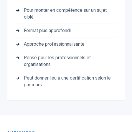
Pour monter en compétence sur un sujet
ciblé
Format plus approfondi
Approche professionnalisante
Pensé pour les professionnels et
organisations
Peut donner lieu à une certification selon le
parcours