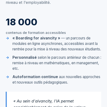
niveau et l'employabilité.
18 000
contenus de formation accessibles
« Boarding for aivancity »
— un parcours de
modules en ligne asynchrones, accessibles avant la
rentrée pour la mise à niveau des nouveaux étudiants.
Personnalisé
selon le parcours antérieur de chacun :
remise à niveau en mathématiques, en management,
etc.
Autoformation continue
aux nouvelles approches
et nouveaux outils pédagogiques.
« Au sein d'aivancity, l'IA permet