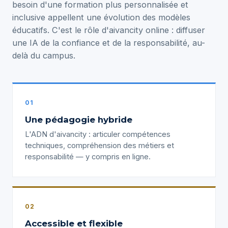
besoin d'une formation plus personnalisée et
inclusive appellent une évolution des modèles
éducatifs. C'est le rôle d'aivancity online : diffuser
une IA de la confiance et de la responsabilité, au-
delà du campus.
01
Une pédagogie hybride
L'ADN d'aivancity : articuler compétences
techniques, compréhension des métiers et
responsabilité — y compris en ligne.
02
Accessible et flexible