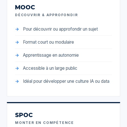
MOOC
DÉCOUVRIR & APPROFONDIR
Pour découvrir ou approfondir un sujet
Format court ou modulaire
Apprentissage en autonomie
Accessible à un large public
Idéal pour développer une culture IA ou data
SPOC
MONTER EN COMPÉTENCE