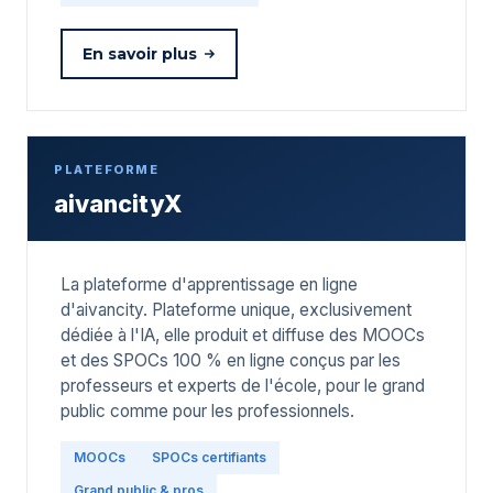
En savoir plus
PLATEFORME
aivancityX
La plateforme d'apprentissage en ligne
d'aivancity. Plateforme unique, exclusivement
dédiée à l'IA, elle produit et diffuse des MOOCs
et des SPOCs 100 % en ligne conçus par les
professeurs et experts de l'école, pour le grand
public comme pour les professionnels.
MOOCs
SPOCs certifiants
Grand public & pros