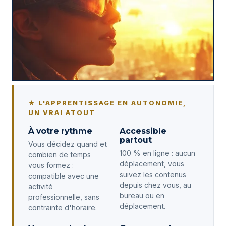
★ L'APPRENTISSAGE EN AUTONOMIE,
UN VRAI ATOUT
À votre rythme
Accessible
partout
Vous décidez quand et
100 % en ligne : aucun
combien de temps
déplacement, vous
vous formez :
suivez les contenus
compatible avec une
depuis chez vous, au
activité
bureau ou en
professionnelle, sans
déplacement.
contrainte d'horaire.