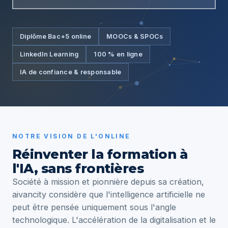
Diplôme Bac+5 online
MOOCs & SPOCs
LinkedIn Learning
100 % en ligne
IA de confiance & responsable
NOTRE VISION DE L'ONLINE
Réinventer la formation à
l'IA, sans frontières
Société à mission et pionnière depuis sa création,
aivancity considère que l'intelligence artificielle ne
peut être pensée uniquement sous l'angle
technologique. L'accélération de la digitalisation et le