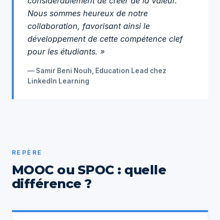
considérablement de créer de la valeur.
Nous sommes heureux de notre
collaboration, favorisant ainsi le
développement de cette compétence clef
pour les étudiants. »
— Samir Beni Nouh, Education Lead chez
LinkedIn Learning
REPÈRE
MOOC ou SPOC : quelle
différence ?