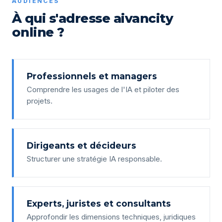
AUDIENCES
À qui s'adresse aivancity
online ?
Professionnels et managers
Comprendre les usages de l'IA et piloter des
projets.
Dirigeants et décideurs
Structurer une stratégie IA responsable.
Experts, juristes et consultants
Approfondir les dimensions techniques, juridiques