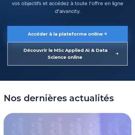
vos objectifs et accédez à toute l'offre en ligne
d'aivancity.
Accéder à la plateforme online
Découvrir le MSc Applied AI & Data
Science online
Nos dernières actualités