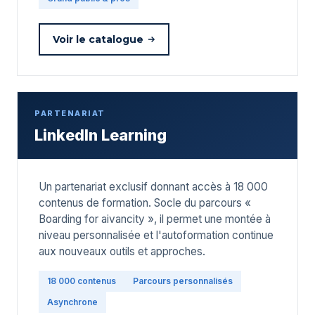
Voir le catalogue
PARTENARIAT
LinkedIn Learning
Un partenariat exclusif donnant accès à 18 000
contenus de formation. Socle du parcours «
Boarding for aivancity », il permet une montée à
niveau personnalisée et l'autoformation continue
aux nouveaux outils et approches.
18 000 contenus
Parcours personnalisés
Asynchrone