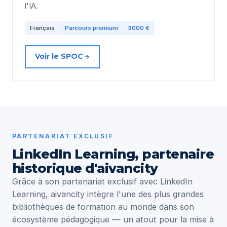
l'IA.
Français
Parcours premium
3000 €
Voir le SPOC
PARTENARIAT EXCLUSIF
LinkedIn Learning, partenaire
historique d'aivancity
Grâce à son partenariat exclusif avec LinkedIn
Learning, aivancity intègre l'une des plus grandes
bibliothèques de formation au monde dans son
écosystème pédagogique — un atout pour la mise à