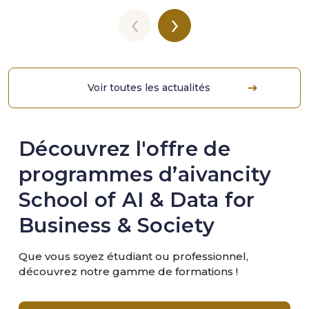
‹
›
Voir toutes les actualités
Découvrez l'offre de
programmes d’aivancity
School of AI & Data for
Business & Society
Que vous soyez étudiant ou professionnel,
découvrez notre gamme de formations !