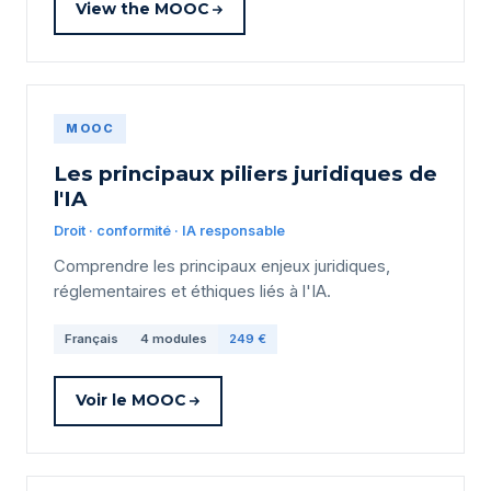
View the MOOC
MOOC
Les principaux piliers juridiques de
l'IA
Droit · conformité · IA responsable
Comprendre les principaux enjeux juridiques,
réglementaires et éthiques liés à l'IA.
Français
4 modules
249 €
Voir le MOOC