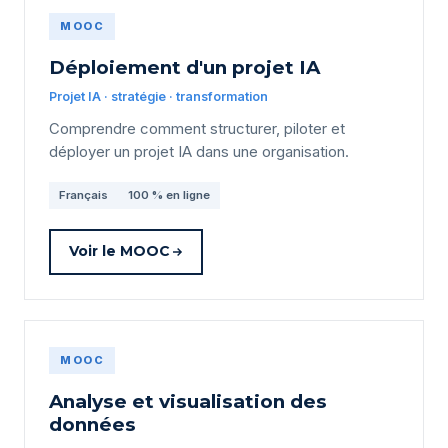
MOOC
Déploiement d'un projet IA
Projet IA · stratégie · transformation
Comprendre comment structurer, piloter et
déployer un projet IA dans une organisation.
Français
100 % en ligne
Voir le MOOC
MOOC
Analyse et visualisation des
données