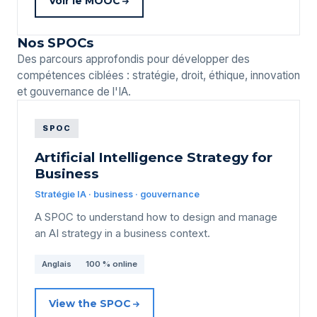
Voir le MOOC
Nos SPOCs
Des parcours approfondis pour développer des
compétences ciblées : stratégie, droit, éthique, innovation
et gouvernance de l'IA.
SPOC
Artificial Intelligence Strategy for
Business
Stratégie IA · business · gouvernance
A SPOC to understand how to design and manage
an AI strategy in a business context.
Anglais
100 % online
View the SPOC