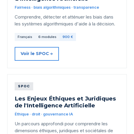
Fairness · biais algorithmiques · transparence
Comprendre, détecter et atténuer les biais dans
les systèmes algorithmiques d'aide à la décision.
Français
6 modules
900 €
Voir le SPOC
SPOC
Les Enjeux Éthiques et Juridiques
de l'Intelligence Artificielle
Éthique · droit · gouvernance IA
Un parcours approfondi pour comprendre les
dimensions éthiques, juridiques et sociétales de