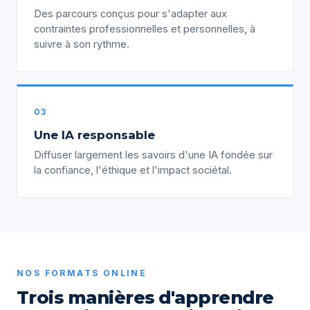
Des parcours conçus pour s'adapter aux
contraintes professionnelles et personnelles, à
suivre à son rythme.
03
Une IA responsable
Diffuser largement les savoirs d'une IA fondée sur
la confiance, l'éthique et l'impact sociétal.
NOS FORMATS ONLINE
Trois manières d'apprendre