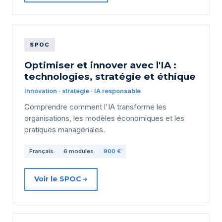
SPOC
Optimiser et innover avec l'IA :
technologies, stratégie et éthique
Innovation · stratégie · IA responsable
Comprendre comment l'IA transforme les
organisations, les modèles économiques et les
pratiques managériales.
Français
6 modules
900 €
Voir le SPOC