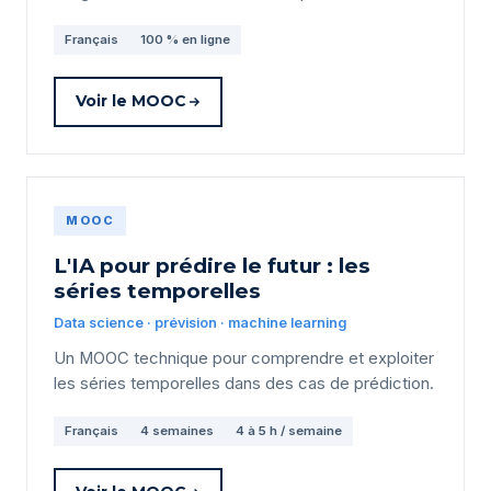
Français
100 % en ligne
Voir le MOOC
MOOC
L'IA pour prédire le futur : les
séries temporelles
Data science · prévision · machine learning
Un MOOC technique pour comprendre et exploiter
les séries temporelles dans des cas de prédiction.
Français
4 semaines
4 à 5 h / semaine