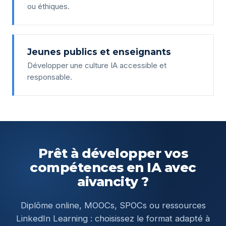
ou éthiques.
Jeunes publics et enseignants
Développer une culture IA accessible et
responsable.
Prêt à développer vos
compétences en IA avec
aivancity ?
Diplôme online, MOOCs, SPOCs ou ressources
LinkedIn Learning : choisissez le format adapté à