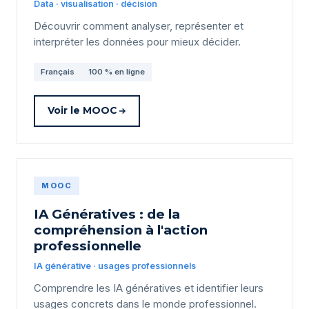
Data · visualisation · décision
Découvrir comment analyser, représenter et
interpréter les données pour mieux décider.
Français
100 % en ligne
Voir le MOOC
MOOC
IA Génératives : de la
compréhension à l'action
professionnelle
IA générative · usages professionnels
Comprendre les IA génératives et identifier leurs
usages concrets dans le monde professionnel.