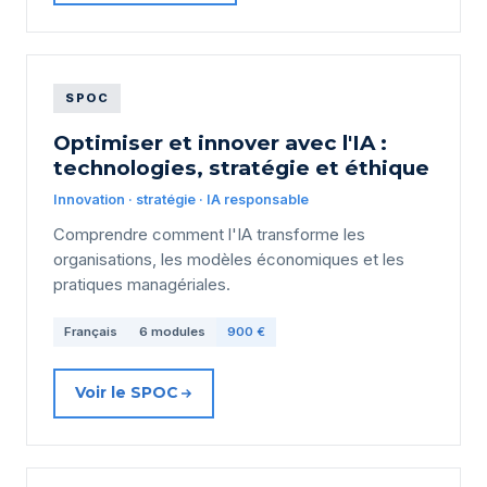
SPOC
Optimiser et innover avec l'IA :
technologies, stratégie et éthique
Innovation · stratégie · IA responsable
Comprendre comment l'IA transforme les
organisations, les modèles économiques et les
pratiques managériales.
Français
6 modules
900 €
Voir le SPOC