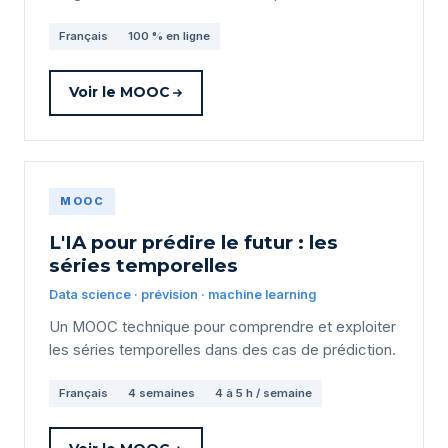
Français
100 % en ligne
Voir le MOOC
MOOC
L'IA pour prédire le futur : les
séries temporelles
Data science · prévision · machine learning
Un MOOC technique pour comprendre et exploiter
les séries temporelles dans des cas de prédiction.
Français
4 semaines
4 à 5 h / semaine