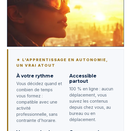
★ L'APPRENTISSAGE EN AUTONOMIE,
UN VRAI ATOUT
À votre rythme
Accessible
partout
Vous décidez quand et
100 % en ligne : aucun
combien de temps
déplacement, vous
vous formez :
suivez les contenus
compatible avec une
depuis chez vous, au
activité
bureau ou en
professionnelle, sans
déplacement.
contrainte d'horaire.