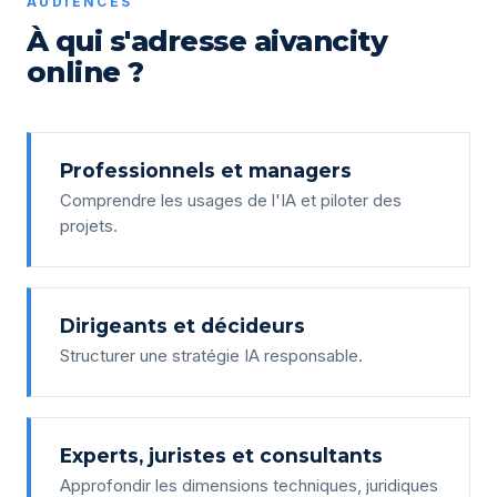
AUDIENCES
À qui s'adresse aivancity
online ?
Professionnels et managers
Comprendre les usages de l'IA et piloter des
projets.
Dirigeants et décideurs
Structurer une stratégie IA responsable.
Experts, juristes et consultants
Approfondir les dimensions techniques, juridiques