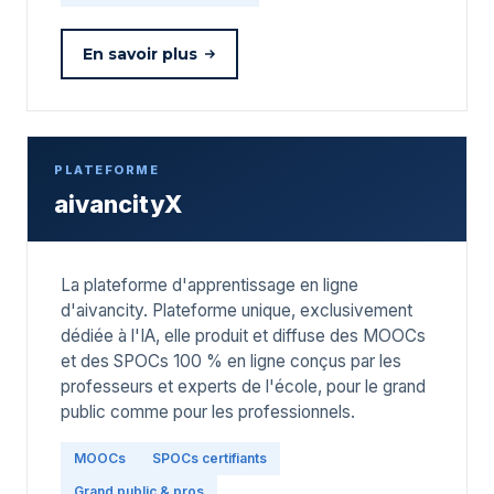
En savoir plus
PLATEFORME
aivancityX
La plateforme d'apprentissage en ligne
d'aivancity. Plateforme unique, exclusivement
dédiée à l'IA, elle produit et diffuse des MOOCs
et des SPOCs 100 % en ligne conçus par les
professeurs et experts de l'école, pour le grand
public comme pour les professionnels.
MOOCs
SPOCs certifiants
Grand public & pros