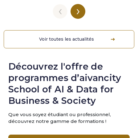
‹
›
Voir toutes les actualités
Découvrez l'offre de
programmes d’aivancity
School of AI & Data for
Business & Society
Que vous soyez étudiant ou professionnel,
découvrez notre gamme de formations !