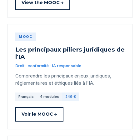
View the MOOC
MOOC
Les principaux piliers juridiques de
l'IA
Droit · conformité · IA responsable
Comprendre les principaux enjeux juridiques,
réglementaires et éthiques liés à l'IA.
Français
4 modules
249 €
Voir le MOOC