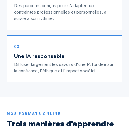
Des parcours conçus pour s'adapter aux
contraintes professionnelles et personnelles, à
suivre à son rythme.
03
Une IA responsable
Diffuser largement les savoirs d'une IA fondée sur
la confiance, l'éthique et l'impact sociétal.
NOS FORMATS ONLINE
Trois manières d'apprendre