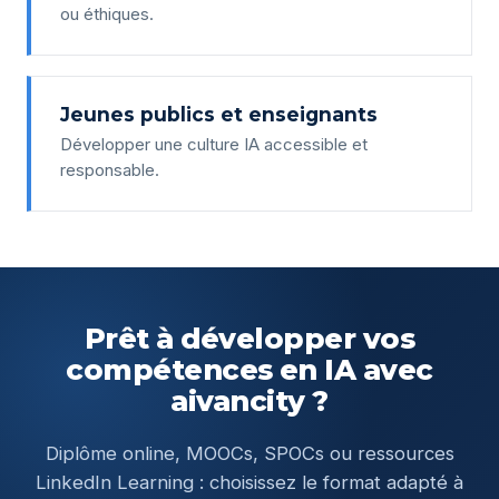
ou éthiques.
Jeunes publics et enseignants
Développer une culture IA accessible et
responsable.
Prêt à développer vos
compétences en IA avec
aivancity ?
Diplôme online, MOOCs, SPOCs ou ressources
LinkedIn Learning : choisissez le format adapté à