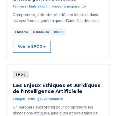
Fairness · biais algorithmiques · transparence
Comprendre, détecter et atténuer les biais dans
les systèmes algorithmiques d'aide à la décision.
Français
6 modules
900 €
Voir le SPOC
SPOC
Les Enjeux Éthiques et Juridiques
de l'Intelligence Artificielle
Éthique · droit · gouvernance IA
Un parcours approfondi pour comprendre les
dimensions éthiques, juridiques et sociétales de