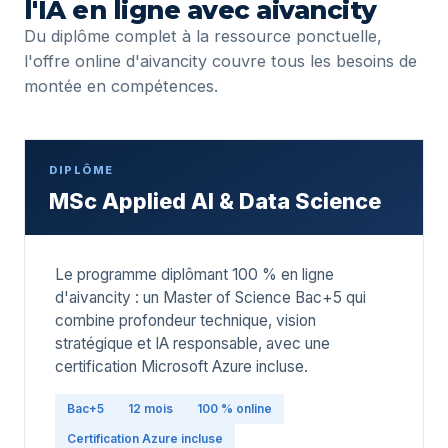
l'IA en ligne avec aivancity
Du diplôme complet à la ressource ponctuelle,
l'offre online d'aivancity couvre tous les besoins de
montée en compétences.
DIPLÔME
MSc Applied AI & Data Science
Le programme diplômant 100 % en ligne
d'aivancity : un Master of Science Bac+5 qui
combine profondeur technique, vision
stratégique et IA responsable, avec une
certification Microsoft Azure incluse.
Bac+5
12 mois
100 % online
Certification Azure incluse