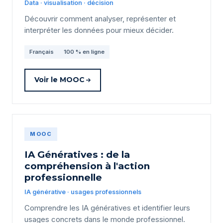
Data · visualisation · décision
Découvrir comment analyser, représenter et
interpréter les données pour mieux décider.
Français
100 % en ligne
Voir le MOOC
MOOC
IA Génératives : de la
compréhension à l'action
professionnelle
IA générative · usages professionnels
Comprendre les IA génératives et identifier leurs
usages concrets dans le monde professionnel.