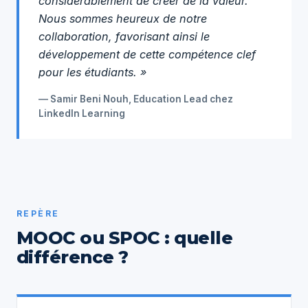
considérablement de créer de la valeur.
Nous sommes heureux de notre
collaboration, favorisant ainsi le
développement de cette compétence clef
pour les étudiants. »
— Samir Beni Nouh, Education Lead chez
LinkedIn Learning
REPÈRE
MOOC ou SPOC : quelle
différence ?