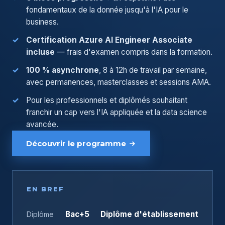
fondamentaux de la donnée jusqu'à l'IA pour le
business.
Certification Azure AI Engineer Associate
incluse
— frais d'examen compris dans la formation.
100 % asynchrone
, 8 à 12h de travail par semaine,
avec permanences, masterclasses et sessions AMA.
Pour les professionnels et diplômés souhaitant
franchir un cap vers l'IA appliquée et la data science
avancée.
Découvrir le programme
EN BREF
Bac+5
Diplôme d'établissement
Diplôme