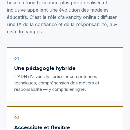
besoin d'une formation plus personnalisée et
inclusive appellent une évolution des modèles
éducatifs. C'est le rôle d'aivancity online : diffuser
une IA de la confiance et de la responsabilité, au-
delà du campus.
01
Une pédagogie hybride
L'ADN d'aivancity : articuler compétences
techniques, compréhension des métiers et
responsabilité — y compris en ligne.
02
Accessible et flexible