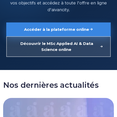
vos objectifs et accédez à toute l'offre en ligne
d'aivancity.
Accéder à la plateforme online
Découvrir le MSc Applied AI & Data
Science online
Nos dernières actualités