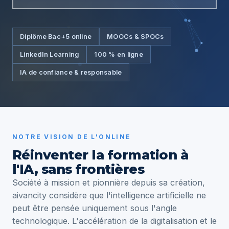
Diplôme Bac+5 online
MOOCs & SPOCs
LinkedIn Learning
100 % en ligne
IA de confiance & responsable
NOTRE VISION DE L'ONLINE
Réinventer la formation à
l'IA, sans frontières
Société à mission et pionnière depuis sa création,
aivancity considère que l'intelligence artificielle ne
peut être pensée uniquement sous l'angle
technologique. L'accélération de la digitalisation et le