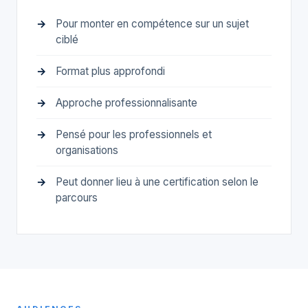
Pour monter en compétence sur un sujet
ciblé
Format plus approfondi
Approche professionnalisante
Pensé pour les professionnels et
organisations
Peut donner lieu à une certification selon le
parcours