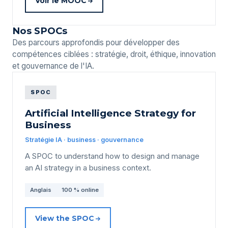
Voir le MOOC
Nos SPOCs
Des parcours approfondis pour développer des
compétences ciblées : stratégie, droit, éthique, innovation
et gouvernance de l'IA.
SPOC
Artificial Intelligence Strategy for
Business
Stratégie IA · business · gouvernance
A SPOC to understand how to design and manage
an AI strategy in a business context.
Anglais
100 % online
View the SPOC