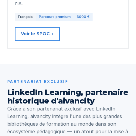
l'IA.
Français
Parcours premium
3000 €
Voir le SPOC
PARTENARIAT EXCLUSIF
LinkedIn Learning, partenaire
historique d'aivancity
Grâce à son partenariat exclusif avec LinkedIn
Learning, aivancity intègre l'une des plus grandes
bibliothèques de formation au monde dans son
écosystème pédagogique — un atout pour la mise à