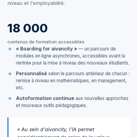
niveau et l'employabilité.
18 000
contenus de formation accessibles
« Boarding for aivancity »
— un parcours de
modules en ligne asynchrones, accessibles avant la
rentrée pour la mise à niveau des nouveaux étudiants.
Personnalisé
selon le parcours antérieur de chacun :
remise à niveau en mathématiques, en management,
etc.
Autoformation continue
aux nouvelles approches
et nouveaux outils pédagogiques.
« Au sein d'aivancity, l'IA permet