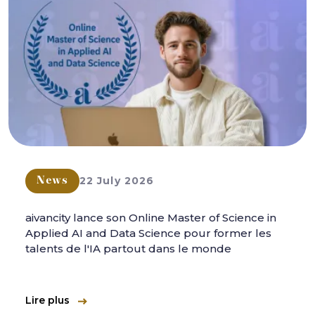
22 July 2026
News
aivancity lance son Online Master of Science in
Applied AI and Data Science pour former les
talents de l'IA partout dans le monde
Lire plus