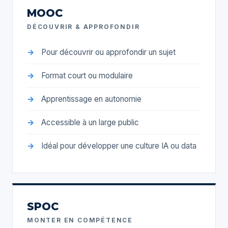
MOOC
DÉCOUVRIR & APPROFONDIR
Pour découvrir ou approfondir un sujet
Format court ou modulaire
Apprentissage en autonomie
Accessible à un large public
Idéal pour développer une culture IA ou data
SPOC
MONTER EN COMPÉTENCE