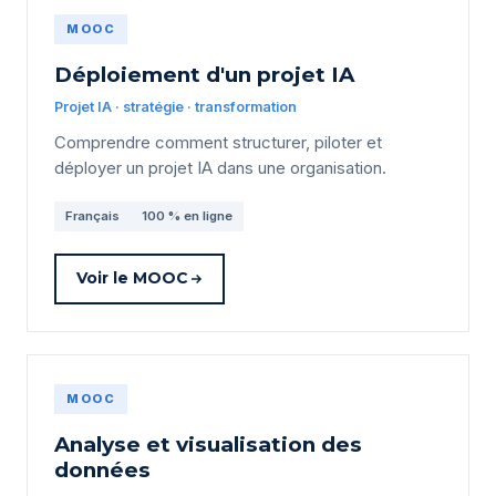
MOOC
Déploiement d'un projet IA
Projet IA · stratégie · transformation
Comprendre comment structurer, piloter et
déployer un projet IA dans une organisation.
Français
100 % en ligne
Voir le MOOC
MOOC
Analyse et visualisation des
données