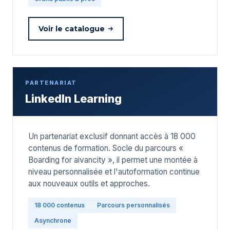
Voir le catalogue
PARTENARIAT
LinkedIn Learning
Un partenariat exclusif donnant accès à 18 000
contenus de formation. Socle du parcours «
Boarding for aivancity », il permet une montée à
niveau personnalisée et l'autoformation continue
aux nouveaux outils et approches.
18 000 contenus
Parcours personnalisés
Asynchrone