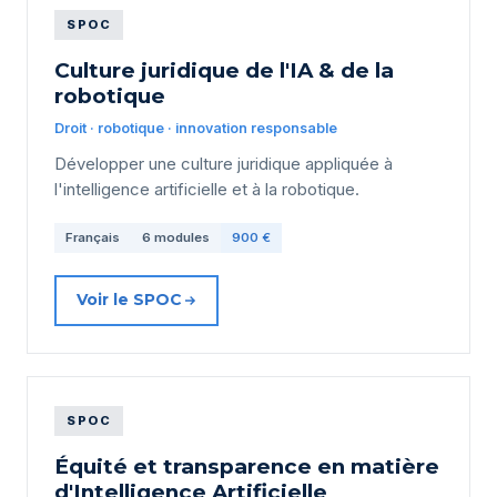
SPOC
Culture juridique de l'IA & de la
robotique
Droit · robotique · innovation responsable
Développer une culture juridique appliquée à
l'intelligence artificielle et à la robotique.
Français
6 modules
900 €
Voir le SPOC
SPOC
Équité et transparence en matière
d'Intelligence Artificielle