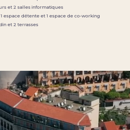
urs et 2 salles informatiques
, 1 espace détente et 1 espace de co-working
ardin et 2 terrasses