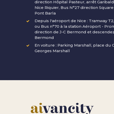
direction Hôpital Pasteur, arrêt Garibal
Nice Riquier, Bus N°27 direction Square
Pont Barla
Depuis l'aéroport de Nice : Tramway T2, 
ou Bus n°70 à la station Aéroport - Pr
direction de J-C Bermond et descendez 
Bermond
En voiture : Parking Marshall, place du 
Georges Marshall