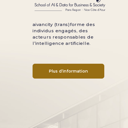
aivancity (trans)forme des
individus engagés, des
acteurs responsables de
l’intelligence artificielle.
Plus d’information