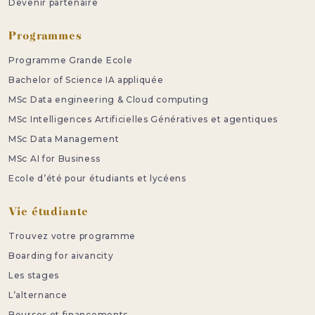
Devenir partenaire
Programmes
Programme Grande Ecole
Bachelor of Science IA appliquée
MSc Data engineering & Cloud computing
MSc Intelligences Artificielles Génératives et agentiques
MSc Data Management
MSc AI for Business
Ecole d’été pour étudiants et lycéens
Vie étudiante
Trouvez votre programme
Boarding for aivancity
Les stages
L’alternance
Bourses et financements