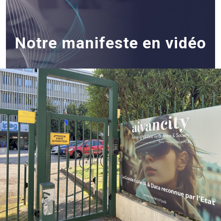
Notre manifeste en vidéo