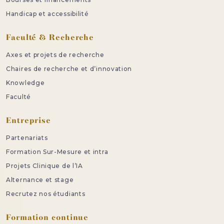
Handicap et accessibilité
Faculté & Recherche
Axes et projets de recherche
Chaires de recherche et d’innovation
Knowledge
Faculté
Entreprise
Partenariats
Formation Sur-Mesure et intra
Projets Clinique de l’IA
Alternance et stage
Recrutez nos étudiants
Formation continue