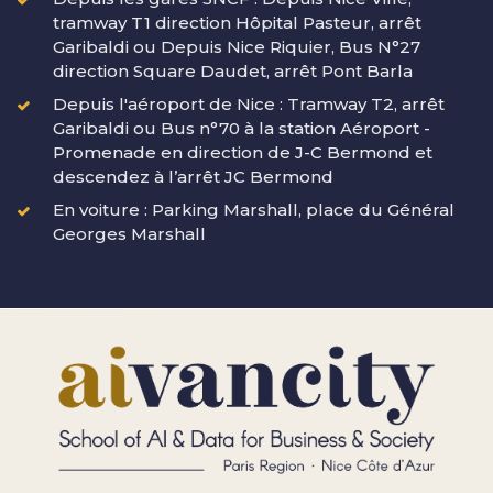
tramway T1 direction Hôpital Pasteur, arrêt
Garibaldi ou Depuis Nice Riquier, Bus N°27
direction Square Daudet, arrêt Pont Barla
Depuis l'aéroport de Nice : Tramway T2, arrêt
Garibaldi ou Bus n°70 à la station Aéroport -
Promenade en direction de J-C Bermond et
descendez à l’arrêt JC Bermond
En voiture : Parking Marshall, place du Général
Georges Marshall