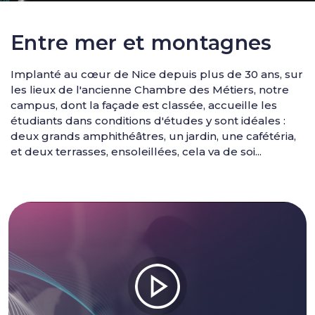
Entre mer et montagnes
Implanté au cœur de Nice depuis plus de 30 ans, sur
les lieux de l'ancienne Chambre des Métiers, notre
campus, dont la façade est classée, accueille les
étudiants dans conditions d'études y sont idéales :
deux grands amphithéâtres, un jardin, une cafétéria,
et deux terrasses, ensoleillées, cela va de soi...