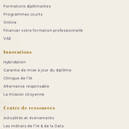
Formations diplômantes
Programmes courts
Online
Financer votre formation professionnelle
VAE
Innovations
Hybridation
Garantie de mise à jour du diplôme
Clinique de l’IA
Alternance responsable
La mission citoyenne
Centre de ressources
Actualités et événements
Les métiers de l’IA & de la Data