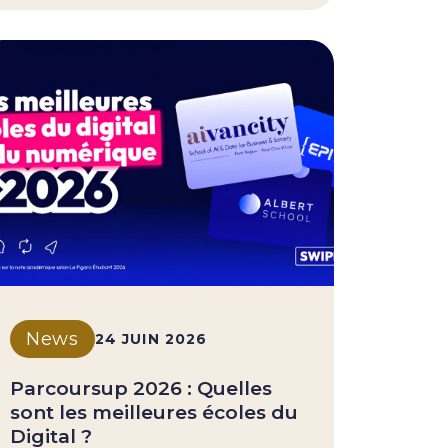
News
24 JUIN 2026
Parcoursup 2026 : Quelles
sont les meilleures écoles du
Digital ?