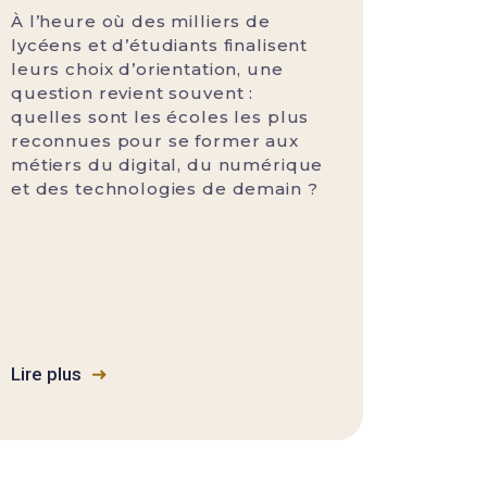
À l’heure où des milliers de
lycéens et d’étudiants finalisent
leurs choix d’orientation, une
question revient souvent :
quelles sont les écoles les plus
reconnues pour se former aux
métiers du digital, du numérique
et des technologies de demain ?
Lire plus