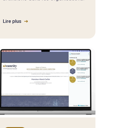
Lire plus