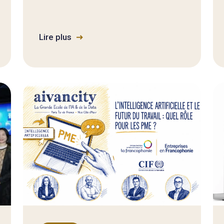
Lire plus