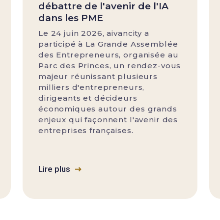
débattre de l'avenir de l'IA
dans les PME
Le 24 juin 2026, aivancity a
participé à La Grande Assemblée
des Entrepreneurs, organisée au
Parc des Princes, un rendez-vous
majeur réunissant plusieurs
milliers d'entrepreneurs,
dirigeants et décideurs
économiques autour des grands
enjeux qui façonnent l'avenir des
entreprises françaises.
Lire plus