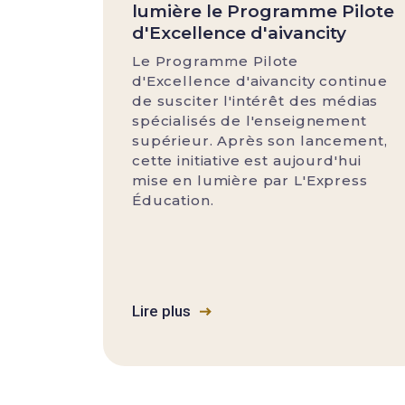
lumière le Programme Pilote
d'Excellence d'aivancity
Le Programme Pilote
d'Excellence d'aivancity continue
de susciter l'intérêt des médias
spécialisés de l'enseignement
supérieur. Après son lancement,
cette initiative est aujourd'hui
mise en lumière par L'Express
Éducation.
Lire plus