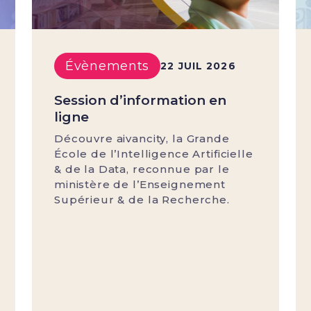
Évènements
22 JUIL 2026
Session d’information en
ligne
Découvre aivancity, la Grande
École de l’Intelligence Artificielle
& de la Data, reconnue par le
ministère de l’Enseignement
Supérieur & de la Recherche.