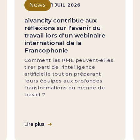
News
1 JUIL 2026
aivancity contribue aux
réflexions sur l'avenir du
travail lors d'un webinaire
international de la
Francophonie
Comment les PME peuvent-elles
tirer parti de l'intelligence
artificielle tout en préparant
leurs équipes aux profondes
transformations du monde du
travail ?
Lire plus