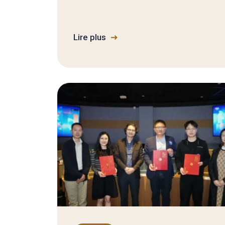
Lire plus