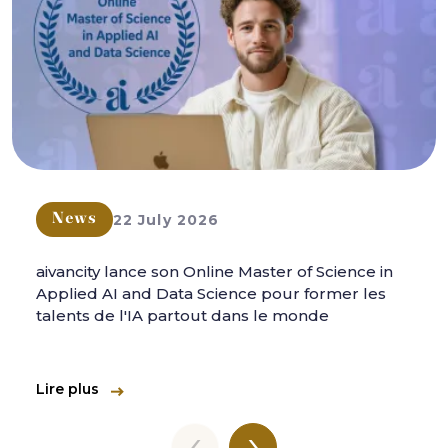
22 July 2026
News
aivancity lance son Online Master of Science in
Applied AI and Data Science pour former les
talents de l'IA partout dans le monde
Lire plus
‹
›