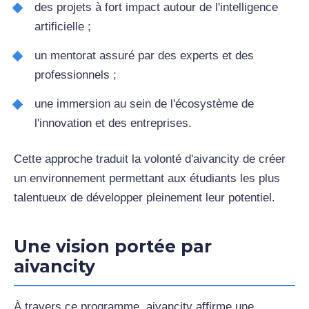
des projets à fort impact autour de l'intelligence
artificielle ;
un mentorat assuré par des experts et des
professionnels ;
une immersion au sein de l'écosystème de
l'innovation et des entreprises.
Cette approche traduit la volonté d'aivancity de créer
un environnement permettant aux étudiants les plus
talentueux de développer pleinement leur potentiel.
Une vision portée par
aivancity
À travers ce programme, aivancity affirme une