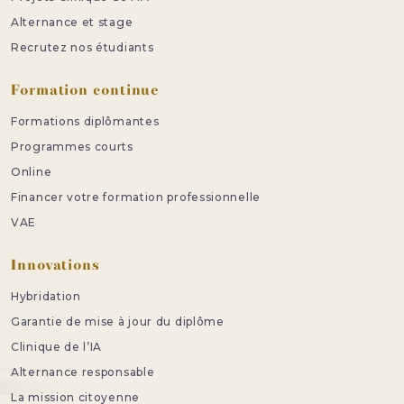
Alternance et stage
Recrutez nos étudiants
Formation continue
Formations diplômantes
Programmes courts
Online
Financer votre formation professionnelle
VAE
Innovations
Hybridation
Garantie de mise à jour du diplôme
Clinique de l’IA
Alternance responsable
La mission citoyenne