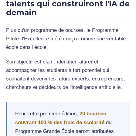
talents qui construiront l'IA de
demain
Plus qu'un programme de bourses, le Programme
Pilote d'Excellence a été conçu comme une véritable
école dans l'école.
Son objectif est clair : identifier, attirer et
accompagner les étudiants à fort potentiel qui
souhaitent devenir les futurs experts, entrepreneurs,
chercheurs et décideurs de l'intelligence artificielle.
Pour cette première édition,
20 bourses
couvrant 100 % des frais de scolarité
du
Programme Grande École seront attribuées