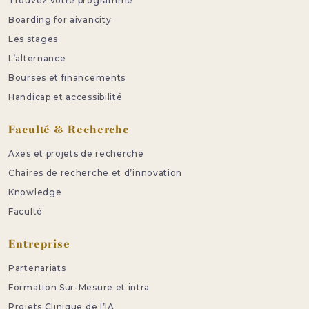
Trouvez votre programme
Boarding for aivancity
Les stages
L’alternance
Bourses et financements
Handicap et accessibilité
Faculté & Recherche
Axes et projets de recherche
Chaires de recherche et d’innovation
Knowledge
Faculté
Entreprise
Partenariats
Formation Sur-Mesure et intra
Projets Clinique de l’IA