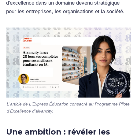
d'excellence dans un domaine devenu stratégique
pour les entreprises, les organisations et la société.
L'article de L'Express Éducation consacré au Programme Pilote
d'Excellence d'aivancity.
Une ambition : révéler les