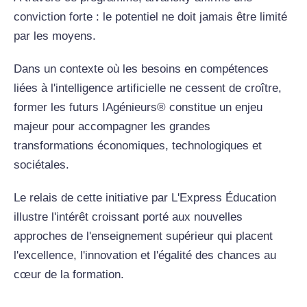
conviction forte : le potentiel ne doit jamais être limité
par les moyens.
Dans un contexte où les besoins en compétences
liées à l'intelligence artificielle ne cessent de croître,
former les futurs IAgénieurs® constitue un enjeu
majeur pour accompagner les grandes
transformations économiques, technologiques et
sociétales.
Le relais de cette initiative par L'Express Éducation
illustre l'intérêt croissant porté aux nouvelles
approches de l'enseignement supérieur qui placent
l'excellence, l'innovation et l'égalité des chances au
cœur de la formation.