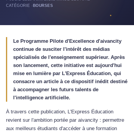
CATÉGORIE ·
BOURSES
Le Programme Pilote d'Excellence d'aivancity
continue de susciter l'intérêt des médias
spécialisés de l'enseignement supérieur. Après
son lancement, cette initiative est aujourd'hui
mise en lumière par L'Express Éducation, qui
consacre un article à ce dispositif inédit destiné
à accompagner les futurs talents de
l'intelligence artificielle.
À travers cette publication, L'Express Éducation
revient sur l'ambition portée par aivancity : permettre
aux meilleurs étudiants d'accéder à une formation