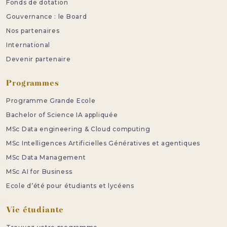
Fonds de dotation
Gouvernance : le Board
Nos partenaires
International
Devenir partenaire
Programmes
Programme Grande Ecole
Bachelor of Science IA appliquée
MSc Data engineering & Cloud computing
MSc Intelligences Artificielles Génératives et agentiques
MSc Data Management
MSc AI for Business
Ecole d’été pour étudiants et lycéens
Vie étudiante