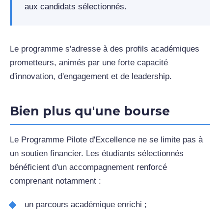
aux candidats sélectionnés.
Le programme s'adresse à des profils académiques
prometteurs, animés par une forte capacité
d'innovation, d'engagement et de leadership.
Bien plus qu'une bourse
Le Programme Pilote d'Excellence ne se limite pas à
un soutien financier. Les étudiants sélectionnés
bénéficient d'un accompagnement renforcé
comprenant notamment :
un parcours académique enrichi ;