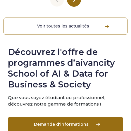
Voir toutes les actualités
Découvrez l'offre de
programmes d’aivancity
School of AI & Data for
Business & Society
Que vous soyez étudiant ou professionnel,
découvrez notre gamme de formations !
Demande d'informations