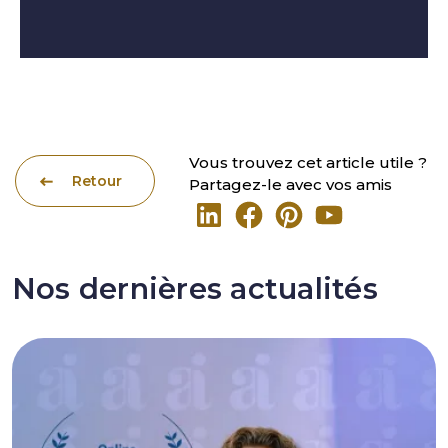
Vous trouvez cet article utile ?
Retour
Partagez-le avec vos amis
Nos dernières actualités