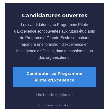
Candidatures ouvertes
Les candidatures au Programme Pilote
d'Excellence sont ouvertes aux futurs étudiants
du Programme Grande École souhaitant
rejoindre une formation d'excellence en
intelligence artificielle, data et transformation
des organisations.
Candidater au Programme
Pilote d'Excellence
Lire l'article complet sur
L'Express Éducation