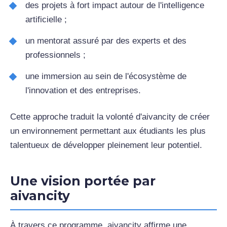
des projets à fort impact autour de l'intelligence
artificielle ;
un mentorat assuré par des experts et des
professionnels ;
une immersion au sein de l'écosystème de
l'innovation et des entreprises.
Cette approche traduit la volonté d'aivancity de créer
un environnement permettant aux étudiants les plus
talentueux de développer pleinement leur potentiel.
Une vision portée par
aivancity
À travers ce programme, aivancity affirme une