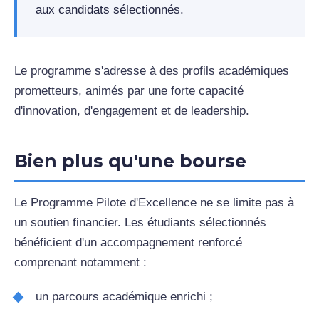
aux candidats sélectionnés.
Le programme s'adresse à des profils académiques
prometteurs, animés par une forte capacité
d'innovation, d'engagement et de leadership.
Bien plus qu'une bourse
Le Programme Pilote d'Excellence ne se limite pas à
un soutien financier. Les étudiants sélectionnés
bénéficient d'un accompagnement renforcé
comprenant notamment :
un parcours académique enrichi ;