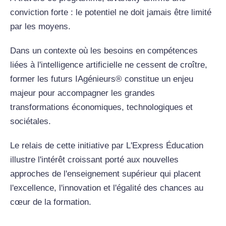
conviction forte : le potentiel ne doit jamais être limité
par les moyens.
Dans un contexte où les besoins en compétences
liées à l'intelligence artificielle ne cessent de croître,
former les futurs IAgénieurs® constitue un enjeu
majeur pour accompagner les grandes
transformations économiques, technologiques et
sociétales.
Le relais de cette initiative par L'Express Éducation
illustre l'intérêt croissant porté aux nouvelles
approches de l'enseignement supérieur qui placent
l'excellence, l'innovation et l'égalité des chances au
cœur de la formation.