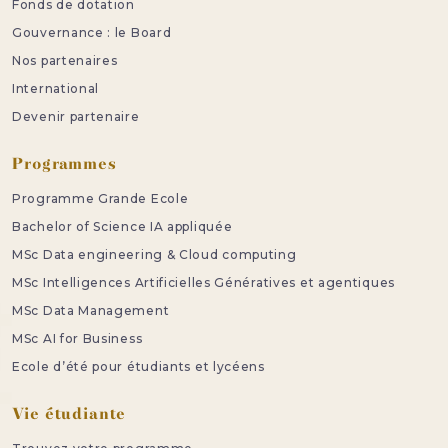
Fonds de dotation
Gouvernance : le Board
Nos partenaires
International
Devenir partenaire
Programmes
Programme Grande Ecole
Bachelor of Science IA appliquée
MSc Data engineering & Cloud computing
MSc Intelligences Artificielles Génératives et agentiques
MSc Data Management
MSc AI for Business
Ecole d’été pour étudiants et lycéens
Vie étudiante