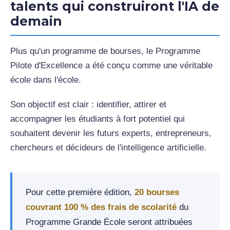
talents qui construiront l'IA de
demain
Plus qu'un programme de bourses, le Programme
Pilote d'Excellence a été conçu comme une véritable
école dans l'école.
Son objectif est clair : identifier, attirer et
accompagner les étudiants à fort potentiel qui
souhaitent devenir les futurs experts, entrepreneurs,
chercheurs et décideurs de l'intelligence artificielle.
Pour cette première édition,
20 bourses
couvrant 100 % des frais de scolarité
du
Programme Grande École seront attribuées