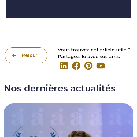
Vous trouvez cet article utile ?
Retour
Partagez-le avec vos amis
Nos dernières actualités