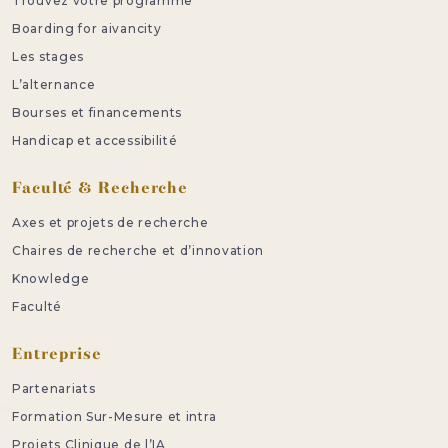
Trouvez votre programme
Boarding for aivancity
Les stages
L’alternance
Bourses et financements
Handicap et accessibilité
Faculté & Recherche
Axes et projets de recherche
Chaires de recherche et d’innovation
Knowledge
Faculté
Entreprise
Partenariats
Formation Sur-Mesure et intra
Projets Clinique de l’IA