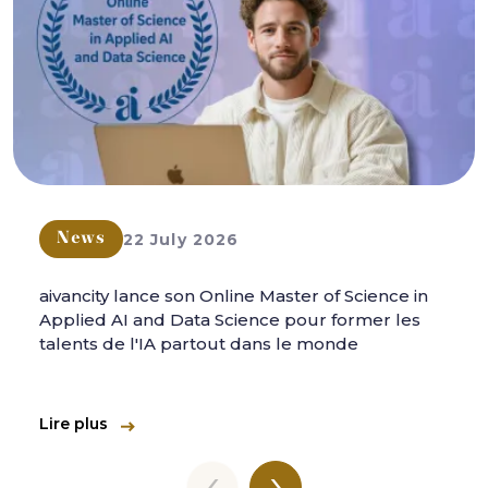
22 July 2026
News
aivancity lance son Online Master of Science in
Applied AI and Data Science pour former les
talents de l'IA partout dans le monde
Lire plus
‹
›