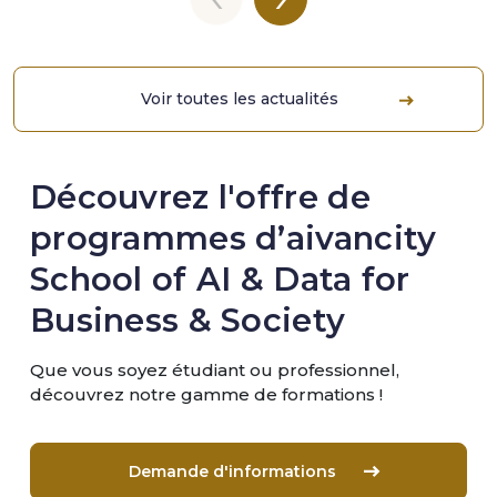
Voir toutes les actualités
Découvrez l'offre de
programmes d’aivancity
School of AI & Data for
Business & Society
Que vous soyez étudiant ou professionnel,
découvrez notre gamme de formations !
Demande d'informations