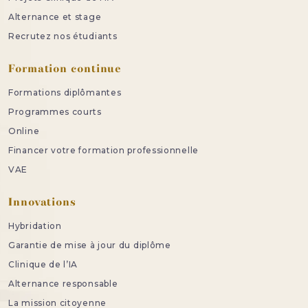
Alternance et stage
Recrutez nos étudiants
Formation continue
Formations diplômantes
Programmes courts
Online
Financer votre formation professionnelle
VAE
Innovations
Hybridation
Garantie de mise à jour du diplôme
Clinique de l’IA
Alternance responsable
La mission citoyenne