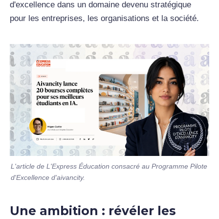
d'excellence dans un domaine devenu stratégique
pour les entreprises, les organisations et la société.
L'article de L'Express Éducation consacré au Programme Pilote
d'Excellence d'aivancity.
Une ambition : révéler les