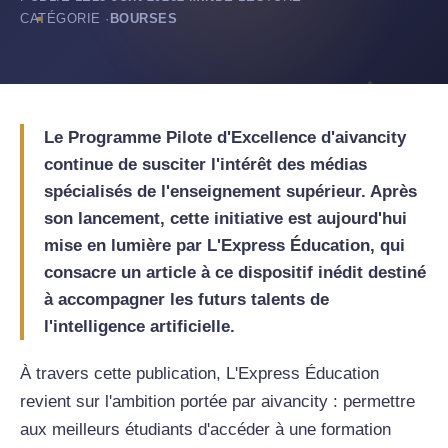
CATÉGORIE ·
BOURSES
Le Programme Pilote d'Excellence d'aivancity
continue de susciter l'intérêt des médias
spécialisés de l'enseignement supérieur. Après
son lancement, cette initiative est aujourd'hui
mise en lumière par L'Express Éducation, qui
consacre un article à ce dispositif inédit destiné
à accompagner les futurs talents de
l'intelligence artificielle.
À travers cette publication, L'Express Éducation
revient sur l'ambition portée par aivancity : permettre
aux meilleurs étudiants d'accéder à une formation