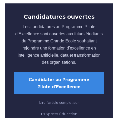
Candidatures ouvertes
Les candidatures au Programme Pilote
d'Excellence sont ouvertes aux futurs étudiants
du Programme Grande École souhaitant
rejoindre une formation d'excellence en
intelligence artificielle, data et transformation
des organisations.
Candidater au Programme
Pilote d'Excellence
Lire l'article complet sur
L'Express Éducation