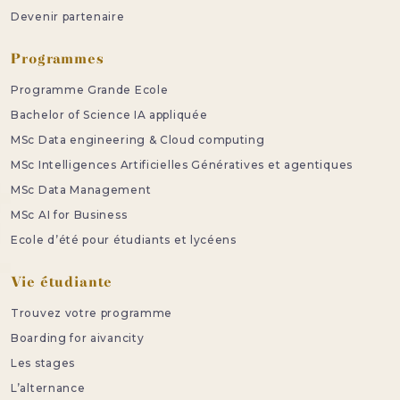
Devenir partenaire
Programmes
Programme Grande Ecole
Bachelor of Science IA appliquée
MSc Data engineering & Cloud computing
MSc Intelligences Artificielles Génératives et agentiques
MSc Data Management
MSc AI for Business
Ecole d’été pour étudiants et lycéens
Vie étudiante
Trouvez votre programme
Boarding for aivancity
Les stages
L’alternance