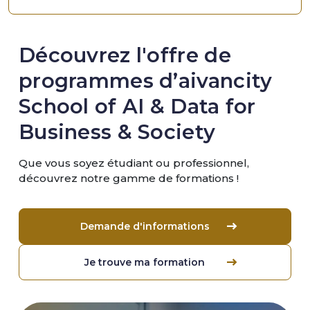
Découvrez l'offre de
programmes d’aivancity
School of AI & Data for
Business & Society
Que vous soyez étudiant ou professionnel,
découvrez notre gamme de formations !
Demande d'informations
Je trouve ma formation
Image