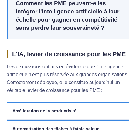
Comment les PME peuvent-elles
intégrer l'intelligence artificielle à leur
échelle pour gagner en compétitivité
sans perdre leur souveraineté ?
L'IA, levier de croissance pour les PME
Les discussions ont mis en évidence que l'intelligence
artificielle n'est plus réservée aux grandes organisations.
Correctement déployée, elle constitue aujourd'hui un
véritable levier de croissance pour les PME :
Amélioration de la productivité
Automatisation des tâches à faible valeur