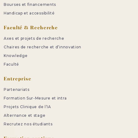
Bourses et financements
Handicap et accessibilité
Faculté & Recherche
Axes et projets de recherche
Chaires de recherche et d’innovation
Knowledge
Faculté
Entreprise
Partenariats
Formation Sur-Mesure et intra
Projets Clinique de l’IA
Alternance et stage
Recrutez nos étudiants