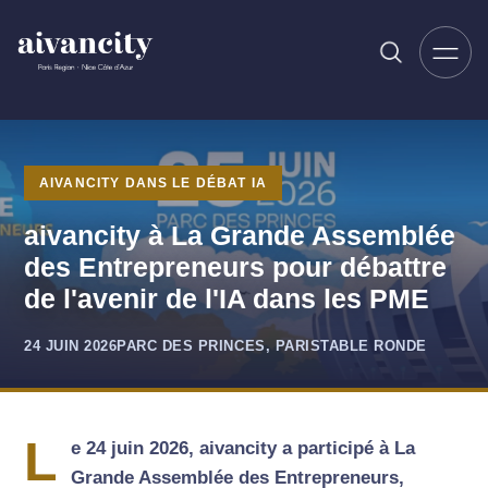
Aller au contenu principal
AIVANCITY DANS LE DÉBAT IA
aivancity à La Grande Assemblée
des Entrepreneurs pour débattre
de l'avenir de l'IA dans les PME
24 JUIN 2026
PARC DES PRINCES, PARIS
TABLE RONDE
L
e 24 juin 2026, aivancity a participé à La
Grande Assemblée des Entrepreneurs,