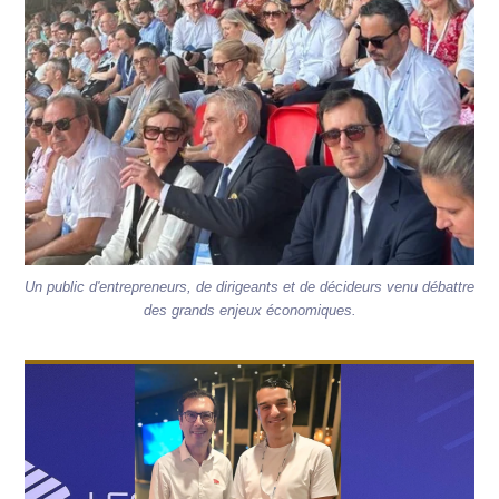
Un public d'entrepreneurs, de dirigeants et de décideurs venu débattre
des grands enjeux économiques.