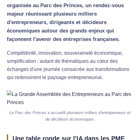
organisée au Parc des Princes, un rendez-vous
majeur réunissant plusieurs milliers
d'entrepreneurs, dirigeants et décideurs
économiques autour des grands enjeux qui
façonnent l'avenir des entreprises françaises.
Compétitivité, innovation, souveraineté économique,
simplification : autant de thématiques au cœur des
échanges d'une journée consacrée aux transformations
qui redessinent le paysage entrepreneurial.
Le Parc des Princes a accueilli plusieurs milliers d'entrepreneurs et
de décideurs économiques.
Une table ronde sur l'IA dans les PME