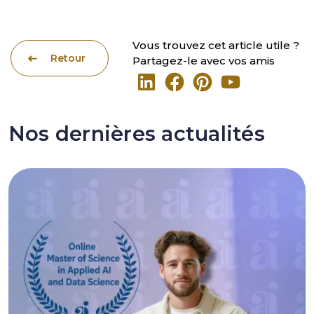
Vous trouvez cet article utile ?
Retour
Partagez-le avec vos amis
Nos dernières actualités