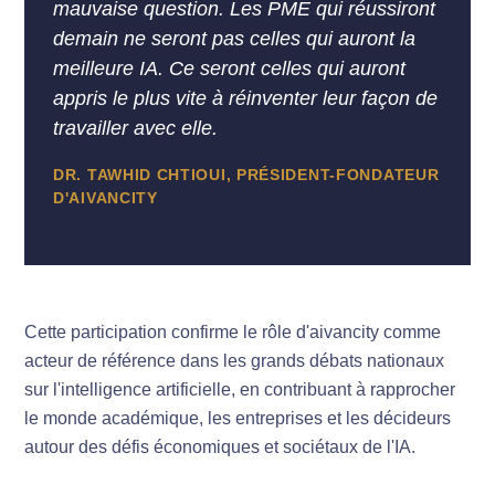
mauvaise question. Les PME qui réussiront
demain ne seront pas celles qui auront la
meilleure IA. Ce seront celles qui auront
appris le plus vite à réinventer leur façon de
travailler avec elle.
DR. TAWHID CHTIOUI, PRÉSIDENT-FONDATEUR
D'AIVANCITY
Cette participation confirme le rôle d'aivancity comme
acteur de référence dans les grands débats nationaux
sur l'intelligence artificielle, en contribuant à rapprocher
le monde académique, les entreprises et les décideurs
autour des défis économiques et sociétaux de l'IA.