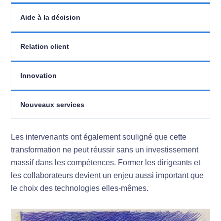
Aide à la décision
Relation client
Innovation
Nouveaux services
Les intervenants ont également souligné que cette
transformation ne peut réussir sans un investissement
massif dans les compétences. Former les dirigeants et
les collaborateurs devient un enjeu aussi important que
le choix des technologies elles-mêmes.