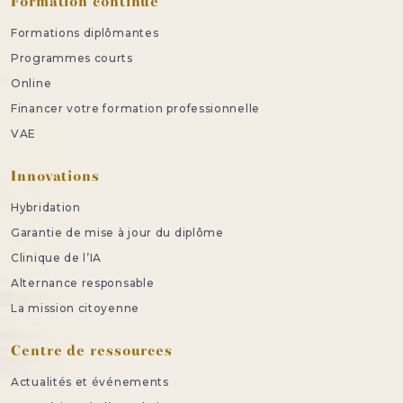
Formation continue
Formations diplômantes
Programmes courts
Online
Financer votre formation professionnelle
VAE
Innovations
Hybridation
Garantie de mise à jour du diplôme
Clinique de l’IA
Alternance responsable
La mission citoyenne
Centre de ressources
Actualités et événements