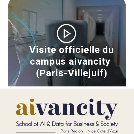
Visite officielle du
campus aivancity
(Paris-Villejuif)