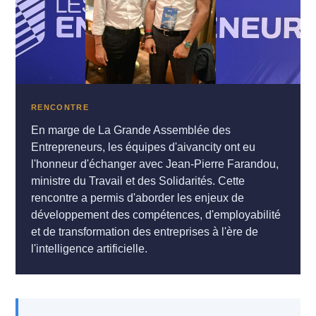
RENCONTRE
En marge de La Grande Assemblée des
Entrepreneurs, les équipes d'aivancity ont eu
l'honneur d'échanger avec Jean-Pierre Farandou,
ministre du Travail et des Solidarités. Cette
rencontre a permis d'aborder les enjeux de
développement des compétences, d'employabilité
et de transformation des entreprises à l'ère de
l'intelligence artificielle.