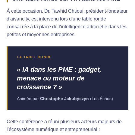
À cette occasion, Dr. Tawhid Chtioui, président-fondateur
d'aivancity, est intervenu lors d'une table ronde
consacrée à la place de l'intelligence artificielle dans les
petites et moyennes entreprises.
LA TABLE RONDE
« IA dans les PME : gadget,
menace ou moteur de
croissance ? »
Animée par
Christophe Jakubyszyn
(Les Échos)
Cette conférence a réuni plusieurs acteurs majeurs de
l'écosystème numérique et entrepreneurial :