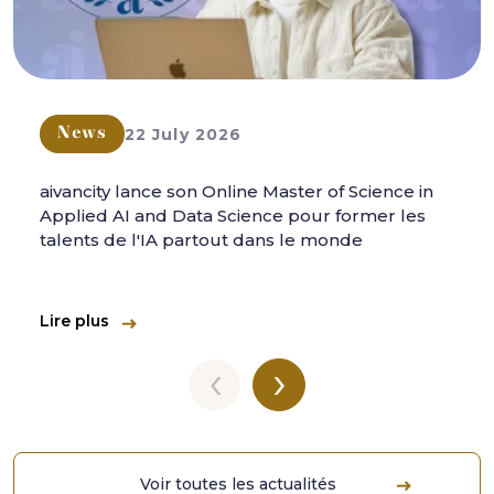
22 July 2026
News
aivancity lance son Online Master of Science in
Applied AI and Data Science pour former les
talents de l'IA partout dans le monde
Lire plus
‹
›
Voir toutes les actualités