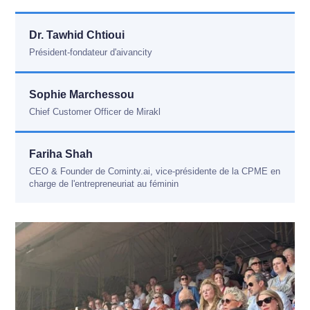
Dr. Tawhid Chtioui
Président-fondateur d'aivancity
Sophie Marchessou
Chief Customer Officer de Mirakl
Fariha Shah
CEO & Founder de Cominty.ai, vice-présidente de la CPME en
charge de l'entrepreneuriat au féminin