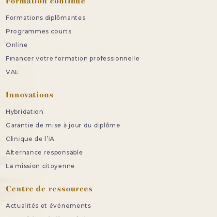
Formation continue
Formations diplômantes
Programmes courts
Online
Financer votre formation professionnelle
VAE
Innovations
Hybridation
Garantie de mise à jour du diplôme
Clinique de l’IA
Alternance responsable
La mission citoyenne
Centre de ressources
Actualités et événements