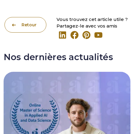
Vous trouvez cet article utile ?
Retour
Partagez-le avec vos amis
Nos dernières actualités