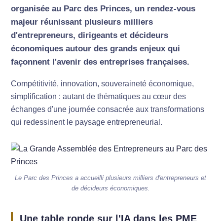
organisée au Parc des Princes, un rendez-vous
majeur réunissant plusieurs milliers
d'entrepreneurs, dirigeants et décideurs
économiques autour des grands enjeux qui
façonnent l'avenir des entreprises françaises.
Compétitivité, innovation, souveraineté économique,
simplification : autant de thématiques au cœur des
échanges d'une journée consacrée aux transformations
qui redessinent le paysage entrepreneurial.
Le Parc des Princes a accueilli plusieurs milliers d'entrepreneurs et
de décideurs économiques.
Une table ronde sur l'IA dans les PME