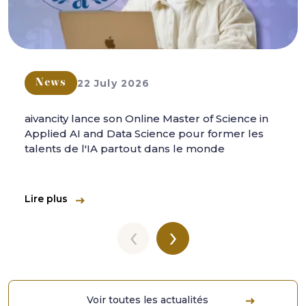
22 July 2026
News
aivancity lance son Online Master of Science in
Applied AI and Data Science pour former les
talents de l'IA partout dans le monde
Lire plus
‹
›
Voir toutes les actualités