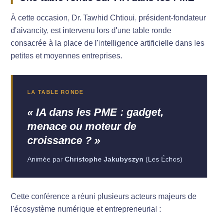
À cette occasion, Dr. Tawhid Chtioui, président-fondateur
d'aivancity, est intervenu lors d'une table ronde
consacrée à la place de l'intelligence artificielle dans les
petites et moyennes entreprises.
LA TABLE RONDE
« IA dans les PME : gadget,
menace ou moteur de
croissance ? »
Animée par
Christophe Jakubyszyn
(Les Échos)
Cette conférence a réuni plusieurs acteurs majeurs de
l'écosystème numérique et entrepreneurial :