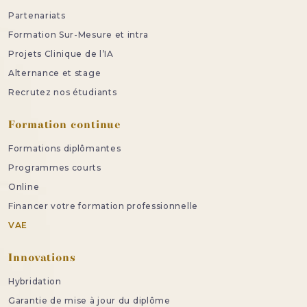
Partenariats
Formation Sur-Mesure et intra
Projets Clinique de l’IA
Alternance et stage
Recrutez nos étudiants
Formation continue
Formations diplômantes
Programmes courts
Online
Financer votre formation professionnelle
VAE
Innovations
Hybridation
Garantie de mise à jour du diplôme