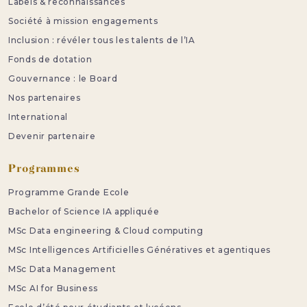
Labels & reconnaissances
Société à mission engagements
Inclusion : révéler tous les talents de l’IA
Fonds de dotation
Gouvernance : le Board
Nos partenaires
International
Devenir partenaire
Programmes
Programme Grande Ecole
Bachelor of Science IA appliquée
MSc Data engineering & Cloud computing
MSc Intelligences Artificielles Génératives et agentiques
MSc Data Management
MSc AI for Business