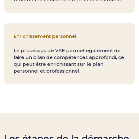
Enrichissement personnel
Le processus de VAE permet également de
faire un bilan de compétences approfondi, ce
qui peut être enrichissant sur le plan
personnel et professionnel.
Les étapes de la démarche