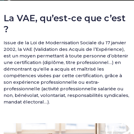
La VAE, qu’est-ce que c’est
?
Issue de la Loi de Modernisation Sociale du 17 janvier
2002, la VAE (Validation des Acquis de l’Expérience),
est un moyen permettant à toute personne d’obtenir
une certification (diplôme, titre professionnel…) en
démontrant qu'elle a acquis et maîtrisé les
compétences visées par cette certification, grâce à
son expérience professionnelle ou extra-
professionnelle (activité professionnelle salariée ou
non, bénévolat, volontariat, responsabilités syndicales,
mandat électoral…).