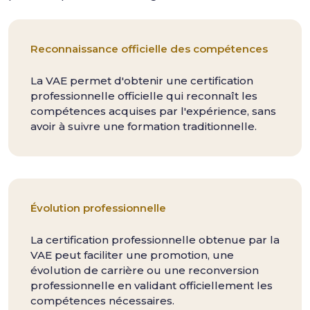
Reconnaissance officielle des compétences
La VAE permet d'obtenir une certification
professionnelle officielle qui reconnaît les
compétences acquises par l'expérience, sans
avoir à suivre une formation traditionnelle.
Évolution professionnelle
La certification professionnelle obtenue par la
VAE peut faciliter une promotion, une
évolution de carrière ou une reconversion
professionnelle en validant officiellement les
compétences nécessaires.