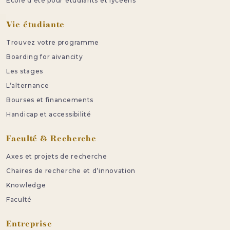
Ecole d’été pour étudiants et lycéens
Vie étudiante
Trouvez votre programme
Boarding for aivancity
Les stages
L’alternance
Bourses et financements
Handicap et accessibilité
Faculté & Recherche
Axes et projets de recherche
Chaires de recherche et d’innovation
Knowledge
Faculté
Entreprise