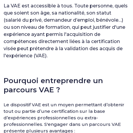
La VAE est accessible à tous. Toute personne, quels
que soient son âge, sa nationalité, son statut
(salarié du privé, demandeur d’emploi, bénévole…)
ou son niveau de formation, qui peut justifier d'une
expérience ayant permis l'acquisition de
compétences directement liées à la certification
visée peut prétendre à la validation des acquis de
l'expérience (VAE).
Pourquoi entreprendre un
parcours VAE ?
Le dispositif VAE est un moyen permettant d’obtenir
tout ou partie d’une certification sur la base
d’expériences professionnelles ou extra-
professionnelles. S'engager dans un parcours VAE
présente plusieurs avantages :