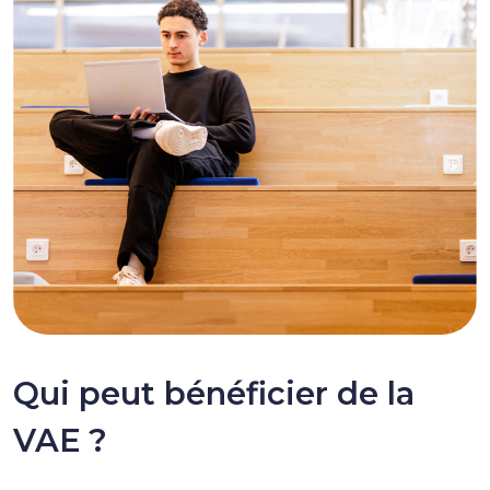
Qui peut bénéficier de la
VAE ?