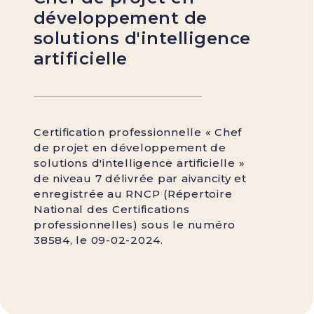
développement de
solutions d'intelligence
artificielle
Certification professionnelle « Chef
de projet en développement de
solutions d'intelligence artificielle »
de niveau 7 délivrée par aivancity et
enregistrée au RNCP (Répertoire
National des Certifications
professionnelles) sous le numéro
38584, le 09-02-2024.