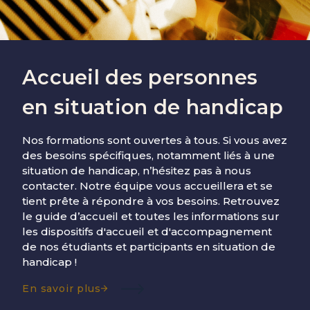
Accueil des personnes
en situation de handicap
Nos formations sont ouvertes à tous. Si vous avez
des besoins spécifiques, notamment liés à une
situation de handicap, n’hésitez pas à nous
contacter. Notre équipe vous accueillera et se
tient prête à répondre à vos besoins. Retrouvez
le guide d’accueil et toutes les informations sur
les dispositifs d'accueil et d'accompagnement
de nos étudiants et participants en situation de
handicap !
En savoir plus