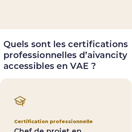
Quels sont les certifications
professionnelles d’aivancity
accessibles en VAE ?
Certification professionnelle
Chef de projet en