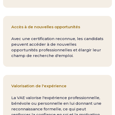
Accès à de nouvelles opportunités
Avec une certification reconnue, les candidats
peuvent accéder à de nouvelles
opportunités professionnelles et élargir leur
champ de recherche d'emploi.
Valorisation de l'expérience
La VAE valorise l'expérience professionnelle,
bénévole ou personnelle en lui donnant une
reconnaissance formelle, ce qui peut
renforcer la confiance en soi et la motivation.