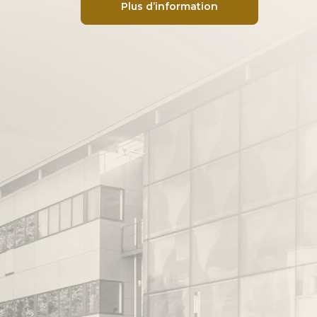
Plus d’information