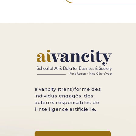
aivancity (trans)forme des
individus engagés, des
acteurs responsables de
l’intelligence artificielle.