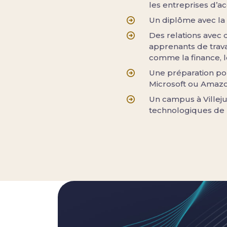
les entreprises d’ac
Un diplôme avec la
Des relations avec 
apprenants de trava
comme la finance, l
Une préparation pou
Microsoft ou Amaz
Un campus à Villeju
technologiques de 