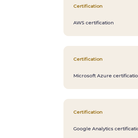
Certification
AWS certification
Certification
Microsoft Azure certificati
Certification
Google Analytics certificati