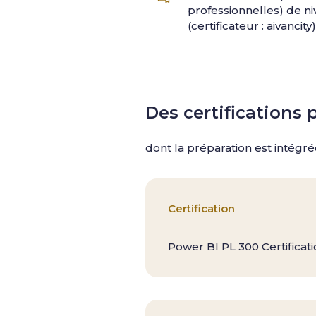
professionnelles) de ni
(certificateur : aivancity)
Des certifications 
dont la préparation est intég
Certification
Power BI PL 300 Certificati