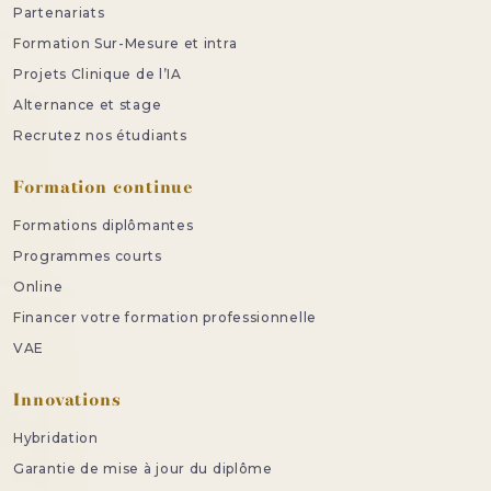
Partenariats
Formation Sur-Mesure et intra
Projets Clinique de l’IA
Alternance et stage
Recrutez nos étudiants
Formation continue
Formations diplômantes
Programmes courts
Online
Financer votre formation professionnelle
VAE
Innovations
Hybridation
Garantie de mise à jour du diplôme