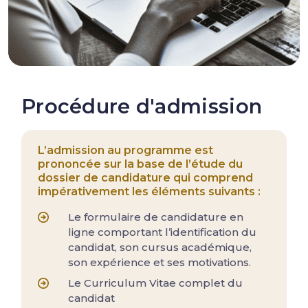
Procédure d'admission
L’admission au programme est
prononcée sur la base de l’étude du
dossier de candidature qui comprend
impérativement les éléments suivants :
Le formulaire de candidature en
ligne comportant l’identification du
candidat, son cursus académique,
son expérience et ses motivations.
Le Curriculum Vitae complet du
candidat