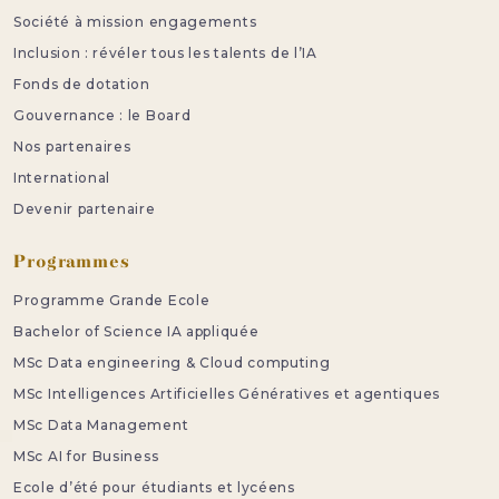
Société à mission engagements
Inclusion : révéler tous les talents de l’IA
Fonds de dotation
Gouvernance : le Board
Nos partenaires
International
Devenir partenaire
Programmes
Programme Grande Ecole
Bachelor of Science IA appliquée
MSc Data engineering & Cloud computing
MSc Intelligences Artificielles Génératives et agentiques
MSc Data Management
MSc AI for Business
Ecole d’été pour étudiants et lycéens