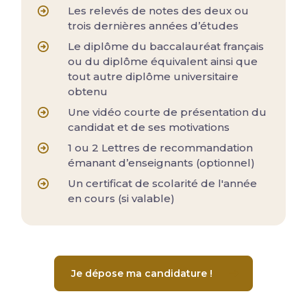
Les relevés de notes des deux ou
trois dernières années d’études
Le diplôme du baccalauréat français
ou du diplôme équivalent ainsi que
tout autre diplôme universitaire
obtenu
Une vidéo courte de présentation du
candidat et de ses motivations
1 ou 2 Lettres de recommandation
émanant d’enseignants (optionnel)
Un certificat de scolarité de l'année
en cours (si valable)
Je dépose ma candidature !