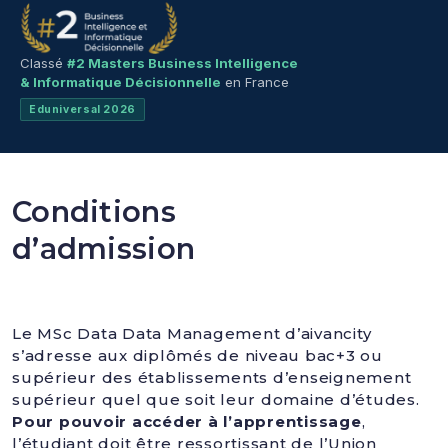
Classé
#2 Masters Business Intelligence
& Informatique Décisionnelle
en France
Eduniversal 2026
Conditions
d’admission
Le MSc Data Data Management d’aivancity
s’adresse aux diplômés de niveau bac+3 ou
supérieur des établissements d’enseignement
supérieur quel que soit leur domaine d’études.
Pour pouvoir accéder à l’apprentissage
,
l’étudiant doit être ressortissant de l’Union