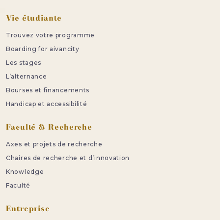
Vie étudiante
Trouvez votre programme
Boarding for aivancity
Les stages
L’alternance
Bourses et financements
Handicap et accessibilité
Faculté & Recherche
Axes et projets de recherche
Chaires de recherche et d’innovation
Knowledge
Faculté
Entreprise