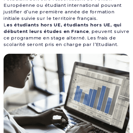
Européenne ou étudiant international pouvant
justifier d’une première année de formation
initiale suivie sur le territoire français.
L
es étudiants hors UE, étudiants hors UE, qui
débutent leurs études en France
, peuvent suivre
ce programme en stage alterné. Les frais de
scolarité seront pris en charge par l’Etudiant.