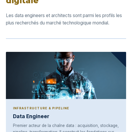
digitale
Les data engineers et architects sont parmi les profils les
plus recherchés du marché technologique mondial.
INFRASTRUCTURE & PIPELINE
Data Engineer
Premier acteur de la chaîne data : acquisition, stockage,