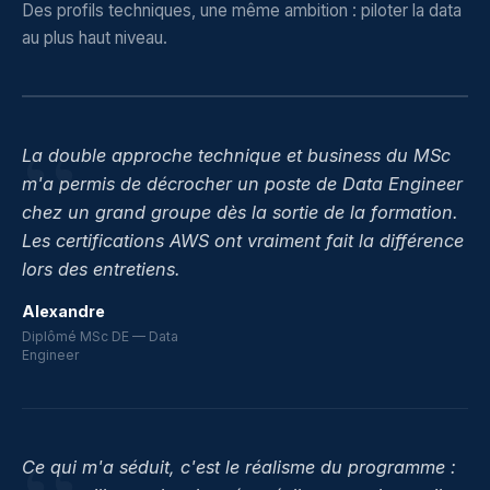
Des profils techniques, une même ambition : piloter la data
au plus haut niveau.
“
La double approche technique et business du MSc
m'a permis de décrocher un poste de Data Engineer
chez un grand groupe dès la sortie de la formation.
Les certifications AWS ont vraiment fait la différence
lors des entretiens.
Alexandre
Diplômé MSc DE — Data
Engineer
Ce qui m'a séduit, c'est le réalisme du programme :