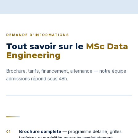
DEMANDE D'INFORMATIONS
Tout savoir sur le
MSc Data
Engineering
Brochure, tarifs, financement, alternance — notre équipe
admissions répond sous 48h.
Brochure complète
— programme détaillé, grilles
01