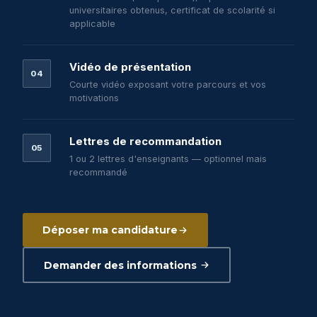
universitaires obtenus, certificat de scolarité si
applicable
Vidéo de présentation
04
Courte vidéo exposant votre parcours et vos
motivations
Lettres de recommandation
05
1 ou 2 lettres d'enseignants — optionnel mais
recommandé
Déposer ma candidature
Demander des informations