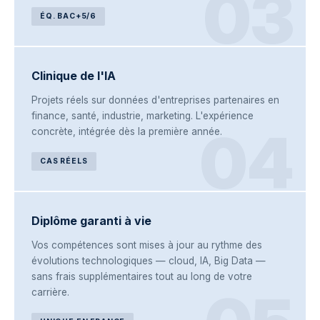
03
ÉQ. BAC+5/6
Clinique de l'IA
Projets réels sur données d'entreprises partenaires en
finance, santé, industrie, marketing. L'expérience
04
concrète, intégrée dès la première année.
CAS RÉELS
Diplôme garanti à vie
Vos compétences sont mises à jour au rythme des
évolutions technologiques — cloud, IA, Big Data —
sans frais supplémentaires tout au long de votre
carrière.