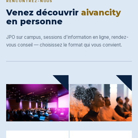
RENCONTREZ-NOUS
Venez découvrir
aivancity
en personne
JPO sur campus, sessions d'information en ligne, rendez-
vous conseil — choisissez le format qui vous convient.