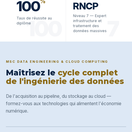
100
%
RNCP
Niveau 7 — Expert
100
7
Taux de réussite au
infrastructure et
diplôme
traitement des
données massives
MSC DATA ENGINEERING & CLOUD COMPUTING
Maîtrisez le
cycle complet
de l'ingénierie des données
De l'acquisition au pipeline, du stockage au cloud —
formez-vous aux technologies qui alimentent l'économie
numérique.