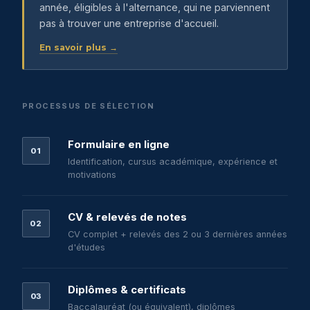
année, éligibles à l'alternance, qui ne parviennent
pas à trouver une entreprise d'accueil.
En savoir plus →
PROCESSUS DE SÉLECTION
Formulaire en ligne
01
Identification, cursus académique, expérience et
motivations
CV & relevés de notes
02
CV complet + relevés des 2 ou 3 dernières années
d'études
Diplômes & certificats
03
Baccalauréat (ou équivalent), diplômes