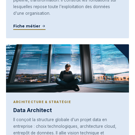
pipeline, transformation. Il construit les fondations sur
lesquelles repose toute l'exploitation des données
d'une organisation.
Fiche métier
ARCHITECTURE & STRATÉGIE
Data Architect
Il conçoit la structure globale d'un projet data en
entreprise : choix technologiques, architecture cloud,
entrepôt de données. Il allie vision technique et