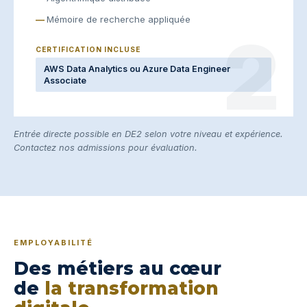
Mémoire de recherche appliquée
2
CERTIFICATION INCLUSE
AWS Data Analytics ou Azure Data Engineer
Associate
Entrée directe possible en DE2 selon votre niveau et expérience.
Contactez nos admissions pour évaluation.
EMPLOYABILITÉ
Des métiers au cœur
de
la transformation