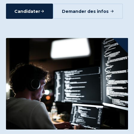
Candidater
Demander des infos