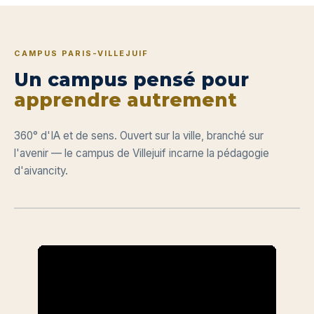
CAMPUS PARIS-VILLEJUIF
Un campus pensé pour
apprendre autrement
360° d'IA et de sens. Ouvert sur la ville, branché sur
l'avenir — le campus de Villejuif incarne la pédagogie
d'aivancity.