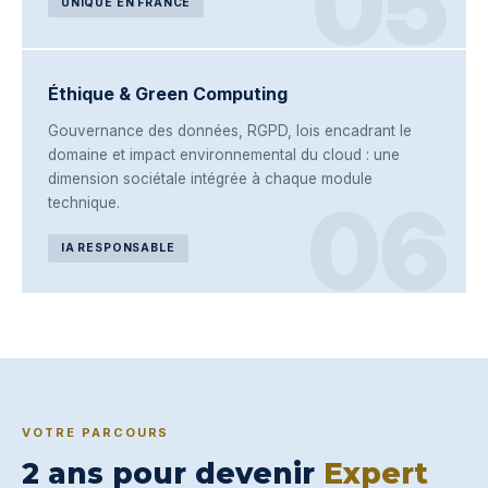
05
UNIQUE EN FRANCE
Éthique & Green Computing
Gouvernance des données, RGPD, lois encadrant le
domaine et impact environnemental du cloud : une
dimension sociétale intégrée à chaque module
06
technique.
IA RESPONSABLE
VOTRE PARCOURS
2 ans pour devenir
Expert