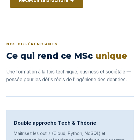
Recevoir la brochure
NOS DIFFÉRENCIANTS
Ce qui rend ce MSc
unique
Une formation à la fois technique, business et sociétale —
pensée pour les défis réels de l'ingénierie des données.
Double approche Tech & Théorie
Maîtrisez les outils (Cloud, Python, NoSQL) et