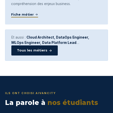
compréhension des enjeux business.
Fiche métier
Et aussi :
Cloud Architect, DataOps Engineer,
MLOps Engineer, Data Platform Lead
…
Tous les métiers
ILS ONT CHOISI AIVANCITY
La parole à
nos étudiants