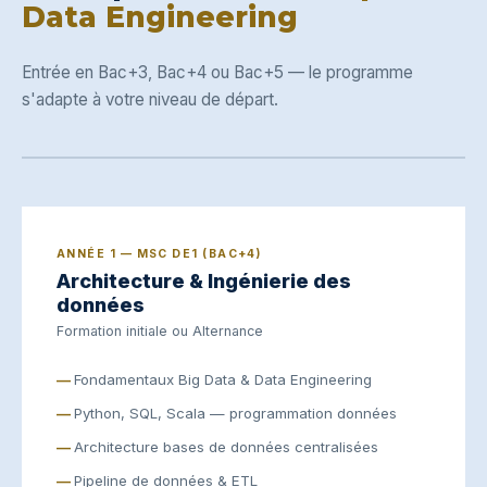
Data Engineering
Entrée en Bac+3, Bac+4 ou Bac+5 — le programme
s'adapte à votre niveau de départ.
ANNÉE 1 — MSC DE1 (BAC+4)
Architecture & Ingénierie des
données
Formation initiale ou Alternance
Fondamentaux Big Data & Data Engineering
Python, SQL, Scala — programmation données
Architecture bases de données centralisées
Pipeline de données & ETL