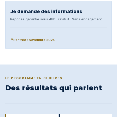
Je demande des informations
Réponse garantie sous 48h · Gratuit · Sans engagement
Rentrée : Novembre 2025
LE PROGRAMME EN CHIFFRES
Des résultats qui parlent